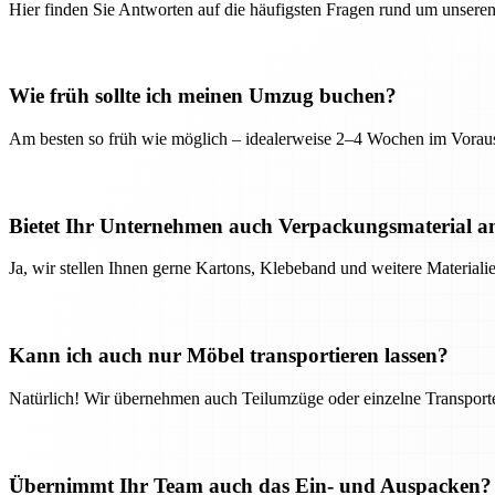
Hier finden Sie Antworten auf die häufigsten Fragen rund um unseren
Wie früh sollte ich meinen Umzug buchen?
Am besten so früh wie möglich – idealerweise 2–4 Wochen im Voraus
Bietet Ihr Unternehmen auch Verpackungsmaterial a
Ja, wir stellen Ihnen gerne Kartons, Klebeband und weitere Material
Kann ich auch nur Möbel transportieren lassen?
Natürlich! Wir übernehmen auch Teilumzüge oder einzelne Transport
Übernimmt Ihr Team auch das Ein- und Auspacken?