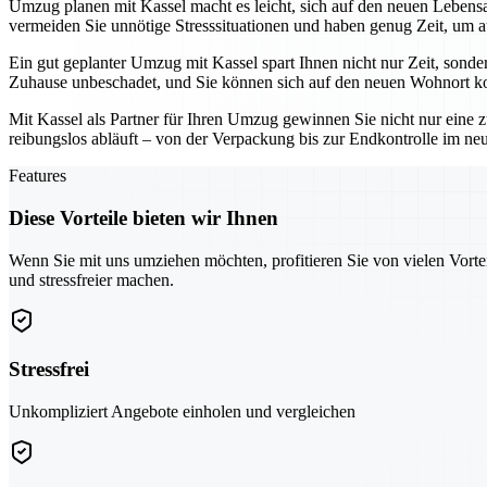
Umzug planen mit Kassel macht es leicht, sich auf den neuen Lebensab
vermeiden Sie unnötige Stresssituationen und haben genug Zeit, um a
Ein gut geplanter Umzug mit Kassel spart Ihnen nicht nur Zeit, sonde
Zuhause unbeschadet, und Sie können sich auf den neuen Wohnort ko
Mit Kassel als Partner für Ihren Umzug gewinnen Sie nicht nur eine z
reibungslos abläuft – von der Verpackung bis zur Endkontrolle im n
Features
Diese Vorteile bieten wir Ihnen
Wenn Sie mit uns umziehen möchten, profitieren Sie von vielen Vorte
und stressfreier machen.
Stressfrei
Unkompliziert Angebote einholen und vergleichen