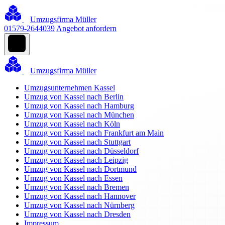
Umzugsfirma Müller
01579-2644039
Angebot anfordern
Umzugsfirma Müller
Umzugsunternehmen Kassel
Umzug von Kassel nach Berlin
Umzug von Kassel nach Hamburg
Umzug von Kassel nach München
Umzug von Kassel nach Köln
Umzug von Kassel nach Frankfurt am Main
Umzug von Kassel nach Stuttgart
Umzug von Kassel nach Düsseldorf
Umzug von Kassel nach Leipzig
Umzug von Kassel nach Dortmund
Umzug von Kassel nach Essen
Umzug von Kassel nach Bremen
Umzug von Kassel nach Hannover
Umzug von Kassel nach Nürnberg
Umzug von Kassel nach Dresden
Impressum