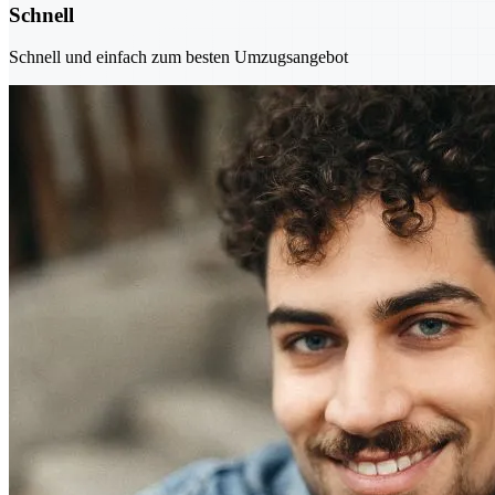
Schnell
Schnell und einfach zum besten Umzugsangebot