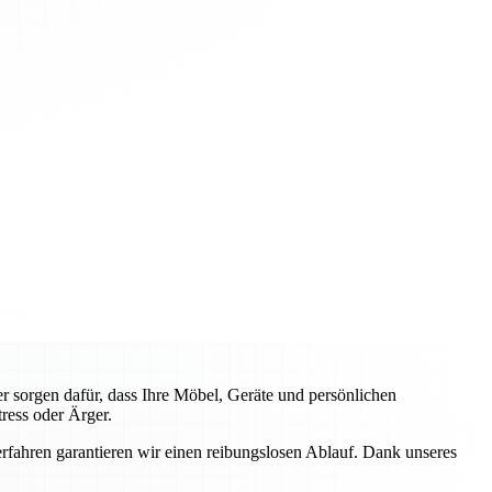
 sorgen dafür, dass Ihre Möbel, Geräte und persönlichen
ress oder Ärger.
fahren garantieren wir einen reibungslosen Ablauf. Dank unseres