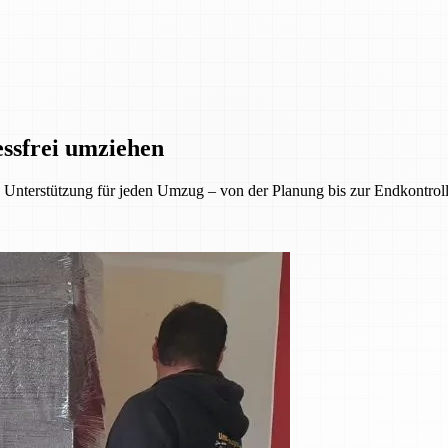
essfrei umziehen
Unterstützung für jeden Umzug – von der Planung bis zur Endkontrolle.