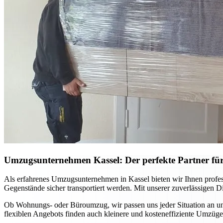
Umzugsunternehmen Kassel: Der perfekte Partner für
Als erfahrenes Umzugsunternehmen in Kassel bieten wir Ihnen profes
Gegenstände sicher transportiert werden. Mit unserer zuverlässigen D
Ob Wohnungs- oder Büroumzug, wir passen uns jeder Situation an und
flexiblen Angebots finden auch kleinere und kosteneffiziente Umzüge 