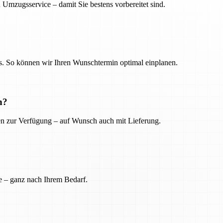
 Umzugsservice – damit Sie bestens vorbereitet sind.
. So können wir Ihren Wunschtermin optimal einplanen.
n?
ien zur Verfügung – auf Wunsch auch mit Lieferung.
e – ganz nach Ihrem Bedarf.