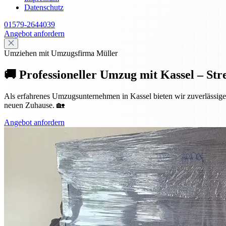
Datenschutz
01579-2644039
Angebot anfordern
Umziehen mit Umzugsfirma Müller
🚚 Professioneller Umzug mit Kassel – Str
Als erfahrenes Umzugsunternehmen in Kassel bieten wir zuverlässige 
neuen Zuhause. 🏡
Angebot anfordern