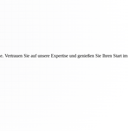
 Vertrauen Sie auf unsere Expertise und genießen Sie Ihren Start im