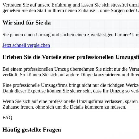
Vertrauen Sie auf unsere Erfahrung und lassen Sie sich stressfrei um
genießen Sie den Start in Ihrem neuen Zuhause – ohne Sorgen oder 
Wir sind für Sie da
Sie planen einen Umzug und suchen einen zuverlässigen Partner? Unser
Jetzt schnell vergleichen
Erleben Sie die Vorteile einer professionellen Umzug
Bei einem professionellen Umzug übernehmen Sie nicht nur die Verant
verläuft. So können Sie sich auf andere Dinge konzentrieren und Ihre
Eine professionelle Umzugsfirma bringt nicht nur die richtigen We
Dank dieser Expertise können Sie sicher sein, dass Ihr Umzug so verläu
Wenn Sie sich auf eine professionelle Umzugsfirma verlassen, sparen
Zuhause freuen, ohne sich um die Details kümmern zu müssen.
FAQ
Häufig gestellte Fragen