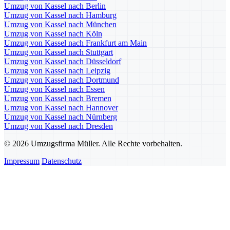
Umzug von Kassel nach Berlin
Umzug von Kassel nach Hamburg
Umzug von Kassel nach München
Umzug von Kassel nach Köln
Umzug von Kassel nach Frankfurt am Main
Umzug von Kassel nach Stuttgart
Umzug von Kassel nach Düsseldorf
Umzug von Kassel nach Leipzig
Umzug von Kassel nach Dortmund
Umzug von Kassel nach Essen
Umzug von Kassel nach Bremen
Umzug von Kassel nach Hannover
Umzug von Kassel nach Nürnberg
Umzug von Kassel nach Dresden
© 2026 Umzugsfirma Müller. Alle Rechte vorbehalten.
Impressum
Datenschutz