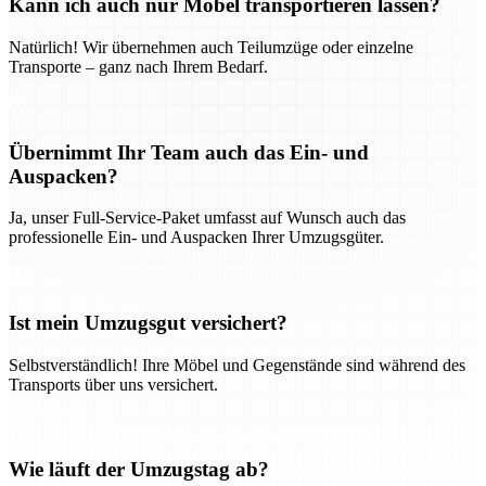
Kann ich auch nur Möbel transportieren lassen?
Natürlich! Wir übernehmen auch Teilumzüge oder einzelne
Transporte – ganz nach Ihrem Bedarf.
Übernimmt Ihr Team auch das Ein- und
Auspacken?
Ja, unser Full-Service-Paket umfasst auf Wunsch auch das
professionelle Ein- und Auspacken Ihrer Umzugsgüter.
Ist mein Umzugsgut versichert?
Selbstverständlich! Ihre Möbel und Gegenstände sind während des
Transports über uns versichert.
Wie läuft der Umzugstag ab?