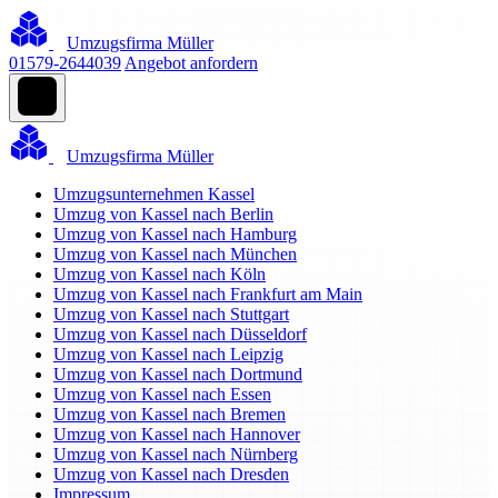
Umzugsfirma Müller
01579-2644039
Angebot anfordern
Umzugsfirma Müller
Umzugsunternehmen Kassel
Umzug von Kassel nach Berlin
Umzug von Kassel nach Hamburg
Umzug von Kassel nach München
Umzug von Kassel nach Köln
Umzug von Kassel nach Frankfurt am Main
Umzug von Kassel nach Stuttgart
Umzug von Kassel nach Düsseldorf
Umzug von Kassel nach Leipzig
Umzug von Kassel nach Dortmund
Umzug von Kassel nach Essen
Umzug von Kassel nach Bremen
Umzug von Kassel nach Hannover
Umzug von Kassel nach Nürnberg
Umzug von Kassel nach Dresden
Impressum