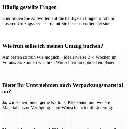
Häufig gestellte Fragen
Hier finden Sie Antworten auf die häufigsten Fragen rund um
unseren Umzugsservice – damit Sie bestens vorbereitet sind.
Wie früh sollte ich meinen Umzug buchen?
Am besten so früh wie möglich – idealerweise 2–4 Wochen im
Voraus. So können wir Ihren Wunschtermin optimal einplanen.
Bietet Ihr Unternehmen auch Verpackungsmaterial
an?
Ja, wir stellen Ihnen gerne Kartons, Klebeband und weitere
Materialien zur Verfügung – auf Wunsch auch mit Lieferung.