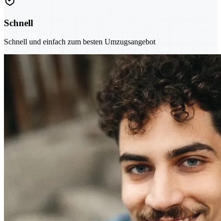
Schnell
Schnell und einfach zum besten Umzugsangebot