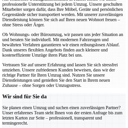
professionelle Unterstützung bei jedem Umzug. Unsere geschulten
Mitarbeiter sorgen dafür, dass Ihre Möbel, Geräte und persönlichen
Gegenstände sicher transportiert werden. Mit unserer zuverlässigen
Dienstleistung können Sie sich auf Ihren neuen Wohnort freuen –
ohne Stress oder Ärger.
Ob Wohnungs- oder Büroumzug, wir passen uns jeder Situation an
und beraten Sie individuell. Mit modernen Fahrzeugen und
bewährten Verfahren garantieren wir einen reibungslosen Ablauf.
Dank unseres flexiblen Angebots finden auch kleinere und
kosteneffiziente Umzüge ihren Platz bei uns.
Vertrauen Sie auf unsere Erfahrung und lassen Sie sich stressfrei
umziehen. Unsere zufriedenen Kunden beweisen, dass wir der
richtige Partner für Ihren Umzug sind. Nutzen Sie unsere
Dienstleistungen und genießen Sie den Start in Ihrem neuen
Zuhause – ohne Sorgen oder Umzugsstress.
Wir sind für Sie da
Sie planen einen Umzug und suchen einen zuverlässigen Partner?
Unser erfahrenes Team steht Ihnen von der ersten Anfrage bis zum
letzten Karton zur Seite – professionell, transparent und
termingerecht.