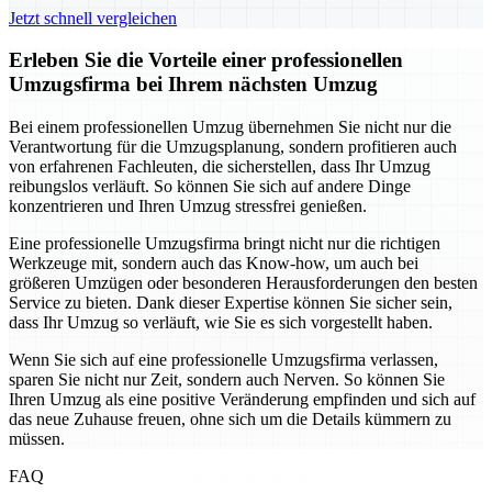
Jetzt schnell vergleichen
Erleben Sie die Vorteile einer professionellen
Umzugsfirma bei Ihrem nächsten Umzug
Bei einem professionellen Umzug übernehmen Sie nicht nur die
Verantwortung für die Umzugsplanung, sondern profitieren auch
von erfahrenen Fachleuten, die sicherstellen, dass Ihr Umzug
reibungslos verläuft. So können Sie sich auf andere Dinge
konzentrieren und Ihren Umzug stressfrei genießen.
Eine professionelle Umzugsfirma bringt nicht nur die richtigen
Werkzeuge mit, sondern auch das Know-how, um auch bei
größeren Umzügen oder besonderen Herausforderungen den besten
Service zu bieten. Dank dieser Expertise können Sie sicher sein,
dass Ihr Umzug so verläuft, wie Sie es sich vorgestellt haben.
Wenn Sie sich auf eine professionelle Umzugsfirma verlassen,
sparen Sie nicht nur Zeit, sondern auch Nerven. So können Sie
Ihren Umzug als eine positive Veränderung empfinden und sich auf
das neue Zuhause freuen, ohne sich um die Details kümmern zu
müssen.
FAQ