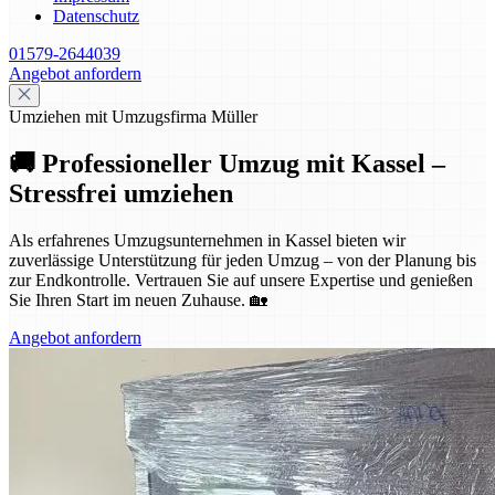
Datenschutz
01579-2644039
Angebot anfordern
Umziehen mit Umzugsfirma Müller
🚚 Professioneller Umzug mit Kassel –
Stressfrei umziehen
Als erfahrenes Umzugsunternehmen in Kassel bieten wir
zuverlässige Unterstützung für jeden Umzug – von der Planung bis
zur Endkontrolle. Vertrauen Sie auf unsere Expertise und genießen
Sie Ihren Start im neuen Zuhause. 🏡
Angebot anfordern