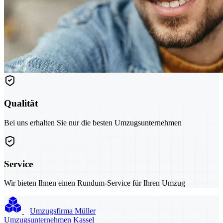
Qualität
Bei uns erhalten Sie nur die besten Umzugsunternehmen
Service
Wir bieten Ihnen einen Rundum-Service für Ihren Umzug
Umzugsfirma Müller
Umzugsunternehmen Kassel