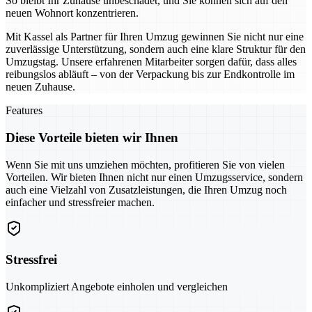
So bleibt Ihr Zuhause unbeschadet, und Sie können sich auf den
neuen Wohnort konzentrieren.
Mit Kassel als Partner für Ihren Umzug gewinnen Sie nicht nur eine
zuverlässige Unterstützung, sondern auch eine klare Struktur für den
Umzugstag. Unsere erfahrenen Mitarbeiter sorgen dafür, dass alles
reibungslos abläuft – von der Verpackung bis zur Endkontrolle im
neuen Zuhause.
Features
Diese Vorteile bieten wir Ihnen
Wenn Sie mit uns umziehen möchten, profitieren Sie von vielen
Vorteilen. Wir bieten Ihnen nicht nur einen Umzugsservice, sondern
auch eine Vielzahl von Zusatzleistungen, die Ihren Umzug noch
einfacher und stressfreier machen.
Stressfrei
Unkompliziert Angebote einholen und vergleichen