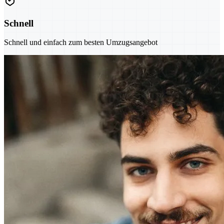
Schnell
Schnell und einfach zum besten Umzugsangebot