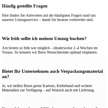
Häufig gestellte Fragen
Hier finden Sie Antworten auf die häufigsten Fragen rund um
unseren Umzugsservice – damit Sie bestens vorbereitet sind.
Wie früh sollte ich meinen Umzug buchen?
Am besten so früh wie möglich – idealerweise 2–4 Wochen im
Voraus. So können wir Ihren Wunschtermin optimal einplanen.
Bietet Ihr Unternehmen auch Verpackungsmaterial
an?
Ja, wir stellen Ihnen gerne Kartons, Klebeband und weitere
Materialien zur Verfügung – auf Wunsch auch mit Lieferung.