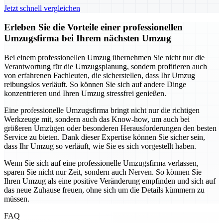
Jetzt schnell vergleichen
Erleben Sie die Vorteile einer professionellen
Umzugsfirma bei Ihrem nächsten Umzug
Bei einem professionellen Umzug übernehmen Sie nicht nur die
Verantwortung für die Umzugsplanung, sondern profitieren auch
von erfahrenen Fachleuten, die sicherstellen, dass Ihr Umzug
reibungslos verläuft. So können Sie sich auf andere Dinge
konzentrieren und Ihren Umzug stressfrei genießen.
Eine professionelle Umzugsfirma bringt nicht nur die richtigen
Werkzeuge mit, sondern auch das Know-how, um auch bei
größeren Umzügen oder besonderen Herausforderungen den besten
Service zu bieten. Dank dieser Expertise können Sie sicher sein,
dass Ihr Umzug so verläuft, wie Sie es sich vorgestellt haben.
Wenn Sie sich auf eine professionelle Umzugsfirma verlassen,
sparen Sie nicht nur Zeit, sondern auch Nerven. So können Sie
Ihren Umzug als eine positive Veränderung empfinden und sich auf
das neue Zuhause freuen, ohne sich um die Details kümmern zu
müssen.
FAQ