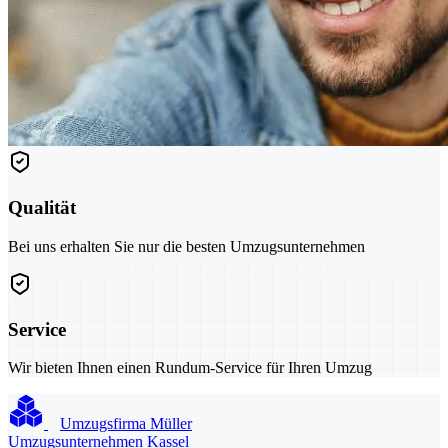
Qualität
Bei uns erhalten Sie nur die besten Umzugsunternehmen
Service
Wir bieten Ihnen einen Rundum-Service für Ihren Umzug
Umzugsfirma Müller
Umzugsunternehmen Kassel