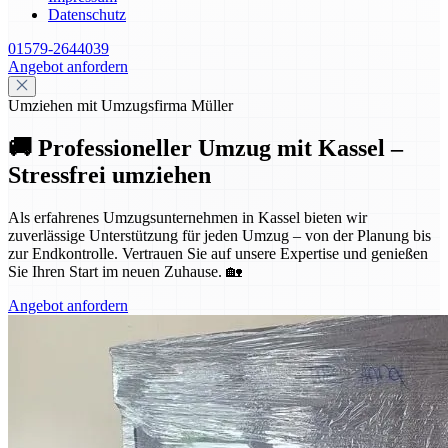
Datenschutz
01579-2644039
Angebot anfordern
Umziehen mit Umzugsfirma Müller
🚚 Professioneller Umzug mit Kassel –
Stressfrei umziehen
Als erfahrenes Umzugsunternehmen in Kassel bieten wir
zuverlässige Unterstützung für jeden Umzug – von der Planung bis
zur Endkontrolle. Vertrauen Sie auf unsere Expertise und genießen
Sie Ihren Start im neuen Zuhause. 🏡
Angebot anfordern