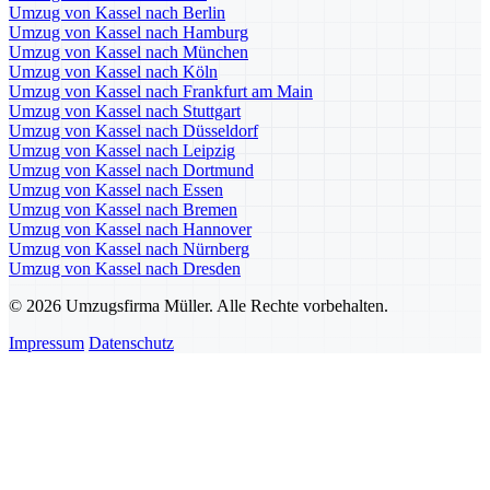
Umzug von Kassel nach Berlin
Umzug von Kassel nach Hamburg
Umzug von Kassel nach München
Umzug von Kassel nach Köln
Umzug von Kassel nach Frankfurt am Main
Umzug von Kassel nach Stuttgart
Umzug von Kassel nach Düsseldorf
Umzug von Kassel nach Leipzig
Umzug von Kassel nach Dortmund
Umzug von Kassel nach Essen
Umzug von Kassel nach Bremen
Umzug von Kassel nach Hannover
Umzug von Kassel nach Nürnberg
Umzug von Kassel nach Dresden
© 2026 Umzugsfirma Müller. Alle Rechte vorbehalten.
Impressum
Datenschutz