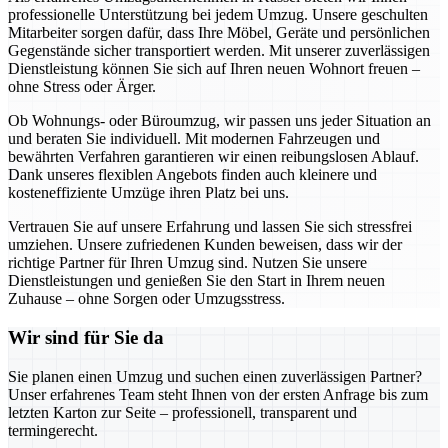
professionelle Unterstützung bei jedem Umzug. Unsere geschulten
Mitarbeiter sorgen dafür, dass Ihre Möbel, Geräte und persönlichen
Gegenstände sicher transportiert werden. Mit unserer zuverlässigen
Dienstleistung können Sie sich auf Ihren neuen Wohnort freuen –
ohne Stress oder Ärger.
Ob Wohnungs- oder Büroumzug, wir passen uns jeder Situation an
und beraten Sie individuell. Mit modernen Fahrzeugen und
bewährten Verfahren garantieren wir einen reibungslosen Ablauf.
Dank unseres flexiblen Angebots finden auch kleinere und
kosteneffiziente Umzüge ihren Platz bei uns.
Vertrauen Sie auf unsere Erfahrung und lassen Sie sich stressfrei
umziehen. Unsere zufriedenen Kunden beweisen, dass wir der
richtige Partner für Ihren Umzug sind. Nutzen Sie unsere
Dienstleistungen und genießen Sie den Start in Ihrem neuen
Zuhause – ohne Sorgen oder Umzugsstress.
Wir sind für Sie da
Sie planen einen Umzug und suchen einen zuverlässigen Partner?
Unser erfahrenes Team steht Ihnen von der ersten Anfrage bis zum
letzten Karton zur Seite – professionell, transparent und
termingerecht.