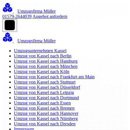
Umzugsfirma Müller
01579-2644039
Angebot anfordern
Umzugsfirma Müller
Umzugsunternehmen Kassel
Umzug von Kassel nach Berlin
Umzug von Kassel nach Hamburg
Umzug von Kassel nach München
Umzug von Kassel nach Köln
Umzug von Kassel nach Frankfurt am Main
Umzug von Kassel nach Stuttgart
Umzug von Kassel nach Düsseldorf
Umzug von Kassel nach Leipzig
Umzug von Kassel nach Dortmund
Umzug von Kassel nach Essen
Umzug von Kassel nach Bremen
Umzug von Kassel nach Hannover
Umzug von Kassel nach Nürnberg
Umzug von Kassel nach Dresden
Impressum