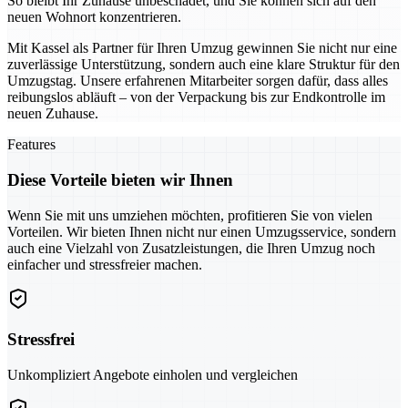
So bleibt Ihr Zuhause unbeschadet, und Sie können sich auf den
neuen Wohnort konzentrieren.
Mit Kassel als Partner für Ihren Umzug gewinnen Sie nicht nur eine
zuverlässige Unterstützung, sondern auch eine klare Struktur für den
Umzugstag. Unsere erfahrenen Mitarbeiter sorgen dafür, dass alles
reibungslos abläuft – von der Verpackung bis zur Endkontrolle im
neuen Zuhause.
Features
Diese Vorteile bieten wir Ihnen
Wenn Sie mit uns umziehen möchten, profitieren Sie von vielen
Vorteilen. Wir bieten Ihnen nicht nur einen Umzugsservice, sondern
auch eine Vielzahl von Zusatzleistungen, die Ihren Umzug noch
einfacher und stressfreier machen.
Stressfrei
Unkompliziert Angebote einholen und vergleichen