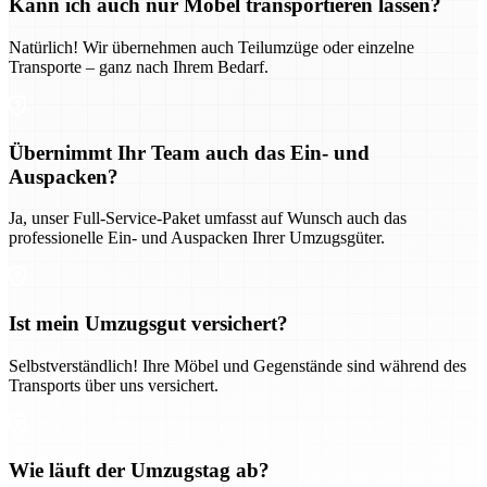
Kann ich auch nur Möbel transportieren lassen?
Natürlich! Wir übernehmen auch Teilumzüge oder einzelne
Transporte – ganz nach Ihrem Bedarf.
Übernimmt Ihr Team auch das Ein- und
Auspacken?
Ja, unser Full-Service-Paket umfasst auf Wunsch auch das
professionelle Ein- und Auspacken Ihrer Umzugsgüter.
Ist mein Umzugsgut versichert?
Selbstverständlich! Ihre Möbel und Gegenstände sind während des
Transports über uns versichert.
Wie läuft der Umzugstag ab?