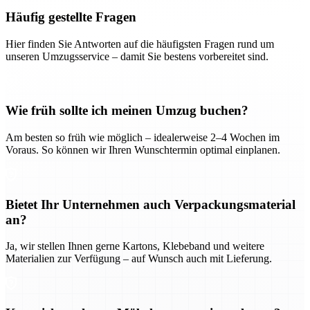
Häufig gestellte Fragen
Hier finden Sie Antworten auf die häufigsten Fragen rund um
unseren Umzugsservice – damit Sie bestens vorbereitet sind.
Wie früh sollte ich meinen Umzug buchen?
Am besten so früh wie möglich – idealerweise 2–4 Wochen im
Voraus. So können wir Ihren Wunschtermin optimal einplanen.
Bietet Ihr Unternehmen auch Verpackungsmaterial
an?
Ja, wir stellen Ihnen gerne Kartons, Klebeband und weitere
Materialien zur Verfügung – auf Wunsch auch mit Lieferung.