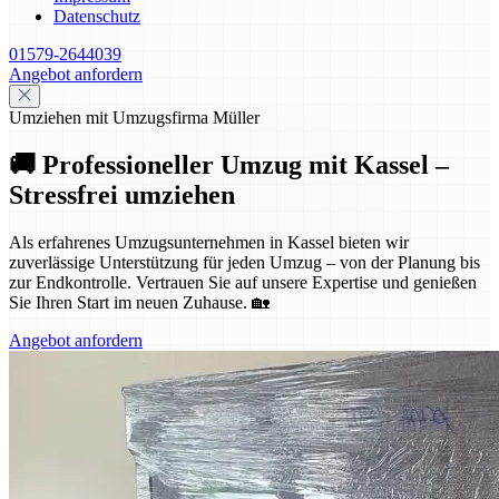
Datenschutz
01579-2644039
Angebot anfordern
Umziehen mit Umzugsfirma Müller
🚚 Professioneller Umzug mit Kassel –
Stressfrei umziehen
Als erfahrenes Umzugsunternehmen in Kassel bieten wir
zuverlässige Unterstützung für jeden Umzug – von der Planung bis
zur Endkontrolle. Vertrauen Sie auf unsere Expertise und genießen
Sie Ihren Start im neuen Zuhause. 🏡
Angebot anfordern