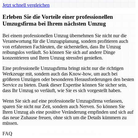
Jetzt schnell vergleichen
Erleben Sie die Vorteile einer professionellen
Umzugsfirma bei Ihrem nächsten Umzug
Bei einem professionellen Umzug übernehmen Sie nicht nur die
Verantwortung für die Umzugsplanung, sondern profitieren auch
von erfahrenen Fachleuten, die sicherstellen, dass Ihr Umzug
reibungslos verläuft. So können Sie sich auf andere Dinge
konzentrieren und Ihren Umzug stressfrei genießen.
Eine professionelle Umzugsfirma bringt nicht nur die richtigen
Werkzeuge mit, sondern auch das Know-how, um auch bei
größeren Umzügen oder besonderen Herausforderungen den besten
Service zu bieten. Dank dieser Expertise können Sie sicher sein,
dass Ihr Umzug so verläuft, wie Sie es sich vorgestellt haben.
Wenn Sie sich auf eine professionelle Umzugsfirma verlassen,
sparen Sie nicht nur Zeit, sondern auch Nerven. So können Sie
Ihren Umzug als eine positive Veränderung empfinden und sich auf
das neue Zuhause freuen, ohne sich um die Details kümmern zu
müssen.
FAQ