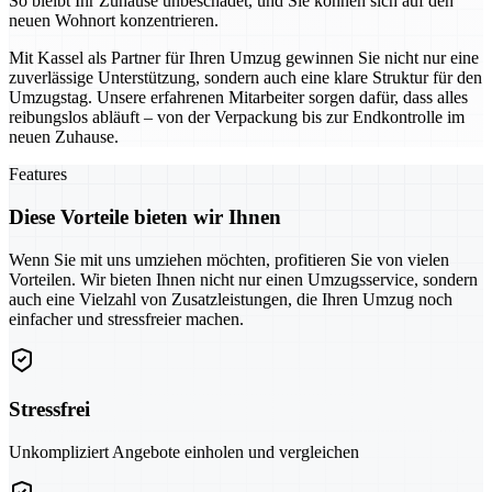
So bleibt Ihr Zuhause unbeschadet, und Sie können sich auf den
neuen Wohnort konzentrieren.
Mit Kassel als Partner für Ihren Umzug gewinnen Sie nicht nur eine
zuverlässige Unterstützung, sondern auch eine klare Struktur für den
Umzugstag. Unsere erfahrenen Mitarbeiter sorgen dafür, dass alles
reibungslos abläuft – von der Verpackung bis zur Endkontrolle im
neuen Zuhause.
Features
Diese Vorteile bieten wir Ihnen
Wenn Sie mit uns umziehen möchten, profitieren Sie von vielen
Vorteilen. Wir bieten Ihnen nicht nur einen Umzugsservice, sondern
auch eine Vielzahl von Zusatzleistungen, die Ihren Umzug noch
einfacher und stressfreier machen.
Stressfrei
Unkompliziert Angebote einholen und vergleichen