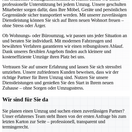
professionelle Unterstützung bei jedem Umzug. Unsere geschulten
Mitarbeiter sorgen dafür, dass Ihre Möbel, Geräte und persönlichen
Gegenstände sicher transportiert werden. Mit unserer zuverlässigen
Dienstleistung können Sie sich auf Ihren neuen Wohnort freuen –
ohne Stress oder Ärger.
Ob Wohnungs- oder Büroumzug, wir passen uns jeder Situation an
und beraten Sie individuell. Mit modernen Fahrzeugen und
bewährten Verfahren garantieren wir einen reibungslosen Ablauf.
Dank unseres flexiblen Angebots finden auch kleinere und
kosteneffiziente Umzüge ihren Platz bei uns.
Vertrauen Sie auf unsere Erfahrung und lassen Sie sich stressfrei
umziehen. Unsere zufriedenen Kunden beweisen, dass wir der
richtige Partner für Ihren Umzug sind. Nutzen Sie unsere
Dienstleistungen und genießen Sie den Start in Ihrem neuen
Zuhause – ohne Sorgen oder Umzugsstress.
Wir sind für Sie da
Sie planen einen Umzug und suchen einen zuverlässigen Partner?
Unser erfahrenes Team steht Ihnen von der ersten Anfrage bis zum
letzten Karton zur Seite – professionell, transparent und
termingerecht.