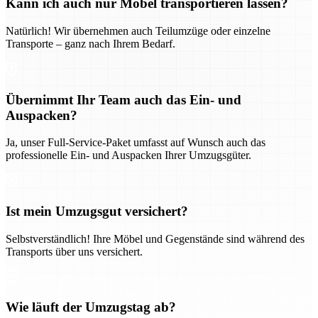
Kann ich auch nur Möbel transportieren lassen?
Natürlich! Wir übernehmen auch Teilumzüge oder einzelne
Transporte – ganz nach Ihrem Bedarf.
Übernimmt Ihr Team auch das Ein- und
Auspacken?
Ja, unser Full-Service-Paket umfasst auf Wunsch auch das
professionelle Ein- und Auspacken Ihrer Umzugsgüter.
Ist mein Umzugsgut versichert?
Selbstverständlich! Ihre Möbel und Gegenstände sind während des
Transports über uns versichert.
Wie läuft der Umzugstag ab?