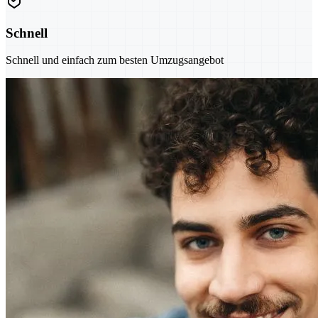
Schnell
Schnell und einfach zum besten Umzugsangebot