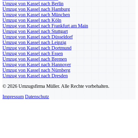
Umzug von Kassel nach Berlin
Umzug von Kassel nach Hamburg
Umzug von Kassel nach München
Umzug von Kassel nach Köln
Umzug von Kassel nach Frankfurt am Main
Umzug von Kassel nach Stuttgart
Umzug von Kassel nach Düsseldorf
Umzug von Kassel nach Leipzig
Umzug von Kassel nach Dortmund
Umzug von Kassel nach Essen
Umzug von Kassel nach Bremen
Umzug von Kassel nach Hannover
Umzug von Kassel nach Nürnberg
Umzug von Kassel nach Dresden
© 2026 Umzugsfirma Müller. Alle Rechte vorbehalten.
Impressum
Datenschutz