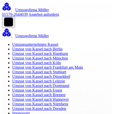
Umzugsfirma Müller
01579-2644039
Angebot anfordern
Umzugsfirma Müller
Umzugsunternehmen Kassel
Umzug von Kassel nach Berlin
Umzug von Kassel nach Hamburg
Umzug von Kassel nach München
Umzug von Kassel nach Köln
Umzug von Kassel nach Frankfurt am Main
Umzug von Kassel nach Stuttgart
Umzug von Kassel nach Düsseldorf
Umzug von Kassel nach Leipzig
Umzug von Kassel nach Dortmund
Umzug von Kassel nach Essen
Umzug von Kassel nach Bremen
Umzug von Kassel nach Hannover
Umzug von Kassel nach Nürnberg
Umzug von Kassel nach Dresden
Impressum