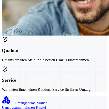
Qualität
Bei uns erhalten Sie nur die besten Umzugsunternehmen
Service
Wir bieten Ihnen einen Rundum-Service für Ihren Umzug
Umzugsfirma Müller
Umzugsunternehmen Kassel