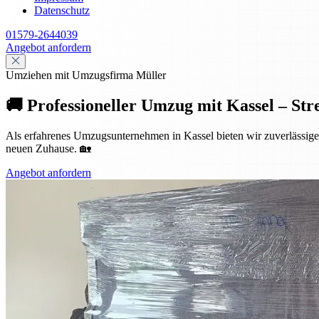
Datenschutz
01579-2644039
Angebot anfordern
Umziehen mit Umzugsfirma Müller
🚚 Professioneller Umzug mit Kassel – Str
Als erfahrenes Umzugsunternehmen in Kassel bieten wir zuverlässige 
neuen Zuhause. 🏡
Angebot anfordern