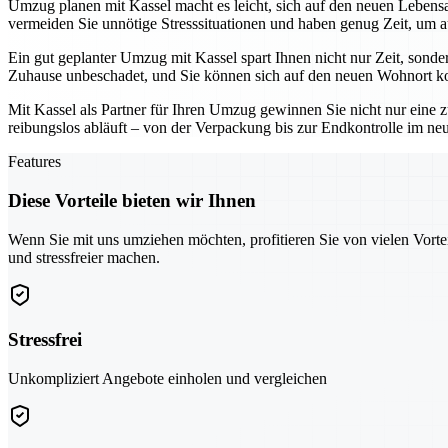
Umzug planen mit Kassel macht es leicht, sich auf den neuen Lebensab
vermeiden Sie unnötige Stresssituationen und haben genug Zeit, um a
Ein gut geplanter Umzug mit Kassel spart Ihnen nicht nur Zeit, sonde
Zuhause unbeschadet, und Sie können sich auf den neuen Wohnort ko
Mit Kassel als Partner für Ihren Umzug gewinnen Sie nicht nur eine z
reibungslos abläuft – von der Verpackung bis zur Endkontrolle im n
Features
Diese Vorteile bieten wir Ihnen
Wenn Sie mit uns umziehen möchten, profitieren Sie von vielen Vorte
und stressfreier machen.
Stressfrei
Unkompliziert Angebote einholen und vergleichen