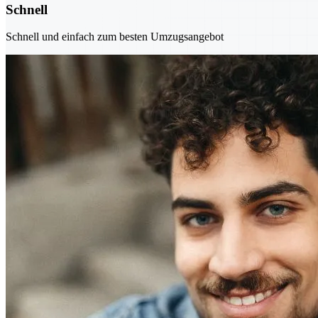
Schnell
Schnell und einfach zum besten Umzugsangebot