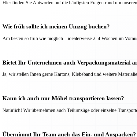
Hier finden Sie Antworten auf die häufigsten Fragen rund um unseren
Wie früh sollte ich meinen Umzug buchen?
Am besten so früh wie möglich – idealerweise 2–4 Wochen im Voraus
Bietet Ihr Unternehmen auch Verpackungsmaterial a
Ja, wir stellen Ihnen gerne Kartons, Klebeband und weitere Material
Kann ich auch nur Möbel transportieren lassen?
Natürlich! Wir übernehmen auch Teilumzüge oder einzelne Transport
Übernimmt Ihr Team auch das Ein- und Auspacken?