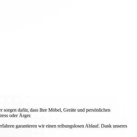
 sorgen dafür, dass Ihre Möbel, Geräte und persönlichen
ress oder Ärger.
fahren garantieren wir einen reibungslosen Ablauf. Dank unseres