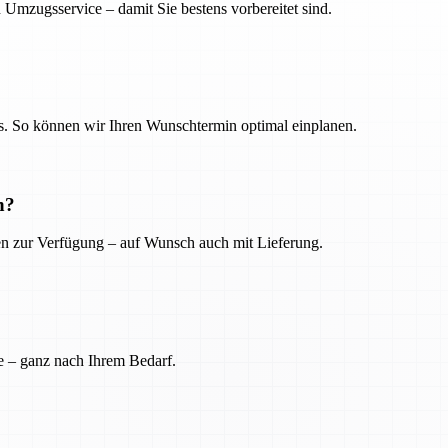
 Umzugsservice – damit Sie bestens vorbereitet sind.
. So können wir Ihren Wunschtermin optimal einplanen.
n?
ien zur Verfügung – auf Wunsch auch mit Lieferung.
e – ganz nach Ihrem Bedarf.