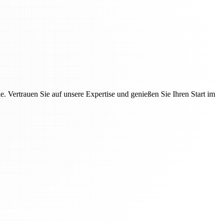
 Vertrauen Sie auf unsere Expertise und genießen Sie Ihren Start im