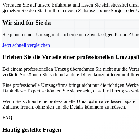
Vertrauen Sie auf unsere Erfahrung und lassen Sie sich stressfrei um
genießen Sie den Start in Ihrem neuen Zuhause – ohne Sorgen oder 
Wir sind für Sie da
Sie planen einen Umzug und suchen einen zuverlässigen Partner? Unser
Jetzt schnell vergleichen
Erleben Sie die Vorteile einer professionellen Umzug
Bei einem professionellen Umzug übernehmen Sie nicht nur die Verant
verläuft. So können Sie sich auf andere Dinge konzentrieren und Ihre
Eine professionelle Umzugsfirma bringt nicht nur die richtigen We
Dank dieser Expertise können Sie sicher sein, dass Ihr Umzug so verläu
Wenn Sie sich auf eine professionelle Umzugsfirma verlassen, sparen
Zuhause freuen, ohne sich um die Details kümmern zu müssen.
FAQ
Häufig gestellte Fragen