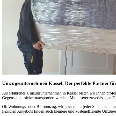
Umzugsunternehmen Kassel: Der perfekte Partner für
Als erfahrenes Umzugsunternehmen in Kassel bieten wir Ihnen profes
Gegenstände sicher transportiert werden. Mit unserer zuverlässigen D
Ob Wohnungs- oder Büroumzug, wir passen uns jeder Situation an und
flexiblen Angebots finden auch kleinere und kosteneffiziente Umzüge 