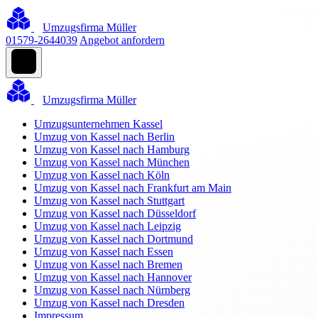
Umzugsfirma Müller
01579-2644039
Angebot anfordern
Umzugsfirma Müller
Umzugsunternehmen Kassel
Umzug von Kassel nach Berlin
Umzug von Kassel nach Hamburg
Umzug von Kassel nach München
Umzug von Kassel nach Köln
Umzug von Kassel nach Frankfurt am Main
Umzug von Kassel nach Stuttgart
Umzug von Kassel nach Düsseldorf
Umzug von Kassel nach Leipzig
Umzug von Kassel nach Dortmund
Umzug von Kassel nach Essen
Umzug von Kassel nach Bremen
Umzug von Kassel nach Hannover
Umzug von Kassel nach Nürnberg
Umzug von Kassel nach Dresden
Impressum