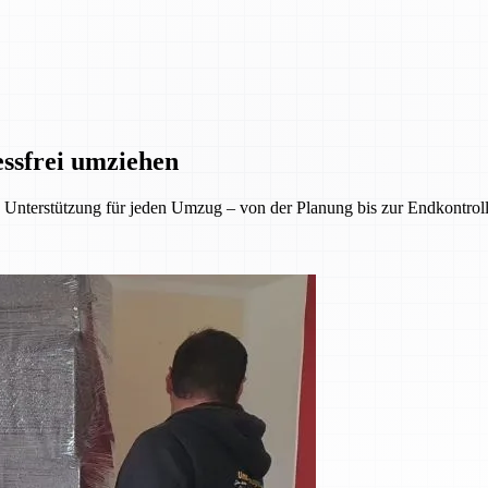
essfrei umziehen
Unterstützung für jeden Umzug – von der Planung bis zur Endkontrolle.