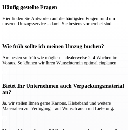
Häufig gestellte Fragen
Hier finden Sie Antworten auf die häufigsten Fragen rund um
unseren Umzugsservice – damit Sie bestens vorbereitet sind.
Wie früh sollte ich meinen Umzug buchen?
Am besten so früh wie möglich – idealerweise 2–4 Wochen im
Voraus. So können wir Ihren Wunschtermin optimal einplanen.
Bietet Ihr Unternehmen auch Verpackungsmaterial
an?
Ja, wir stellen Ihnen gerne Kartons, Klebeband und weitere
Materialien zur Verfügung – auf Wunsch auch mit Lieferung.