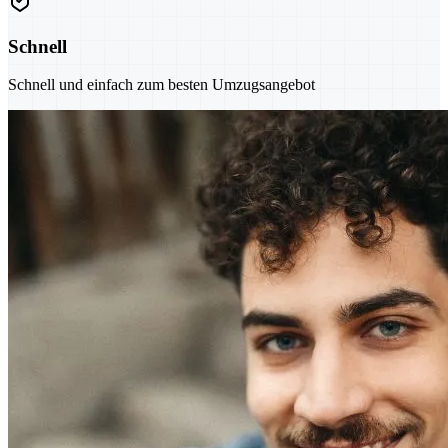
Schnell
Schnell und einfach zum besten Umzugsangebot