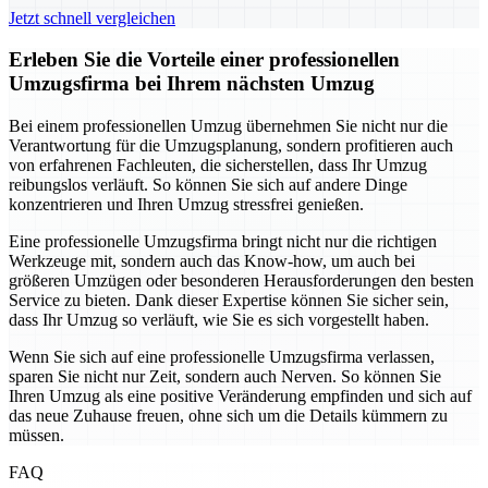
Jetzt schnell vergleichen
Erleben Sie die Vorteile einer professionellen
Umzugsfirma bei Ihrem nächsten Umzug
Bei einem professionellen Umzug übernehmen Sie nicht nur die
Verantwortung für die Umzugsplanung, sondern profitieren auch
von erfahrenen Fachleuten, die sicherstellen, dass Ihr Umzug
reibungslos verläuft. So können Sie sich auf andere Dinge
konzentrieren und Ihren Umzug stressfrei genießen.
Eine professionelle Umzugsfirma bringt nicht nur die richtigen
Werkzeuge mit, sondern auch das Know-how, um auch bei
größeren Umzügen oder besonderen Herausforderungen den besten
Service zu bieten. Dank dieser Expertise können Sie sicher sein,
dass Ihr Umzug so verläuft, wie Sie es sich vorgestellt haben.
Wenn Sie sich auf eine professionelle Umzugsfirma verlassen,
sparen Sie nicht nur Zeit, sondern auch Nerven. So können Sie
Ihren Umzug als eine positive Veränderung empfinden und sich auf
das neue Zuhause freuen, ohne sich um die Details kümmern zu
müssen.
FAQ