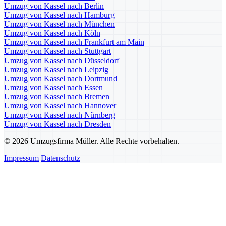
Umzug von Kassel nach Berlin
Umzug von Kassel nach Hamburg
Umzug von Kassel nach München
Umzug von Kassel nach Köln
Umzug von Kassel nach Frankfurt am Main
Umzug von Kassel nach Stuttgart
Umzug von Kassel nach Düsseldorf
Umzug von Kassel nach Leipzig
Umzug von Kassel nach Dortmund
Umzug von Kassel nach Essen
Umzug von Kassel nach Bremen
Umzug von Kassel nach Hannover
Umzug von Kassel nach Nürnberg
Umzug von Kassel nach Dresden
© 2026 Umzugsfirma Müller. Alle Rechte vorbehalten.
Impressum
Datenschutz