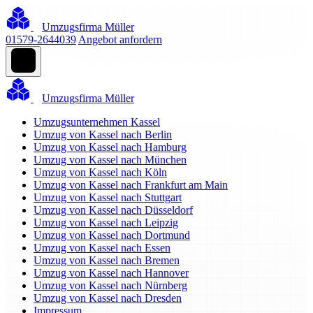
Umzugsfirma Müller
01579-2644039
Angebot anfordern
Umzugsfirma Müller
Umzugsunternehmen Kassel
Umzug von Kassel nach Berlin
Umzug von Kassel nach Hamburg
Umzug von Kassel nach München
Umzug von Kassel nach Köln
Umzug von Kassel nach Frankfurt am Main
Umzug von Kassel nach Stuttgart
Umzug von Kassel nach Düsseldorf
Umzug von Kassel nach Leipzig
Umzug von Kassel nach Dortmund
Umzug von Kassel nach Essen
Umzug von Kassel nach Bremen
Umzug von Kassel nach Hannover
Umzug von Kassel nach Nürnberg
Umzug von Kassel nach Dresden
Impressum