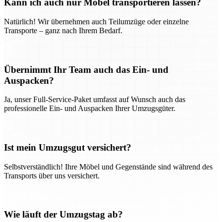
Kann ich auch nur Möbel transportieren lassen?
Natürlich! Wir übernehmen auch Teilumzüge oder einzelne
Transporte – ganz nach Ihrem Bedarf.
Übernimmt Ihr Team auch das Ein- und
Auspacken?
Ja, unser Full-Service-Paket umfasst auf Wunsch auch das
professionelle Ein- und Auspacken Ihrer Umzugsgüter.
Ist mein Umzugsgut versichert?
Selbstverständlich! Ihre Möbel und Gegenstände sind während des
Transports über uns versichert.
Wie läuft der Umzugstag ab?