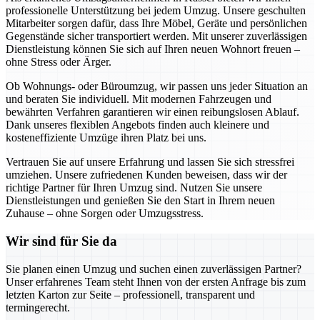
professionelle Unterstützung bei jedem Umzug. Unsere geschulten
Mitarbeiter sorgen dafür, dass Ihre Möbel, Geräte und persönlichen
Gegenstände sicher transportiert werden. Mit unserer zuverlässigen
Dienstleistung können Sie sich auf Ihren neuen Wohnort freuen –
ohne Stress oder Ärger.
Ob Wohnungs- oder Büroumzug, wir passen uns jeder Situation an
und beraten Sie individuell. Mit modernen Fahrzeugen und
bewährten Verfahren garantieren wir einen reibungslosen Ablauf.
Dank unseres flexiblen Angebots finden auch kleinere und
kosteneffiziente Umzüge ihren Platz bei uns.
Vertrauen Sie auf unsere Erfahrung und lassen Sie sich stressfrei
umziehen. Unsere zufriedenen Kunden beweisen, dass wir der
richtige Partner für Ihren Umzug sind. Nutzen Sie unsere
Dienstleistungen und genießen Sie den Start in Ihrem neuen
Zuhause – ohne Sorgen oder Umzugsstress.
Wir sind für Sie da
Sie planen einen Umzug und suchen einen zuverlässigen Partner?
Unser erfahrenes Team steht Ihnen von der ersten Anfrage bis zum
letzten Karton zur Seite – professionell, transparent und
termingerecht.