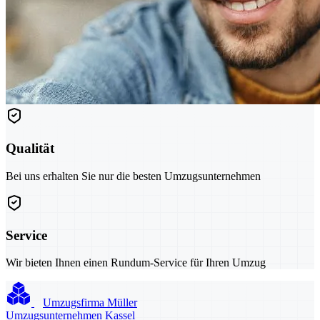
Qualität
Bei uns erhalten Sie nur die besten Umzugsunternehmen
Service
Wir bieten Ihnen einen Rundum-Service für Ihren Umzug
Umzugsfirma Müller
Umzugsunternehmen Kassel