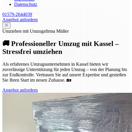
Datenschutz
01579-2644039
Angebot anfordern
Umziehen mit Umzugsfirma Müller
🚚 Professioneller Umzug mit Kassel –
Stressfrei umziehen
Als erfahrenes Umzugsunternehmen in Kassel bieten wir
zuverlässige Unterstützung für jeden Umzug – von der Planung bis
zur Endkontrolle. Vertrauen Sie auf unsere Expertise und genießen
Sie Ihren Start im neuen Zuhause. 🏡
Angebot anfordern