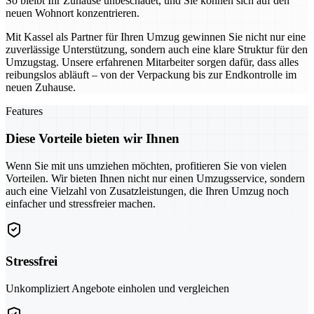
So bleibt Ihr Zuhause unbeschadet, und Sie können sich auf den
neuen Wohnort konzentrieren.
Mit Kassel als Partner für Ihren Umzug gewinnen Sie nicht nur eine
zuverlässige Unterstützung, sondern auch eine klare Struktur für den
Umzugstag. Unsere erfahrenen Mitarbeiter sorgen dafür, dass alles
reibungslos abläuft – von der Verpackung bis zur Endkontrolle im
neuen Zuhause.
Features
Diese Vorteile bieten wir Ihnen
Wenn Sie mit uns umziehen möchten, profitieren Sie von vielen
Vorteilen. Wir bieten Ihnen nicht nur einen Umzugsservice, sondern
auch eine Vielzahl von Zusatzleistungen, die Ihren Umzug noch
einfacher und stressfreier machen.
Stressfrei
Unkompliziert Angebote einholen und vergleichen