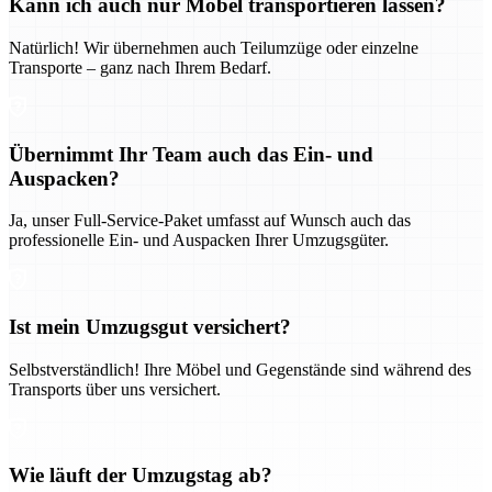
Kann ich auch nur Möbel transportieren lassen?
Natürlich! Wir übernehmen auch Teilumzüge oder einzelne
Transporte – ganz nach Ihrem Bedarf.
Übernimmt Ihr Team auch das Ein- und
Auspacken?
Ja, unser Full-Service-Paket umfasst auf Wunsch auch das
professionelle Ein- und Auspacken Ihrer Umzugsgüter.
Ist mein Umzugsgut versichert?
Selbstverständlich! Ihre Möbel und Gegenstände sind während des
Transports über uns versichert.
Wie läuft der Umzugstag ab?