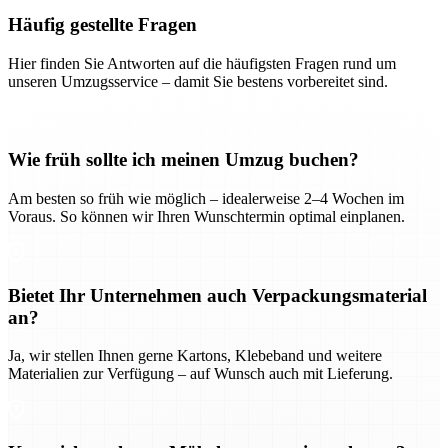
Häufig gestellte Fragen
Hier finden Sie Antworten auf die häufigsten Fragen rund um
unseren Umzugsservice – damit Sie bestens vorbereitet sind.
Wie früh sollte ich meinen Umzug buchen?
Am besten so früh wie möglich – idealerweise 2–4 Wochen im
Voraus. So können wir Ihren Wunschtermin optimal einplanen.
Bietet Ihr Unternehmen auch Verpackungsmaterial
an?
Ja, wir stellen Ihnen gerne Kartons, Klebeband und weitere
Materialien zur Verfügung – auf Wunsch auch mit Lieferung.