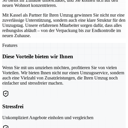
So bleibt Ihr Zuhause unbeschadet, und Sie können sich auf den
neuen Wohnort konzentrieren.
Mit Kassel als Partner für Ihren Umzug gewinnen Sie nicht nur eine
zuverlässige Unterstützung, sondern auch eine klare Struktur für den
Umzugstag. Unsere erfahrenen Mitarbeiter sorgen dafür, dass alles
reibungslos abläuft – von der Verpackung bis zur Endkontrolle im
neuen Zuhause.
Features
Diese Vorteile bieten wir Ihnen
Wenn Sie mit uns umziehen möchten, profitieren Sie von vielen
Vorteilen. Wir bieten Ihnen nicht nur einen Umzugsservice, sondern
auch eine Vielzahl von Zusatzleistungen, die Ihren Umzug noch
einfacher und stressfreier machen.
Stressfrei
Unkompliziert Angebote einholen und vergleichen