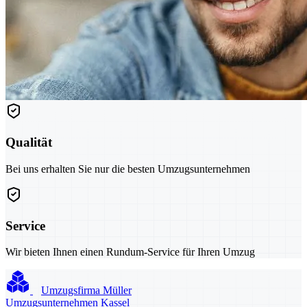
Qualität
Bei uns erhalten Sie nur die besten Umzugsunternehmen
Service
Wir bieten Ihnen einen Rundum-Service für Ihren Umzug
Umzugsfirma Müller
Umzugsunternehmen Kassel