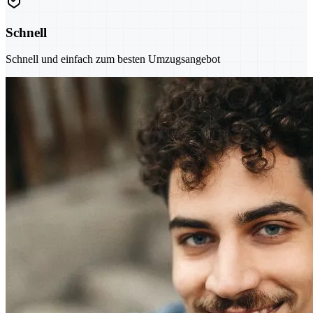
Schnell
Schnell und einfach zum besten Umzugsangebot