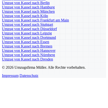
Umzug von Kassel nach Berlin
Umzug von Kassel nach Hamburg
Umzug von Kassel nach München
Umzug von Kassel nach Köln
Umzug von Kassel nach Frankfurt am Main
Umzug von Kassel nach Stuttgart
Umzug von Kassel nach Düsseldorf
Umzug von Kassel nach Leipzig
Umzug von Kassel nach Dortmund
Umzug von Kassel nach Essen
Umzug von Kassel nach Bremen
Umzug von Kassel nach Hannover
Umzug von Kassel nach Nürnberg
Umzug von Kassel nach Dresden
© 2026 Umzugsfirma Müller. Alle Rechte vorbehalten.
Impressum
Datenschutz