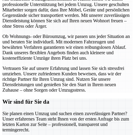
professionelle Unterstützung bei jedem Umzug. Unsere geschulten
Mitarbeiter sorgen dafür, dass Ihre Möbel, Geräte und persönlichen
Gegenstände sicher transportiert werden. Mit unserer zuverlässigen
Dienstleistung können Sie sich auf Ihren neuen Wohnort freuen –
ohne Stress oder Ärger.
Ob Wohnungs- oder Büroumzug, wir passen uns jeder Situation an
und beraten Sie individuell. Mit modernen Fahrzeugen und
bewährten Verfahren garantieren wir einen reibungslosen Ablauf.
Dank unseres flexiblen Angebots finden auch kleinere und
kosteneffiziente Umzüge ihren Platz bei uns.
Vertrauen Sie auf unsere Erfahrung und lassen Sie sich stressfrei
umziehen. Unsere zufriedenen Kunden beweisen, dass wir der
richtige Partner für Ihren Umzug sind. Nutzen Sie unsere
Dienstleistungen und genießen Sie den Start in Ihrem neuen
Zuhause – ohne Sorgen oder Umzugsstress.
Wir sind für Sie da
Sie planen einen Umzug und suchen einen zuverlässigen Partner?
Unser erfahrenes Team steht Ihnen von der ersten Anfrage bis zum
letzten Karton zur Seite – professionell, transparent und
termingerecht.