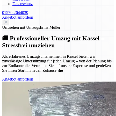
Datenschutz
01579-2644039
Angebot anfordern
Umziehen mit Umzugsfirma Müller
🚚 Professioneller Umzug mit Kassel –
Stressfrei umziehen
Als erfahrenes Umzugsunternehmen in Kassel bieten wir
zuverlässige Unterstützung für jeden Umzug – von der Planung bis
zur Endkontrolle. Vertrauen Sie auf unsere Expertise und genießen
Sie Ihren Start im neuen Zuhause. 🏡
Angebot anfordern