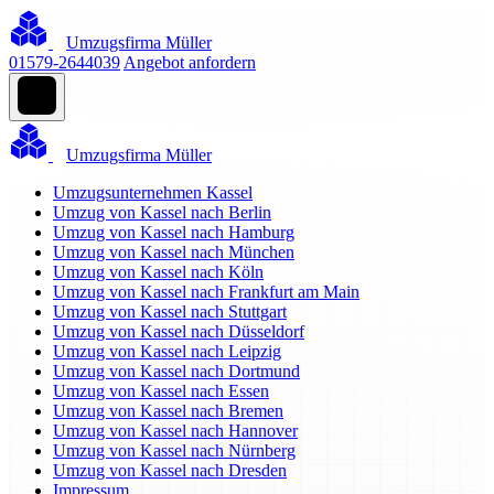
Umzugsfirma Müller
01579-2644039
Angebot anfordern
Umzugsfirma Müller
Umzugsunternehmen Kassel
Umzug von Kassel nach Berlin
Umzug von Kassel nach Hamburg
Umzug von Kassel nach München
Umzug von Kassel nach Köln
Umzug von Kassel nach Frankfurt am Main
Umzug von Kassel nach Stuttgart
Umzug von Kassel nach Düsseldorf
Umzug von Kassel nach Leipzig
Umzug von Kassel nach Dortmund
Umzug von Kassel nach Essen
Umzug von Kassel nach Bremen
Umzug von Kassel nach Hannover
Umzug von Kassel nach Nürnberg
Umzug von Kassel nach Dresden
Impressum