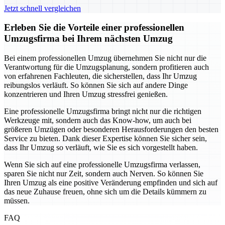
Jetzt schnell vergleichen
Erleben Sie die Vorteile einer professionellen
Umzugsfirma bei Ihrem nächsten Umzug
Bei einem professionellen Umzug übernehmen Sie nicht nur die
Verantwortung für die Umzugsplanung, sondern profitieren auch
von erfahrenen Fachleuten, die sicherstellen, dass Ihr Umzug
reibungslos verläuft. So können Sie sich auf andere Dinge
konzentrieren und Ihren Umzug stressfrei genießen.
Eine professionelle Umzugsfirma bringt nicht nur die richtigen
Werkzeuge mit, sondern auch das Know-how, um auch bei
größeren Umzügen oder besonderen Herausforderungen den besten
Service zu bieten. Dank dieser Expertise können Sie sicher sein,
dass Ihr Umzug so verläuft, wie Sie es sich vorgestellt haben.
Wenn Sie sich auf eine professionelle Umzugsfirma verlassen,
sparen Sie nicht nur Zeit, sondern auch Nerven. So können Sie
Ihren Umzug als eine positive Veränderung empfinden und sich auf
das neue Zuhause freuen, ohne sich um die Details kümmern zu
müssen.
FAQ