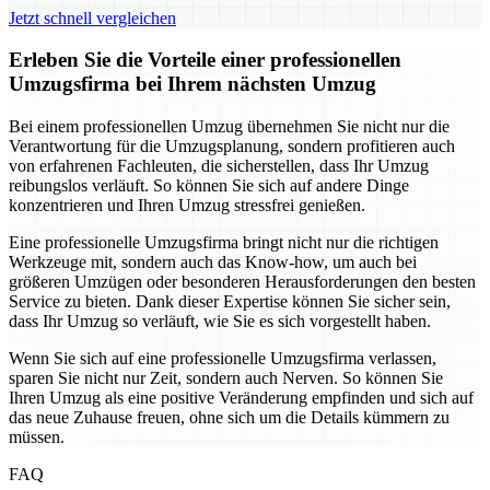
Jetzt schnell vergleichen
Erleben Sie die Vorteile einer professionellen
Umzugsfirma bei Ihrem nächsten Umzug
Bei einem professionellen Umzug übernehmen Sie nicht nur die
Verantwortung für die Umzugsplanung, sondern profitieren auch
von erfahrenen Fachleuten, die sicherstellen, dass Ihr Umzug
reibungslos verläuft. So können Sie sich auf andere Dinge
konzentrieren und Ihren Umzug stressfrei genießen.
Eine professionelle Umzugsfirma bringt nicht nur die richtigen
Werkzeuge mit, sondern auch das Know-how, um auch bei
größeren Umzügen oder besonderen Herausforderungen den besten
Service zu bieten. Dank dieser Expertise können Sie sicher sein,
dass Ihr Umzug so verläuft, wie Sie es sich vorgestellt haben.
Wenn Sie sich auf eine professionelle Umzugsfirma verlassen,
sparen Sie nicht nur Zeit, sondern auch Nerven. So können Sie
Ihren Umzug als eine positive Veränderung empfinden und sich auf
das neue Zuhause freuen, ohne sich um die Details kümmern zu
müssen.
FAQ