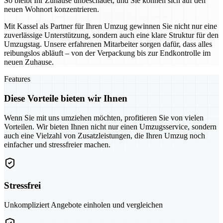
So bleibt Ihr Zuhause unbeschadet, und Sie können sich auf den
neuen Wohnort konzentrieren.
Mit Kassel als Partner für Ihren Umzug gewinnen Sie nicht nur eine
zuverlässige Unterstützung, sondern auch eine klare Struktur für den
Umzugstag. Unsere erfahrenen Mitarbeiter sorgen dafür, dass alles
reibungslos abläuft – von der Verpackung bis zur Endkontrolle im
neuen Zuhause.
Features
Diese Vorteile bieten wir Ihnen
Wenn Sie mit uns umziehen möchten, profitieren Sie von vielen
Vorteilen. Wir bieten Ihnen nicht nur einen Umzugsservice, sondern
auch eine Vielzahl von Zusatzleistungen, die Ihren Umzug noch
einfacher und stressfreier machen.
Stressfrei
Unkompliziert Angebote einholen und vergleichen