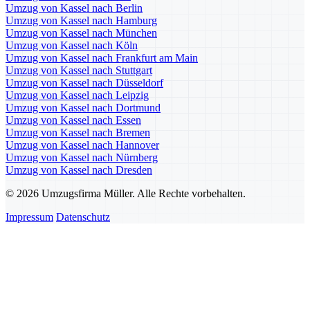
Umzug von Kassel nach Berlin
Umzug von Kassel nach Hamburg
Umzug von Kassel nach München
Umzug von Kassel nach Köln
Umzug von Kassel nach Frankfurt am Main
Umzug von Kassel nach Stuttgart
Umzug von Kassel nach Düsseldorf
Umzug von Kassel nach Leipzig
Umzug von Kassel nach Dortmund
Umzug von Kassel nach Essen
Umzug von Kassel nach Bremen
Umzug von Kassel nach Hannover
Umzug von Kassel nach Nürnberg
Umzug von Kassel nach Dresden
© 2026 Umzugsfirma Müller. Alle Rechte vorbehalten.
Impressum
Datenschutz