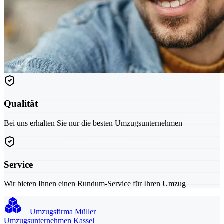
Qualität
Bei uns erhalten Sie nur die besten Umzugsunternehmen
Service
Wir bieten Ihnen einen Rundum-Service für Ihren Umzug
Umzugsfirma Müller
Umzugsunternehmen Kassel