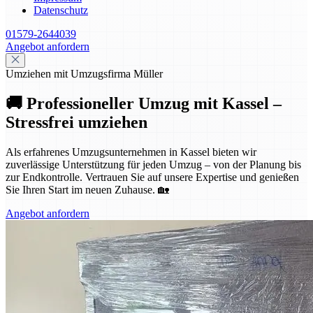
Datenschutz
01579-2644039
Angebot anfordern
Umziehen mit Umzugsfirma Müller
🚚 Professioneller Umzug mit Kassel –
Stressfrei umziehen
Als erfahrenes Umzugsunternehmen in Kassel bieten wir
zuverlässige Unterstützung für jeden Umzug – von der Planung bis
zur Endkontrolle. Vertrauen Sie auf unsere Expertise und genießen
Sie Ihren Start im neuen Zuhause. 🏡
Angebot anfordern