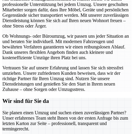
professionelle Unterstützung bei jedem Umzug. Unsere geschulten
Mitarbeiter sorgen dafür, dass Ihre Möbel, Geräte und persönlichen
Gegenstände sicher transportiert werden. Mit unserer zuverlässigen
Dienstleistung können Sie sich auf Ihren neuen Wohnort freuen –
ohne Stress oder Ärger.
Ob Wohnungs- oder Büroumzug, wir passen uns jeder Situation an
und beraten Sie individuell. Mit modernen Fahrzeugen und
bewährten Verfahren garantieren wir einen reibungslosen Ablauf.
Dank unseres flexiblen Angebots finden auch kleinere und
kosteneffiziente Umzüge ihren Platz bei uns.
Vertrauen Sie auf unsere Erfahrung und lassen Sie sich stressfrei
umziehen. Unsere zufriedenen Kunden beweisen, dass wir der
richtige Partner für Ihren Umzug sind. Nutzen Sie unsere
Dienstleistungen und genießen Sie den Start in Ihrem neuen
Zuhause – ohne Sorgen oder Umzugsstress.
Wir sind für Sie da
Sie planen einen Umzug und suchen einen zuverlässigen Partner?
Unser erfahrenes Team steht Ihnen von der ersten Anfrage bis zum
letzten Karton zur Seite – professionell, transparent und
termingerecht.