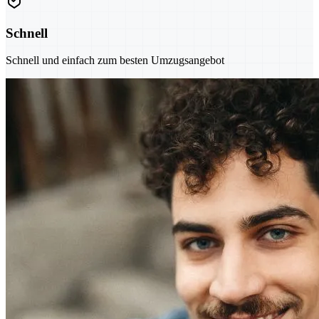
Schnell
Schnell und einfach zum besten Umzugsangebot