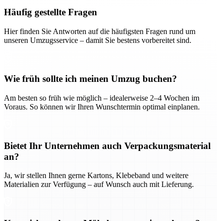
Häufig gestellte Fragen
Hier finden Sie Antworten auf die häufigsten Fragen rund um
unseren Umzugsservice – damit Sie bestens vorbereitet sind.
Wie früh sollte ich meinen Umzug buchen?
Am besten so früh wie möglich – idealerweise 2–4 Wochen im
Voraus. So können wir Ihren Wunschtermin optimal einplanen.
Bietet Ihr Unternehmen auch Verpackungsmaterial
an?
Ja, wir stellen Ihnen gerne Kartons, Klebeband und weitere
Materialien zur Verfügung – auf Wunsch auch mit Lieferung.