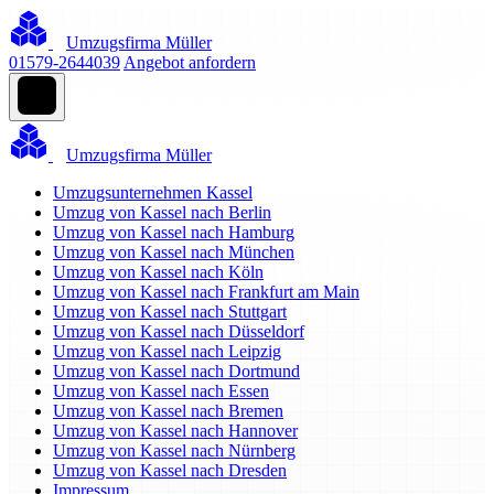
Umzugsfirma Müller
01579-2644039
Angebot anfordern
Umzugsfirma Müller
Umzugsunternehmen Kassel
Umzug von Kassel nach Berlin
Umzug von Kassel nach Hamburg
Umzug von Kassel nach München
Umzug von Kassel nach Köln
Umzug von Kassel nach Frankfurt am Main
Umzug von Kassel nach Stuttgart
Umzug von Kassel nach Düsseldorf
Umzug von Kassel nach Leipzig
Umzug von Kassel nach Dortmund
Umzug von Kassel nach Essen
Umzug von Kassel nach Bremen
Umzug von Kassel nach Hannover
Umzug von Kassel nach Nürnberg
Umzug von Kassel nach Dresden
Impressum