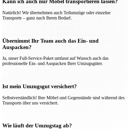
Kann ich auch nur Möbel transportieren lassen?
Natürlich! Wir übernehmen auch Teilumzüge oder einzelne
Transporte – ganz nach Ihrem Bedarf.
Übernimmt Ihr Team auch das Ein- und
Auspacken?
Ja, unser Full-Service-Paket umfasst auf Wunsch auch das
professionelle Ein- und Auspacken Ihrer Umzugsgüter.
Ist mein Umzugsgut versichert?
Selbstverständlich! Ihre Möbel und Gegenstände sind während des
Transports über uns versichert.
Wie läuft der Umzugstag ab?