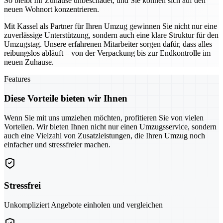
So bleibt Ihr Zuhause unbeschadet, und Sie können sich auf den
neuen Wohnort konzentrieren.
Mit Kassel als Partner für Ihren Umzug gewinnen Sie nicht nur eine
zuverlässige Unterstützung, sondern auch eine klare Struktur für den
Umzugstag. Unsere erfahrenen Mitarbeiter sorgen dafür, dass alles
reibungslos abläuft – von der Verpackung bis zur Endkontrolle im
neuen Zuhause.
Features
Diese Vorteile bieten wir Ihnen
Wenn Sie mit uns umziehen möchten, profitieren Sie von vielen
Vorteilen. Wir bieten Ihnen nicht nur einen Umzugsservice, sondern
auch eine Vielzahl von Zusatzleistungen, die Ihren Umzug noch
einfacher und stressfreier machen.
Stressfrei
Unkompliziert Angebote einholen und vergleichen