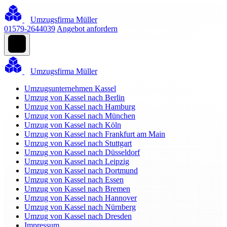
Umzugsfirma Müller
01579-2644039
Angebot anfordern
Umzugsfirma Müller
Umzugsunternehmen Kassel
Umzug von Kassel nach Berlin
Umzug von Kassel nach Hamburg
Umzug von Kassel nach München
Umzug von Kassel nach Köln
Umzug von Kassel nach Frankfurt am Main
Umzug von Kassel nach Stuttgart
Umzug von Kassel nach Düsseldorf
Umzug von Kassel nach Leipzig
Umzug von Kassel nach Dortmund
Umzug von Kassel nach Essen
Umzug von Kassel nach Bremen
Umzug von Kassel nach Hannover
Umzug von Kassel nach Nürnberg
Umzug von Kassel nach Dresden
Impressum