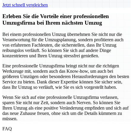
Jetzt schnell vergleichen
Erleben Sie die Vorteile einer professionellen
Umzugsfirma bei Ihrem nächsten Umzug
Bei einem professionellen Umzug übernehmen Sie nicht nur die
Verantwortung für die Umzugsplanung, sondern profitieren auch
von erfahrenen Fachleuten, die sicherstellen, dass Ihr Umzug
reibungslos verläuft. So können Sie sich auf andere Dinge
konzentrieren und Ihren Umzug stressfrei genießen.
Eine professionelle Umzugsfirma bringt nicht nur die richtigen
Werkzeuge mit, sondern auch das Know-how, um auch bei
größeren Umzügen oder besonderen Herausforderungen den besten
Service zu bieten. Dank dieser Expertise können Sie sicher sein,
dass Ihr Umzug so verläuft, wie Sie es sich vorgestellt haben.
Wenn Sie sich auf eine professionelle Umzugsfirma verlassen,
sparen Sie nicht nur Zeit, sondern auch Nerven. So können Sie
Ihren Umzug als eine positive Veränderung empfinden und sich auf
das neue Zuhause freuen, ohne sich um die Details kümmern zu
müssen.
FAQ