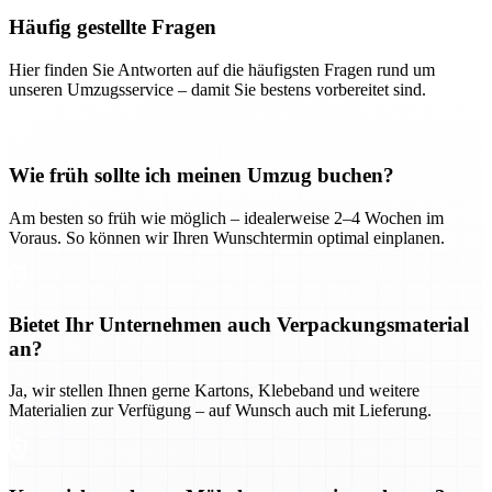
Häufig gestellte Fragen
Hier finden Sie Antworten auf die häufigsten Fragen rund um
unseren Umzugsservice – damit Sie bestens vorbereitet sind.
Wie früh sollte ich meinen Umzug buchen?
Am besten so früh wie möglich – idealerweise 2–4 Wochen im
Voraus. So können wir Ihren Wunschtermin optimal einplanen.
Bietet Ihr Unternehmen auch Verpackungsmaterial
an?
Ja, wir stellen Ihnen gerne Kartons, Klebeband und weitere
Materialien zur Verfügung – auf Wunsch auch mit Lieferung.