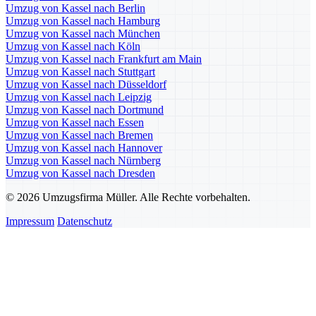
Umzug von Kassel nach Berlin
Umzug von Kassel nach Hamburg
Umzug von Kassel nach München
Umzug von Kassel nach Köln
Umzug von Kassel nach Frankfurt am Main
Umzug von Kassel nach Stuttgart
Umzug von Kassel nach Düsseldorf
Umzug von Kassel nach Leipzig
Umzug von Kassel nach Dortmund
Umzug von Kassel nach Essen
Umzug von Kassel nach Bremen
Umzug von Kassel nach Hannover
Umzug von Kassel nach Nürnberg
Umzug von Kassel nach Dresden
© 2026 Umzugsfirma Müller. Alle Rechte vorbehalten.
Impressum
Datenschutz