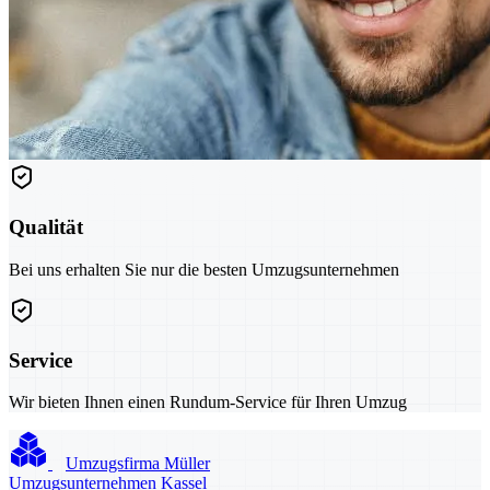
Qualität
Bei uns erhalten Sie nur die besten Umzugsunternehmen
Service
Wir bieten Ihnen einen Rundum-Service für Ihren Umzug
Umzugsfirma Müller
Umzugsunternehmen Kassel