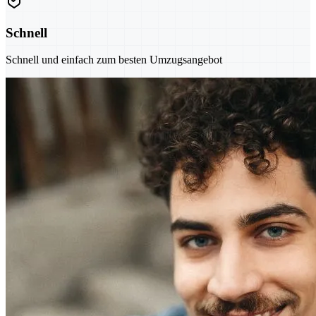
Schnell
Schnell und einfach zum besten Umzugsangebot