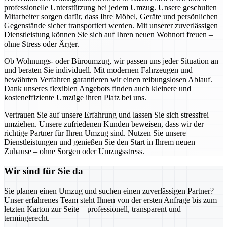
professionelle Unterstützung bei jedem Umzug. Unsere geschulten
Mitarbeiter sorgen dafür, dass Ihre Möbel, Geräte und persönlichen
Gegenstände sicher transportiert werden. Mit unserer zuverlässigen
Dienstleistung können Sie sich auf Ihren neuen Wohnort freuen –
ohne Stress oder Ärger.
Ob Wohnungs- oder Büroumzug, wir passen uns jeder Situation an
und beraten Sie individuell. Mit modernen Fahrzeugen und
bewährten Verfahren garantieren wir einen reibungslosen Ablauf.
Dank unseres flexiblen Angebots finden auch kleinere und
kosteneffiziente Umzüge ihren Platz bei uns.
Vertrauen Sie auf unsere Erfahrung und lassen Sie sich stressfrei
umziehen. Unsere zufriedenen Kunden beweisen, dass wir der
richtige Partner für Ihren Umzug sind. Nutzen Sie unsere
Dienstleistungen und genießen Sie den Start in Ihrem neuen
Zuhause – ohne Sorgen oder Umzugsstress.
Wir sind für Sie da
Sie planen einen Umzug und suchen einen zuverlässigen Partner?
Unser erfahrenes Team steht Ihnen von der ersten Anfrage bis zum
letzten Karton zur Seite – professionell, transparent und
termingerecht.