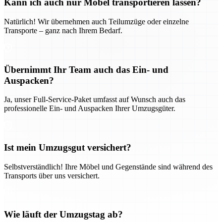
Kann ich auch nur Möbel transportieren lassen?
Natürlich! Wir übernehmen auch Teilumzüge oder einzelne
Transporte – ganz nach Ihrem Bedarf.
Übernimmt Ihr Team auch das Ein- und
Auspacken?
Ja, unser Full-Service-Paket umfasst auf Wunsch auch das
professionelle Ein- und Auspacken Ihrer Umzugsgüter.
Ist mein Umzugsgut versichert?
Selbstverständlich! Ihre Möbel und Gegenstände sind während des
Transports über uns versichert.
Wie läuft der Umzugstag ab?