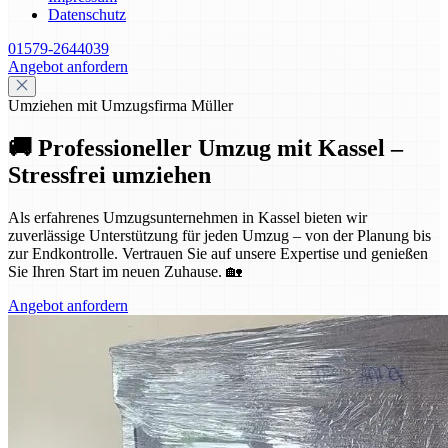
Datenschutz
01579-2644039
Angebot anfordern
Umziehen mit Umzugsfirma Müller
🚚 Professioneller Umzug mit Kassel –
Stressfrei umziehen
Als erfahrenes Umzugsunternehmen in Kassel bieten wir
zuverlässige Unterstützung für jeden Umzug – von der Planung bis
zur Endkontrolle. Vertrauen Sie auf unsere Expertise und genießen
Sie Ihren Start im neuen Zuhause. 🏡
Angebot anfordern