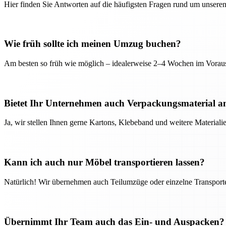
Hier finden Sie Antworten auf die häufigsten Fragen rund um unseren
Wie früh sollte ich meinen Umzug buchen?
Am besten so früh wie möglich – idealerweise 2–4 Wochen im Voraus
Bietet Ihr Unternehmen auch Verpackungsmaterial a
Ja, wir stellen Ihnen gerne Kartons, Klebeband und weitere Material
Kann ich auch nur Möbel transportieren lassen?
Natürlich! Wir übernehmen auch Teilumzüge oder einzelne Transport
Übernimmt Ihr Team auch das Ein- und Auspacken?