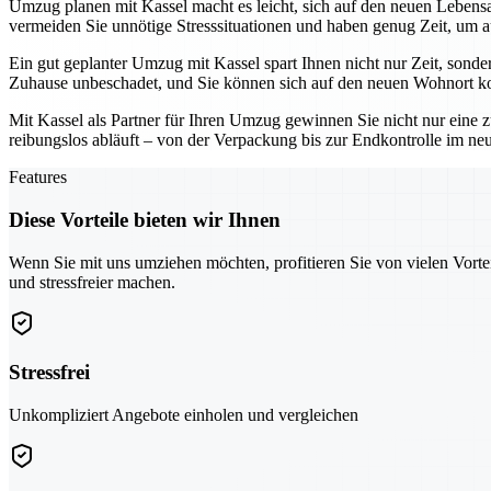
Umzug planen mit Kassel macht es leicht, sich auf den neuen Lebensab
vermeiden Sie unnötige Stresssituationen und haben genug Zeit, um a
Ein gut geplanter Umzug mit Kassel spart Ihnen nicht nur Zeit, sonde
Zuhause unbeschadet, und Sie können sich auf den neuen Wohnort ko
Mit Kassel als Partner für Ihren Umzug gewinnen Sie nicht nur eine z
reibungslos abläuft – von der Verpackung bis zur Endkontrolle im n
Features
Diese Vorteile bieten wir Ihnen
Wenn Sie mit uns umziehen möchten, profitieren Sie von vielen Vorte
und stressfreier machen.
Stressfrei
Unkompliziert Angebote einholen und vergleichen