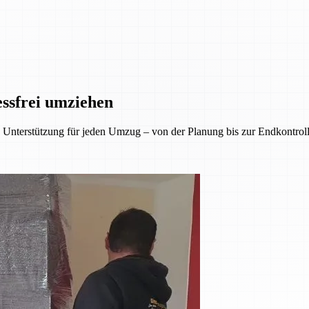
essfrei umziehen
Unterstützung für jeden Umzug – von der Planung bis zur Endkontrolle.