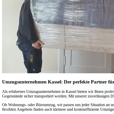
Umzugsunternehmen Kassel: Der perfekte Partner für
Als erfahrenes Umzugsunternehmen in Kassel bieten wir Ihnen profes
Gegenstände sicher transportiert werden. Mit unserer zuverlässigen D
Ob Wohnungs- oder Büroumzug, wir passen uns jeder Situation an und
flexiblen Angebots finden auch kleinere und kosteneffiziente Umzüge 