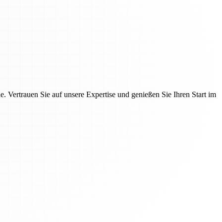
 Vertrauen Sie auf unsere Expertise und genießen Sie Ihren Start im