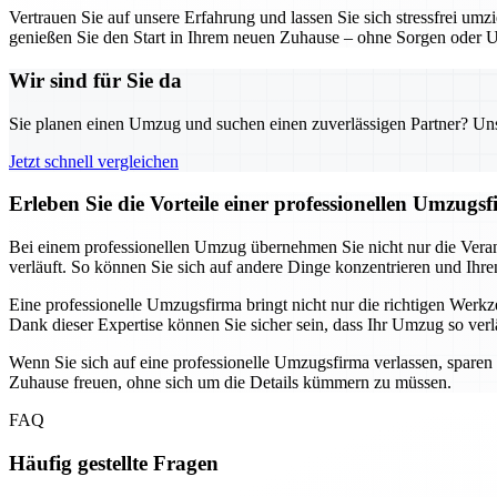
Vertrauen Sie auf unsere Erfahrung und lassen Sie sich stressfrei um
genießen Sie den Start in Ihrem neuen Zuhause – ohne Sorgen oder 
Wir sind für Sie da
Sie planen einen Umzug und suchen einen zuverlässigen Partner? Unser
Jetzt schnell vergleichen
Erleben Sie die Vorteile einer professionellen Umzug
Bei einem professionellen Umzug übernehmen Sie nicht nur die Verant
verläuft. So können Sie sich auf andere Dinge konzentrieren und Ihre
Eine professionelle Umzugsfirma bringt nicht nur die richtigen We
Dank dieser Expertise können Sie sicher sein, dass Ihr Umzug so verläu
Wenn Sie sich auf eine professionelle Umzugsfirma verlassen, sparen
Zuhause freuen, ohne sich um die Details kümmern zu müssen.
FAQ
Häufig gestellte Fragen