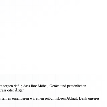
 sorgen dafür, dass Ihre Möbel, Geräte und persönlichen
ress oder Ärger.
fahren garantieren wir einen reibungslosen Ablauf. Dank unseres