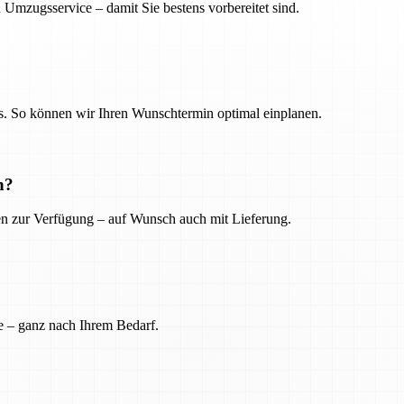
 Umzugsservice – damit Sie bestens vorbereitet sind.
. So können wir Ihren Wunschtermin optimal einplanen.
n?
ien zur Verfügung – auf Wunsch auch mit Lieferung.
e – ganz nach Ihrem Bedarf.