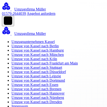
Umzugsfirma Müller
01579-2644039
Angebot anfordern
Umzugsfirma Müller
Umzugsunternehmen Kassel
Umzug von Kassel nach Berlin
Umzug von Kassel nach Hamburg
Umzug von Kassel nach München
Umzug von Kassel nach Köln
Umzug von Kassel nach Frankfurt am Main
Umzug von Kassel nach Stuttgart
Umzug von Kassel nach Düsseldorf
Umzug von Kassel nach Leipzig
Umzug von Kassel nach Dortmund
Umzug von Kassel nach Essen
Umzug von Kassel nach Bremen
Umzug von Kassel nach Hannover
Umzug von Kassel nach Nürnberg
Umzug von Kassel nach Dresden
Impressum