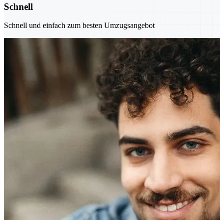
Schnell
Schnell und einfach zum besten Umzugsangebot