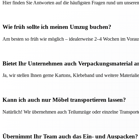
Hier finden Sie Antworten auf die häufigsten Fragen rund um unseren
Wie früh sollte ich meinen Umzug buchen?
Am besten so früh wie möglich – idealerweise 2–4 Wochen im Voraus
Bietet Ihr Unternehmen auch Verpackungsmaterial a
Ja, wir stellen Ihnen gerne Kartons, Klebeband und weitere Material
Kann ich auch nur Möbel transportieren lassen?
Natürlich! Wir übernehmen auch Teilumzüge oder einzelne Transport
Übernimmt Ihr Team auch das Ein- und Auspacken?