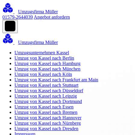
Umzugsfirma Müller
01579-2644039
Angebot anfordern
Umzugsfirma Müller
Umzugsunternehmen Kassel
Umzug von Kassel nach Berlin
Umzug von Kassel nach Hamburg
Umzug von Kassel nach München
Umzug von Kassel nach Köln
Umzug von Kassel nach Frankfurt am Main
Umzug von Kassel nach Stuttgart
Umzug von Kassel nach Düsseldorf
Umzug von Kassel nach Leipzig
Umzug von Kassel nach Dortmund
Umzug von Kassel nach Essen
Umzug von Kassel nach Bremen
Umzug von Kassel nach Hannover
Umzug von Kassel nach Nürnberg
Umzug von Kassel nach Dresden
Impressum