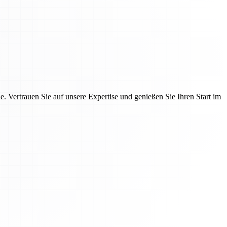
 Vertrauen Sie auf unsere Expertise und genießen Sie Ihren Start im