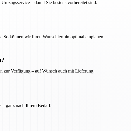
 Umzugsservice – damit Sie bestens vorbereitet sind.
. So können wir Ihren Wunschtermin optimal einplanen.
n?
ien zur Verfügung – auf Wunsch auch mit Lieferung.
e – ganz nach Ihrem Bedarf.