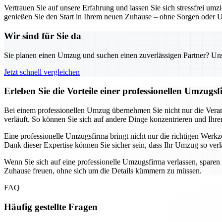
Vertrauen Sie auf unsere Erfahrung und lassen Sie sich stressfrei um
genießen Sie den Start in Ihrem neuen Zuhause – ohne Sorgen oder 
Wir sind für Sie da
Sie planen einen Umzug und suchen einen zuverlässigen Partner? Unser
Jetzt schnell vergleichen
Erleben Sie die Vorteile einer professionellen Umzug
Bei einem professionellen Umzug übernehmen Sie nicht nur die Verant
verläuft. So können Sie sich auf andere Dinge konzentrieren und Ihre
Eine professionelle Umzugsfirma bringt nicht nur die richtigen We
Dank dieser Expertise können Sie sicher sein, dass Ihr Umzug so verläu
Wenn Sie sich auf eine professionelle Umzugsfirma verlassen, sparen
Zuhause freuen, ohne sich um die Details kümmern zu müssen.
FAQ
Häufig gestellte Fragen