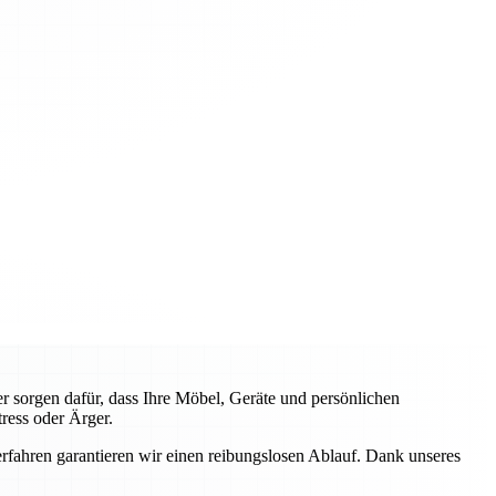
 sorgen dafür, dass Ihre Möbel, Geräte und persönlichen
ress oder Ärger.
fahren garantieren wir einen reibungslosen Ablauf. Dank unseres