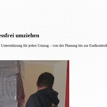
essfrei umziehen
Unterstützung für jeden Umzug – von der Planung bis zur Endkontrolle.