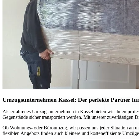
Umzugsunternehmen Kassel: Der perfekte Partner für
Als erfahrenes Umzugsunternehmen in Kassel bieten wir Ihnen profes
Gegenstände sicher transportiert werden. Mit unserer zuverlässigen D
Ob Wohnungs- oder Büroumzug, wir passen uns jeder Situation an und
flexiblen Angebots finden auch kleinere und kosteneffiziente Umzüge 