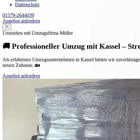
Datenschutz
01579-2644039
Angebot anfordern
Umziehen mit Umzugsfirma Müller
🚚 Professioneller Umzug mit Kassel – Str
Als erfahrenes Umzugsunternehmen in Kassel bieten wir zuverlässige 
neuen Zuhause. 🏡
Angebot anfordern