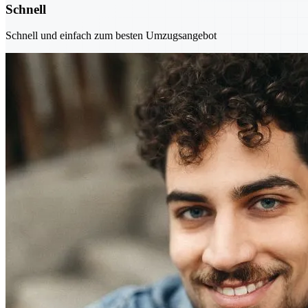
Schnell
Schnell und einfach zum besten Umzugsangebot