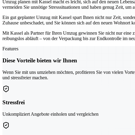
Umzug planen mit Kassel macht es leicht, sich auf den neuen Lebensab
vermeiden Sie unnötige Stresssituationen und haben genug Zeit, um a
Ein gut geplanter Umzug mit Kassel spart Ihnen nicht nur Zeit, sonde
Zuhause unbeschadet, und Sie können sich auf den neuen Wohnort ko
Mit Kassel als Partner für Ihren Umzug gewinnen Sie nicht nur eine z
reibungslos abläuft – von der Verpackung bis zur Endkontrolle im n
Features
Diese Vorteile bieten wir Ihnen
Wenn Sie mit uns umziehen möchten, profitieren Sie von vielen Vorte
und stressfreier machen.
Stressfrei
Unkompliziert Angebote einholen und vergleichen