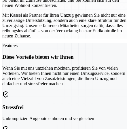
So bleibt Ihr Zuhause unbeschadet, und Sie können sich auf den
neuen Wohnort konzentrieren.
Mit Kassel als Partner für Ihren Umzug gewinnen Sie nicht nur eine
zuverlässige Unterstützung, sondern auch eine klare Struktur für den
Umzugstag. Unsere erfahrenen Mitarbeiter sorgen dafür, dass alles
reibungslos abläuft – von der Verpackung bis zur Endkontrolle im
neuen Zuhause.
Features
Diese Vorteile bieten wir Ihnen
Wenn Sie mit uns umziehen möchten, profitieren Sie von vielen
Vorteilen. Wir bieten Ihnen nicht nur einen Umzugsservice, sondern
auch eine Vielzahl von Zusatzleistungen, die Ihren Umzug noch
einfacher und stressfreier machen.
Stressfrei
Unkompliziert Angebote einholen und vergleichen