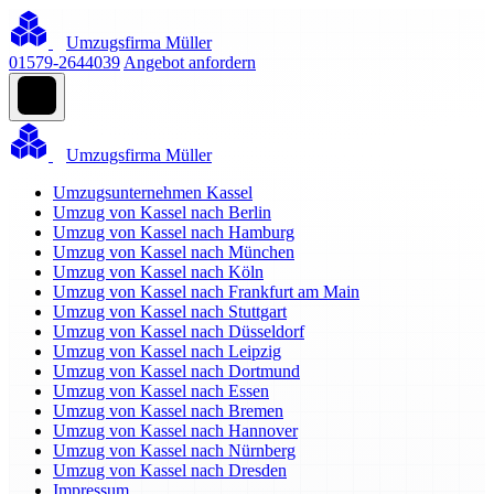
Umzugsfirma Müller
01579-2644039
Angebot anfordern
Umzugsfirma Müller
Umzugsunternehmen Kassel
Umzug von Kassel nach Berlin
Umzug von Kassel nach Hamburg
Umzug von Kassel nach München
Umzug von Kassel nach Köln
Umzug von Kassel nach Frankfurt am Main
Umzug von Kassel nach Stuttgart
Umzug von Kassel nach Düsseldorf
Umzug von Kassel nach Leipzig
Umzug von Kassel nach Dortmund
Umzug von Kassel nach Essen
Umzug von Kassel nach Bremen
Umzug von Kassel nach Hannover
Umzug von Kassel nach Nürnberg
Umzug von Kassel nach Dresden
Impressum