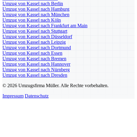
Umzug von Kassel nach Berlin
Umzug von Kassel nach Hamburg
Umzug von Kassel nach München
Umzug von Kassel nach Köln
Umzug von Kassel nach Frankfurt am Main
Umzug von Kassel nach Stuttgart
Umzug von Kassel nach Düsseldorf
Umzug von Kassel nach Leipzig
Umzug von Kassel nach Dortmund
Umzug von Kassel nach Essen
Umzug von Kassel nach Bremen
Umzug von Kassel nach Hannover
Umzug von Kassel nach Nürnberg
Umzug von Kassel nach Dresden
© 2026 Umzugsfirma Müller. Alle Rechte vorbehalten.
Impressum
Datenschutz