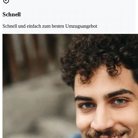
Schnell
Schnell und einfach zum besten Umzugsangebot