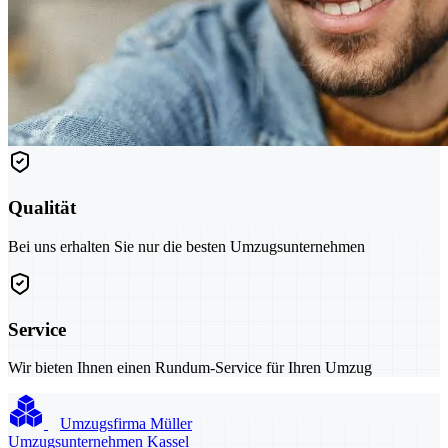
Qualität
Bei uns erhalten Sie nur die besten Umzugsunternehmen
Service
Wir bieten Ihnen einen Rundum-Service für Ihren Umzug
Umzugsfirma Müller
Umzugsunternehmen Kassel