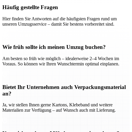
Häufig gestellte Fragen
Hier finden Sie Antworten auf die häufigsten Fragen rund um
unseren Umzugsservice – damit Sie bestens vorbereitet sind.
Wie früh sollte ich meinen Umzug buchen?
Am besten so früh wie möglich – idealerweise 2–4 Wochen im
Voraus. So können wir Ihren Wunschtermin optimal einplanen.
Bietet Ihr Unternehmen auch Verpackungsmaterial
an?
Ja, wir stellen Ihnen gerne Kartons, Klebeband und weitere
Materialien zur Verfügung – auf Wunsch auch mit Lieferung.