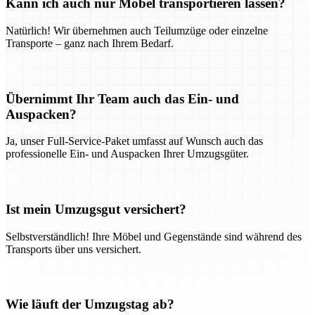
Kann ich auch nur Möbel transportieren lassen?
Natürlich! Wir übernehmen auch Teilumzüge oder einzelne
Transporte – ganz nach Ihrem Bedarf.
Übernimmt Ihr Team auch das Ein- und
Auspacken?
Ja, unser Full-Service-Paket umfasst auf Wunsch auch das
professionelle Ein- und Auspacken Ihrer Umzugsgüter.
Ist mein Umzugsgut versichert?
Selbstverständlich! Ihre Möbel und Gegenstände sind während des
Transports über uns versichert.
Wie läuft der Umzugstag ab?