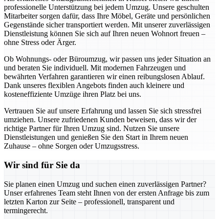
professionelle Unterstützung bei jedem Umzug. Unsere geschulten
Mitarbeiter sorgen dafür, dass Ihre Möbel, Geräte und persönlichen
Gegenstände sicher transportiert werden. Mit unserer zuverlässigen
Dienstleistung können Sie sich auf Ihren neuen Wohnort freuen –
ohne Stress oder Ärger.
Ob Wohnungs- oder Büroumzug, wir passen uns jeder Situation an
und beraten Sie individuell. Mit modernen Fahrzeugen und
bewährten Verfahren garantieren wir einen reibungslosen Ablauf.
Dank unseres flexiblen Angebots finden auch kleinere und
kosteneffiziente Umzüge ihren Platz bei uns.
Vertrauen Sie auf unsere Erfahrung und lassen Sie sich stressfrei
umziehen. Unsere zufriedenen Kunden beweisen, dass wir der
richtige Partner für Ihren Umzug sind. Nutzen Sie unsere
Dienstleistungen und genießen Sie den Start in Ihrem neuen
Zuhause – ohne Sorgen oder Umzugsstress.
Wir sind für Sie da
Sie planen einen Umzug und suchen einen zuverlässigen Partner?
Unser erfahrenes Team steht Ihnen von der ersten Anfrage bis zum
letzten Karton zur Seite – professionell, transparent und
termingerecht.