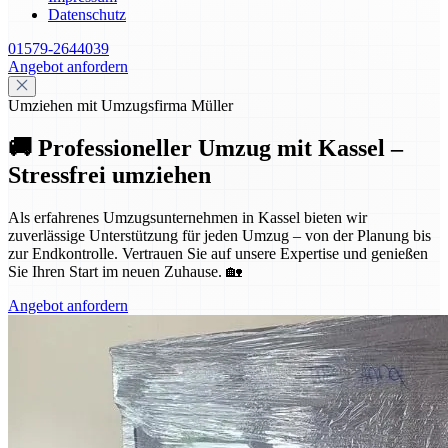
Datenschutz
01579-2644039
Angebot anfordern
Umziehen mit Umzugsfirma Müller
🚚 Professioneller Umzug mit Kassel –
Stressfrei umziehen
Als erfahrenes Umzugsunternehmen in Kassel bieten wir
zuverlässige Unterstützung für jeden Umzug – von der Planung bis
zur Endkontrolle. Vertrauen Sie auf unsere Expertise und genießen
Sie Ihren Start im neuen Zuhause. 🏡
Angebot anfordern