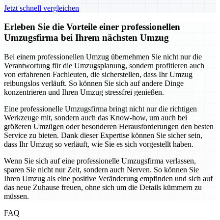
Jetzt schnell vergleichen
Erleben Sie die Vorteile einer professionellen
Umzugsfirma bei Ihrem nächsten Umzug
Bei einem professionellen Umzug übernehmen Sie nicht nur die
Verantwortung für die Umzugsplanung, sondern profitieren auch
von erfahrenen Fachleuten, die sicherstellen, dass Ihr Umzug
reibungslos verläuft. So können Sie sich auf andere Dinge
konzentrieren und Ihren Umzug stressfrei genießen.
Eine professionelle Umzugsfirma bringt nicht nur die richtigen
Werkzeuge mit, sondern auch das Know-how, um auch bei
größeren Umzügen oder besonderen Herausforderungen den besten
Service zu bieten. Dank dieser Expertise können Sie sicher sein,
dass Ihr Umzug so verläuft, wie Sie es sich vorgestellt haben.
Wenn Sie sich auf eine professionelle Umzugsfirma verlassen,
sparen Sie nicht nur Zeit, sondern auch Nerven. So können Sie
Ihren Umzug als eine positive Veränderung empfinden und sich auf
das neue Zuhause freuen, ohne sich um die Details kümmern zu
müssen.
FAQ