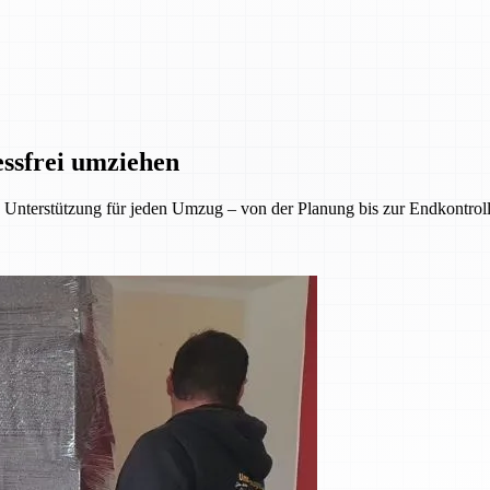
essfrei umziehen
Unterstützung für jeden Umzug – von der Planung bis zur Endkontrolle.