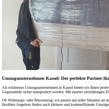
Umzugsunternehmen Kassel: Der perfekte Partner für
Als erfahrenes Umzugsunternehmen in Kassel bieten wir Ihnen profes
Gegenstände sicher transportiert werden. Mit unserer zuverlässigen D
Ob Wohnungs- oder Büroumzug, wir passen uns jeder Situation an und
flexiblen Angebots finden auch kleinere und kosteneffiziente Umzüge 