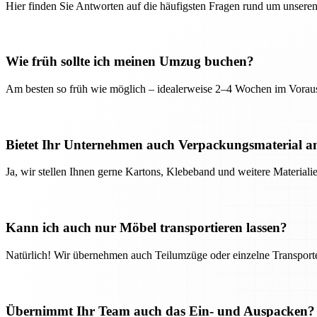
Hier finden Sie Antworten auf die häufigsten Fragen rund um unseren
Wie früh sollte ich meinen Umzug buchen?
Am besten so früh wie möglich – idealerweise 2–4 Wochen im Voraus
Bietet Ihr Unternehmen auch Verpackungsmaterial a
Ja, wir stellen Ihnen gerne Kartons, Klebeband und weitere Material
Kann ich auch nur Möbel transportieren lassen?
Natürlich! Wir übernehmen auch Teilumzüge oder einzelne Transport
Übernimmt Ihr Team auch das Ein- und Auspacken?