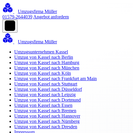
Umzugsfirma Müller
01579-2644039
Angebot anfordern
Umzugsfirma Müller
Umzugsunternehmen Kassel
Umzug von Kassel nach Berlin
Umzug von Kassel nach Hamburg
Umzug von Kassel nach München
Umzug von Kassel nach Köln
Umzug von Kassel nach Frankfurt am Main
Umzug von Kassel nach Stuttgart
Umzug von Kassel nach Düsseldorf
Umzug von Kassel nach Leipzig
Umzug von Kassel nach Dortmund
Umzug von Kassel nach Essen
Umzug von Kassel nach Bremen
Umzug von Kassel nach Hannover
Umzug von Kassel nach Nürnberg
Umzug von Kassel nach Dresden
Impressum