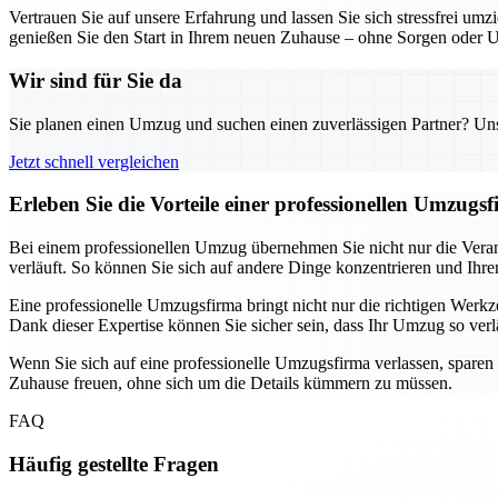
Vertrauen Sie auf unsere Erfahrung und lassen Sie sich stressfrei um
genießen Sie den Start in Ihrem neuen Zuhause – ohne Sorgen oder 
Wir sind für Sie da
Sie planen einen Umzug und suchen einen zuverlässigen Partner? Unser
Jetzt schnell vergleichen
Erleben Sie die Vorteile einer professionellen Umzug
Bei einem professionellen Umzug übernehmen Sie nicht nur die Verant
verläuft. So können Sie sich auf andere Dinge konzentrieren und Ihre
Eine professionelle Umzugsfirma bringt nicht nur die richtigen We
Dank dieser Expertise können Sie sicher sein, dass Ihr Umzug so verläu
Wenn Sie sich auf eine professionelle Umzugsfirma verlassen, sparen
Zuhause freuen, ohne sich um die Details kümmern zu müssen.
FAQ
Häufig gestellte Fragen