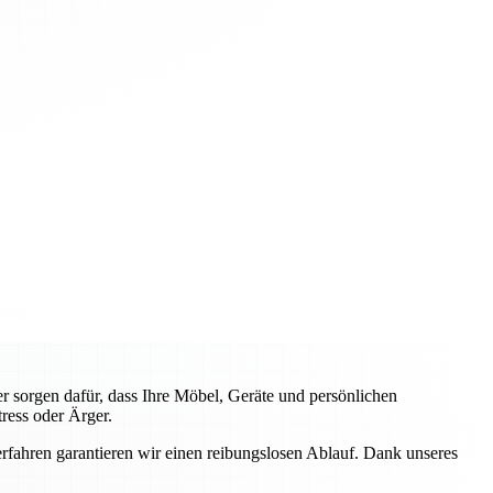
 sorgen dafür, dass Ihre Möbel, Geräte und persönlichen
ress oder Ärger.
fahren garantieren wir einen reibungslosen Ablauf. Dank unseres