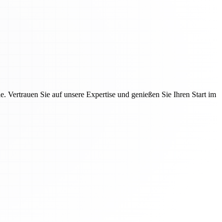
 Vertrauen Sie auf unsere Expertise und genießen Sie Ihren Start im