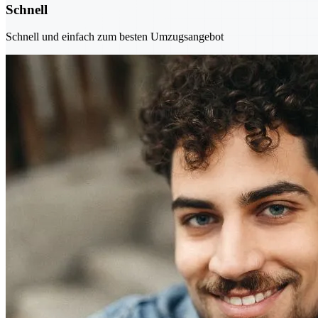
Schnell
Schnell und einfach zum besten Umzugsangebot