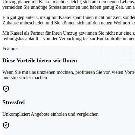
Umzug planen mit Kassel macht es leicht, sich auf den neuen Lebensab
vermeiden Sie unnötige Stresssituationen und haben genug Zeit, um a
Ein gut geplanter Umzug mit Kassel spart Ihnen nicht nur Zeit, sonde
Zuhause unbeschadet, und Sie können sich auf den neuen Wohnort ko
Mit Kassel als Partner für Ihren Umzug gewinnen Sie nicht nur eine z
reibungslos abläuft – von der Verpackung bis zur Endkontrolle im n
Features
Diese Vorteile bieten wir Ihnen
Wenn Sie mit uns umziehen möchten, profitieren Sie von vielen Vorte
und stressfreier machen.
Stressfrei
Unkompliziert Angebote einholen und vergleichen