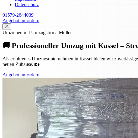
Datenschutz
01579-2644039
Angebot anfordern
Umziehen mit Umzugsfirma Müller
🚚 Professioneller Umzug mit Kassel – Str
Als erfahrenes Umzugsunternehmen in Kassel bieten wir zuverlässige 
neuen Zuhause. 🏡
Angebot anfordern