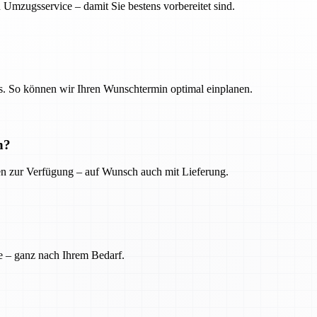
 Umzugsservice – damit Sie bestens vorbereitet sind.
. So können wir Ihren Wunschtermin optimal einplanen.
n?
ien zur Verfügung – auf Wunsch auch mit Lieferung.
e – ganz nach Ihrem Bedarf.