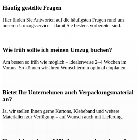
Häufig gestellte Fragen
Hier finden Sie Antworten auf die häufigsten Fragen rund um
unseren Umzugsservice – damit Sie bestens vorbereitet sind.
Wie früh sollte ich meinen Umzug buchen?
Am besten so früh wie möglich – idealerweise 2–4 Wochen im
Voraus. So können wir Ihren Wunschtermin optimal einplanen.
Bietet Ihr Unternehmen auch Verpackungsmaterial
an?
Ja, wir stellen Ihnen gerne Kartons, Klebeband und weitere
Materialien zur Verfügung – auf Wunsch auch mit Lieferung.