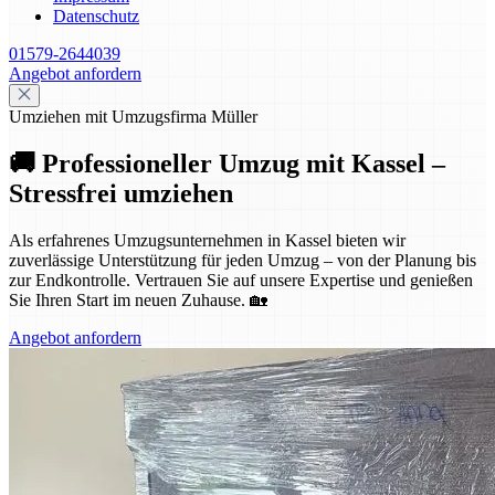
Datenschutz
01579-2644039
Angebot anfordern
Umziehen mit Umzugsfirma Müller
🚚 Professioneller Umzug mit Kassel –
Stressfrei umziehen
Als erfahrenes Umzugsunternehmen in Kassel bieten wir
zuverlässige Unterstützung für jeden Umzug – von der Planung bis
zur Endkontrolle. Vertrauen Sie auf unsere Expertise und genießen
Sie Ihren Start im neuen Zuhause. 🏡
Angebot anfordern