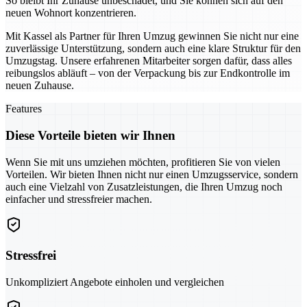
So bleibt Ihr Zuhause unbeschadet, und Sie können sich auf den
neuen Wohnort konzentrieren.
Mit Kassel als Partner für Ihren Umzug gewinnen Sie nicht nur eine
zuverlässige Unterstützung, sondern auch eine klare Struktur für den
Umzugstag. Unsere erfahrenen Mitarbeiter sorgen dafür, dass alles
reibungslos abläuft – von der Verpackung bis zur Endkontrolle im
neuen Zuhause.
Features
Diese Vorteile bieten wir Ihnen
Wenn Sie mit uns umziehen möchten, profitieren Sie von vielen
Vorteilen. Wir bieten Ihnen nicht nur einen Umzugsservice, sondern
auch eine Vielzahl von Zusatzleistungen, die Ihren Umzug noch
einfacher und stressfreier machen.
Stressfrei
Unkompliziert Angebote einholen und vergleichen