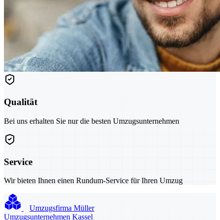
Qualität
Bei uns erhalten Sie nur die besten Umzugsunternehmen
Service
Wir bieten Ihnen einen Rundum-Service für Ihren Umzug
Umzugsfirma Müller
Umzugsunternehmen Kassel