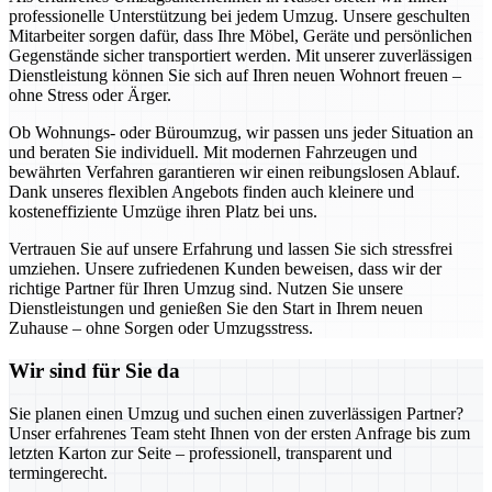
professionelle Unterstützung bei jedem Umzug. Unsere geschulten
Mitarbeiter sorgen dafür, dass Ihre Möbel, Geräte und persönlichen
Gegenstände sicher transportiert werden. Mit unserer zuverlässigen
Dienstleistung können Sie sich auf Ihren neuen Wohnort freuen –
ohne Stress oder Ärger.
Ob Wohnungs- oder Büroumzug, wir passen uns jeder Situation an
und beraten Sie individuell. Mit modernen Fahrzeugen und
bewährten Verfahren garantieren wir einen reibungslosen Ablauf.
Dank unseres flexiblen Angebots finden auch kleinere und
kosteneffiziente Umzüge ihren Platz bei uns.
Vertrauen Sie auf unsere Erfahrung und lassen Sie sich stressfrei
umziehen. Unsere zufriedenen Kunden beweisen, dass wir der
richtige Partner für Ihren Umzug sind. Nutzen Sie unsere
Dienstleistungen und genießen Sie den Start in Ihrem neuen
Zuhause – ohne Sorgen oder Umzugsstress.
Wir sind für Sie da
Sie planen einen Umzug und suchen einen zuverlässigen Partner?
Unser erfahrenes Team steht Ihnen von der ersten Anfrage bis zum
letzten Karton zur Seite – professionell, transparent und
termingerecht.