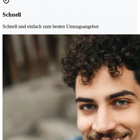
Schnell
Schnell und einfach zum besten Umzugsangebot