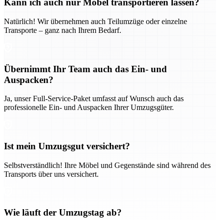
Kann ich auch nur Möbel transportieren lassen?
Natürlich! Wir übernehmen auch Teilumzüge oder einzelne
Transporte – ganz nach Ihrem Bedarf.
Übernimmt Ihr Team auch das Ein- und
Auspacken?
Ja, unser Full-Service-Paket umfasst auf Wunsch auch das
professionelle Ein- und Auspacken Ihrer Umzugsgüter.
Ist mein Umzugsgut versichert?
Selbstverständlich! Ihre Möbel und Gegenstände sind während des
Transports über uns versichert.
Wie läuft der Umzugstag ab?