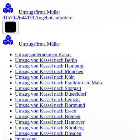
Umzugsfirma Müller
01579-2644039
Angebot anfordern
Umzugsfirma Müller
Umzugsunternehmen Kassel
Umzug von Kassel nach Berlin
Umzug von Kassel nach Hamburg
Umzug von Kassel nach München
Umzug von Kassel nach Köln
Umzug von Kassel nach Frankfurt am Main
Umzug von Kassel nach Stuttgart
Umzug von Kassel nach Düsseldorf
Umzug von Kassel nach Leipzig
Umzug von Kassel nach Dortmund
Umzug von Kassel nach Essen
Umzug von Kassel nach Bremen
Umzug von Kassel nach Hannover
Umzug von Kassel nach Nürnberg
Umzug von Kassel nach Dresden
Impressum