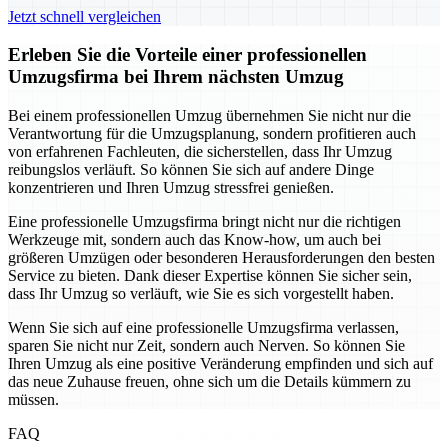
Jetzt schnell vergleichen
Erleben Sie die Vorteile einer professionellen
Umzugsfirma bei Ihrem nächsten Umzug
Bei einem professionellen Umzug übernehmen Sie nicht nur die
Verantwortung für die Umzugsplanung, sondern profitieren auch
von erfahrenen Fachleuten, die sicherstellen, dass Ihr Umzug
reibungslos verläuft. So können Sie sich auf andere Dinge
konzentrieren und Ihren Umzug stressfrei genießen.
Eine professionelle Umzugsfirma bringt nicht nur die richtigen
Werkzeuge mit, sondern auch das Know-how, um auch bei
größeren Umzügen oder besonderen Herausforderungen den besten
Service zu bieten. Dank dieser Expertise können Sie sicher sein,
dass Ihr Umzug so verläuft, wie Sie es sich vorgestellt haben.
Wenn Sie sich auf eine professionelle Umzugsfirma verlassen,
sparen Sie nicht nur Zeit, sondern auch Nerven. So können Sie
Ihren Umzug als eine positive Veränderung empfinden und sich auf
das neue Zuhause freuen, ohne sich um die Details kümmern zu
müssen.
FAQ