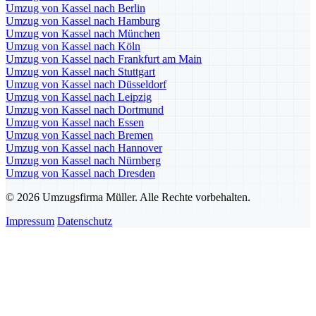
Umzug von Kassel nach Berlin
Umzug von Kassel nach Hamburg
Umzug von Kassel nach München
Umzug von Kassel nach Köln
Umzug von Kassel nach Frankfurt am Main
Umzug von Kassel nach Stuttgart
Umzug von Kassel nach Düsseldorf
Umzug von Kassel nach Leipzig
Umzug von Kassel nach Dortmund
Umzug von Kassel nach Essen
Umzug von Kassel nach Bremen
Umzug von Kassel nach Hannover
Umzug von Kassel nach Nürnberg
Umzug von Kassel nach Dresden
© 2026 Umzugsfirma Müller. Alle Rechte vorbehalten.
Impressum
Datenschutz