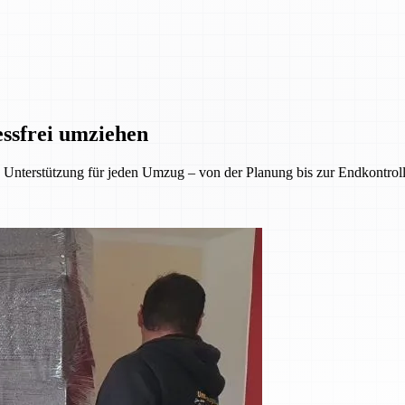
essfrei umziehen
Unterstützung für jeden Umzug – von der Planung bis zur Endkontrolle.