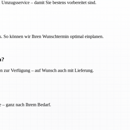
 Umzugsservice – damit Sie bestens vorbereitet sind.
. So können wir Ihren Wunschtermin optimal einplanen.
n?
ien zur Verfügung – auf Wunsch auch mit Lieferung.
e – ganz nach Ihrem Bedarf.