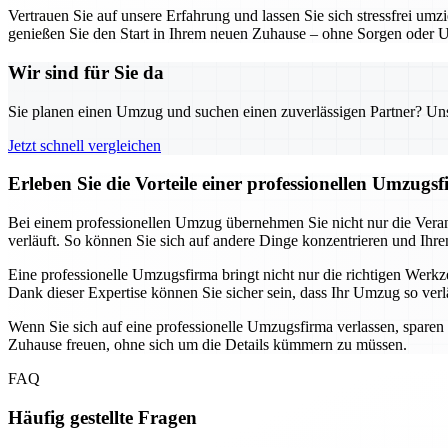
Vertrauen Sie auf unsere Erfahrung und lassen Sie sich stressfrei um
genießen Sie den Start in Ihrem neuen Zuhause – ohne Sorgen oder 
Wir sind für Sie da
Sie planen einen Umzug und suchen einen zuverlässigen Partner? Unser
Jetzt schnell vergleichen
Erleben Sie die Vorteile einer professionellen Umzug
Bei einem professionellen Umzug übernehmen Sie nicht nur die Verant
verläuft. So können Sie sich auf andere Dinge konzentrieren und Ihre
Eine professionelle Umzugsfirma bringt nicht nur die richtigen We
Dank dieser Expertise können Sie sicher sein, dass Ihr Umzug so verläu
Wenn Sie sich auf eine professionelle Umzugsfirma verlassen, sparen
Zuhause freuen, ohne sich um die Details kümmern zu müssen.
FAQ
Häufig gestellte Fragen