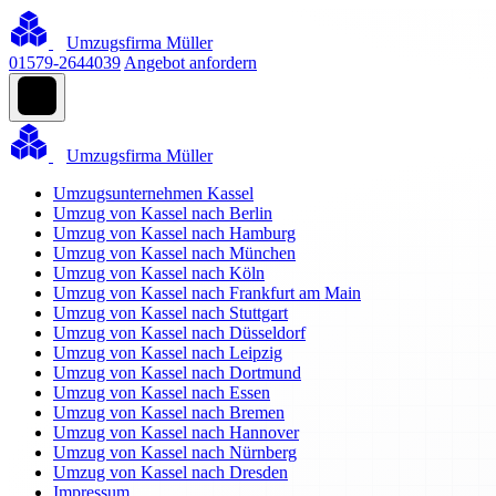
Umzugsfirma Müller
01579-2644039
Angebot anfordern
Umzugsfirma Müller
Umzugsunternehmen Kassel
Umzug von Kassel nach Berlin
Umzug von Kassel nach Hamburg
Umzug von Kassel nach München
Umzug von Kassel nach Köln
Umzug von Kassel nach Frankfurt am Main
Umzug von Kassel nach Stuttgart
Umzug von Kassel nach Düsseldorf
Umzug von Kassel nach Leipzig
Umzug von Kassel nach Dortmund
Umzug von Kassel nach Essen
Umzug von Kassel nach Bremen
Umzug von Kassel nach Hannover
Umzug von Kassel nach Nürnberg
Umzug von Kassel nach Dresden
Impressum