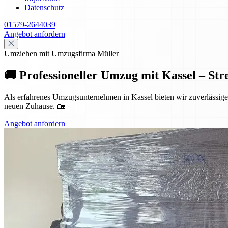
Datenschutz
01579-2644039
Angebot anfordern
Umziehen mit Umzugsfirma Müller
🚚 Professioneller Umzug mit Kassel – Str
Als erfahrenes Umzugsunternehmen in Kassel bieten wir zuverlässige 
neuen Zuhause. 🏡
Angebot anfordern