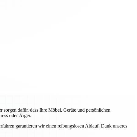
 sorgen dafür, dass Ihre Möbel, Geräte und persönlichen
ress oder Ärger.
fahren garantieren wir einen reibungslosen Ablauf. Dank unseres