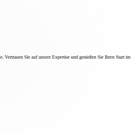
 Vertrauen Sie auf unsere Expertise und genießen Sie Ihren Start im