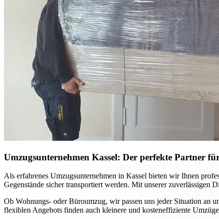
Umzugsunternehmen Kassel: Der perfekte Partner für
Als erfahrenes Umzugsunternehmen in Kassel bieten wir Ihnen profes
Gegenstände sicher transportiert werden. Mit unserer zuverlässigen D
Ob Wohnungs- oder Büroumzug, wir passen uns jeder Situation an und
flexiblen Angebots finden auch kleinere und kosteneffiziente Umzüge 