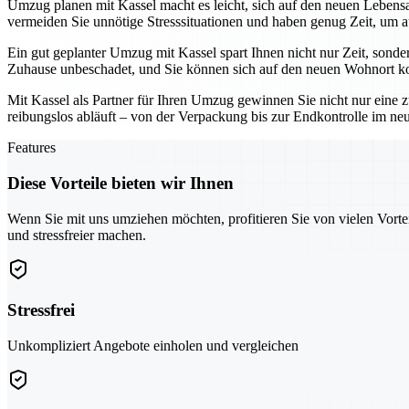
Umzug planen mit Kassel macht es leicht, sich auf den neuen Lebensab
vermeiden Sie unnötige Stresssituationen und haben genug Zeit, um a
Ein gut geplanter Umzug mit Kassel spart Ihnen nicht nur Zeit, sonde
Zuhause unbeschadet, und Sie können sich auf den neuen Wohnort ko
Mit Kassel als Partner für Ihren Umzug gewinnen Sie nicht nur eine z
reibungslos abläuft – von der Verpackung bis zur Endkontrolle im n
Features
Diese Vorteile bieten wir Ihnen
Wenn Sie mit uns umziehen möchten, profitieren Sie von vielen Vorte
und stressfreier machen.
Stressfrei
Unkompliziert Angebote einholen und vergleichen