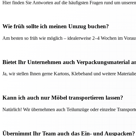
Hier finden Sie Antworten auf die häufigsten Fragen rund um unseren
Wie früh sollte ich meinen Umzug buchen?
Am besten so früh wie möglich – idealerweise 2–4 Wochen im Voraus
Bietet Ihr Unternehmen auch Verpackungsmaterial a
Ja, wir stellen Ihnen gerne Kartons, Klebeband und weitere Material
Kann ich auch nur Möbel transportieren lassen?
Natürlich! Wir übernehmen auch Teilumzüge oder einzelne Transport
Übernimmt Ihr Team auch das Ein- und Auspacken?