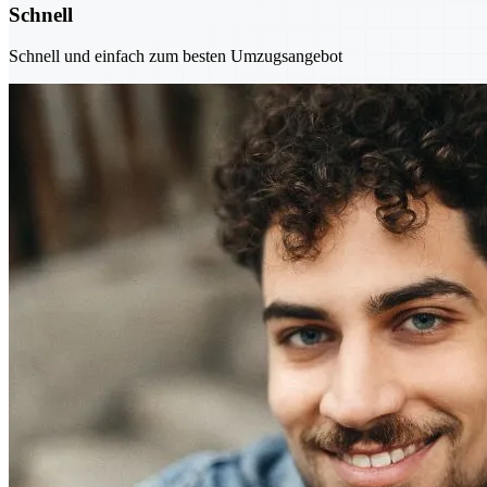
Schnell
Schnell und einfach zum besten Umzugsangebot