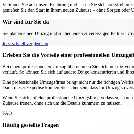
Vertrauen Sie auf unsere Erfahrung und lassen Sie sich stressfrei um
genießen Sie den Start in Ihrem neuen Zuhause – ohne Sorgen oder 
Wir sind für Sie da
Sie planen einen Umzug und suchen einen zuverlässigen Partner? Unser
Jetzt schnell vergleichen
Erleben Sie die Vorteile einer professionellen Umzug
Bei einem professionellen Umzug übernehmen Sie nicht nur die Verant
verläuft. So können Sie sich auf andere Dinge konzentrieren und Ihre
Eine professionelle Umzugsfirma bringt nicht nur die richtigen We
Dank dieser Expertise können Sie sicher sein, dass Ihr Umzug so verläu
Wenn Sie sich auf eine professionelle Umzugsfirma verlassen, sparen
Zuhause freuen, ohne sich um die Details kümmern zu müssen.
FAQ
Häufig gestellte Fragen