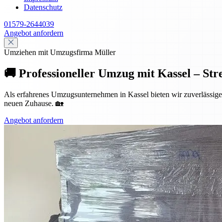
Datenschutz
01579-2644039
Angebot anfordern
Umziehen mit Umzugsfirma Müller
🚚 Professioneller Umzug mit Kassel – Str
Als erfahrenes Umzugsunternehmen in Kassel bieten wir zuverlässige 
neuen Zuhause. 🏡
Angebot anfordern