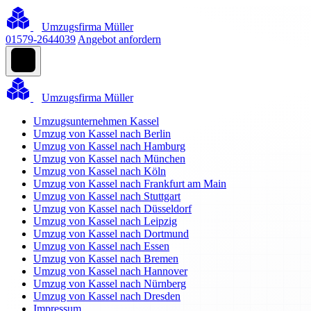
Umzugsfirma Müller
01579-2644039
Angebot anfordern
Umzugsfirma Müller
Umzugsunternehmen Kassel
Umzug von Kassel nach Berlin
Umzug von Kassel nach Hamburg
Umzug von Kassel nach München
Umzug von Kassel nach Köln
Umzug von Kassel nach Frankfurt am Main
Umzug von Kassel nach Stuttgart
Umzug von Kassel nach Düsseldorf
Umzug von Kassel nach Leipzig
Umzug von Kassel nach Dortmund
Umzug von Kassel nach Essen
Umzug von Kassel nach Bremen
Umzug von Kassel nach Hannover
Umzug von Kassel nach Nürnberg
Umzug von Kassel nach Dresden
Impressum