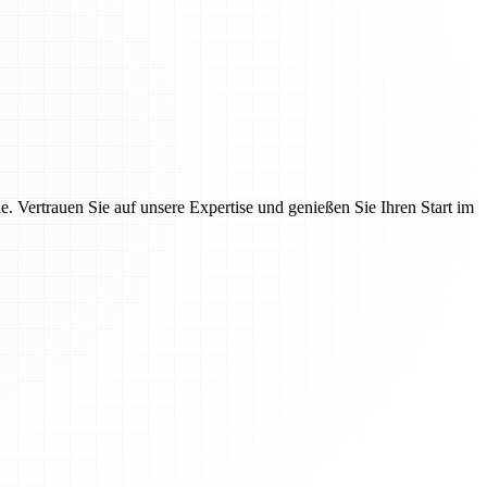
 Vertrauen Sie auf unsere Expertise und genießen Sie Ihren Start im