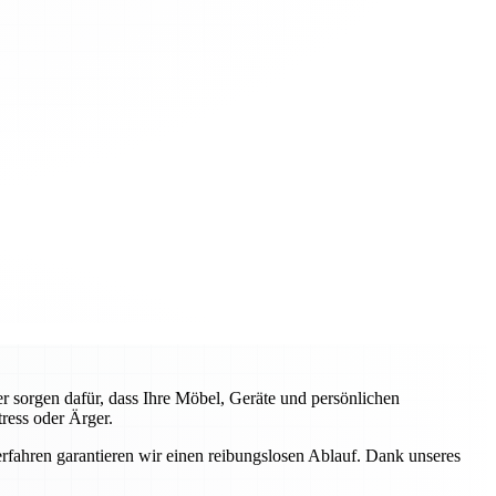
 sorgen dafür, dass Ihre Möbel, Geräte und persönlichen
ress oder Ärger.
fahren garantieren wir einen reibungslosen Ablauf. Dank unseres