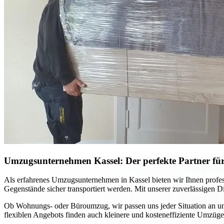
Umzugsunternehmen Kassel: Der perfekte Partner für
Als erfahrenes Umzugsunternehmen in Kassel bieten wir Ihnen profes
Gegenstände sicher transportiert werden. Mit unserer zuverlässigen D
Ob Wohnungs- oder Büroumzug, wir passen uns jeder Situation an und
flexiblen Angebots finden auch kleinere und kosteneffiziente Umzüge 