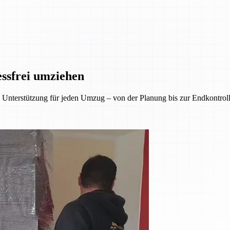
essfrei umziehen
Unterstützung für jeden Umzug – von der Planung bis zur Endkontrolle.