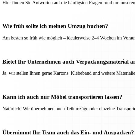
Hier finden Sie Antworten auf die häufigsten Fragen rund um unseren
Wie früh sollte ich meinen Umzug buchen?
Am besten so früh wie möglich – idealerweise 2–4 Wochen im Voraus
Bietet Ihr Unternehmen auch Verpackungsmaterial a
Ja, wir stellen Ihnen gerne Kartons, Klebeband und weitere Material
Kann ich auch nur Möbel transportieren lassen?
Natürlich! Wir übernehmen auch Teilumzüge oder einzelne Transport
Übernimmt Ihr Team auch das Ein- und Auspacken?