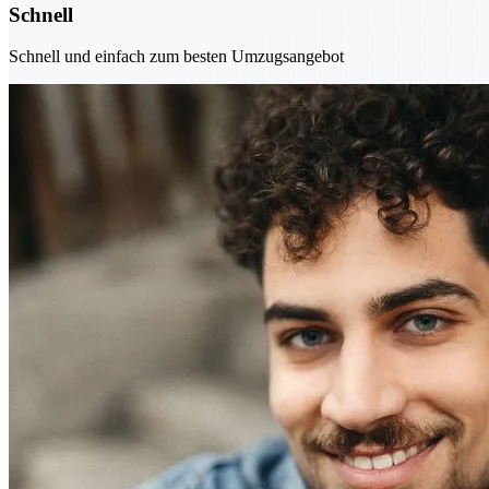
Schnell
Schnell und einfach zum besten Umzugsangebot