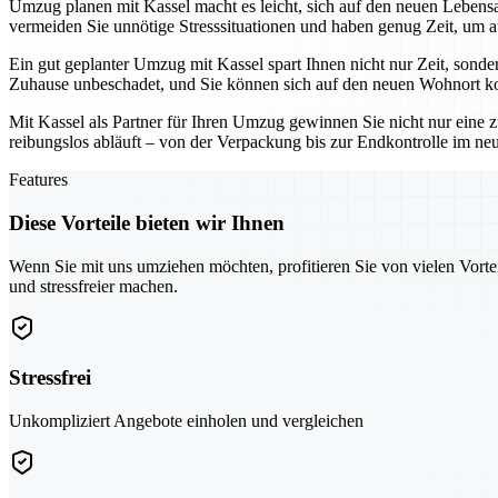
Umzug planen mit Kassel macht es leicht, sich auf den neuen Lebensab
vermeiden Sie unnötige Stresssituationen und haben genug Zeit, um a
Ein gut geplanter Umzug mit Kassel spart Ihnen nicht nur Zeit, sonde
Zuhause unbeschadet, und Sie können sich auf den neuen Wohnort ko
Mit Kassel als Partner für Ihren Umzug gewinnen Sie nicht nur eine z
reibungslos abläuft – von der Verpackung bis zur Endkontrolle im n
Features
Diese Vorteile bieten wir Ihnen
Wenn Sie mit uns umziehen möchten, profitieren Sie von vielen Vorte
und stressfreier machen.
Stressfrei
Unkompliziert Angebote einholen und vergleichen