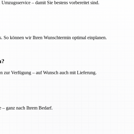
 Umzugsservice – damit Sie bestens vorbereitet sind.
. So können wir Ihren Wunschtermin optimal einplanen.
n?
ien zur Verfügung – auf Wunsch auch mit Lieferung.
e – ganz nach Ihrem Bedarf.