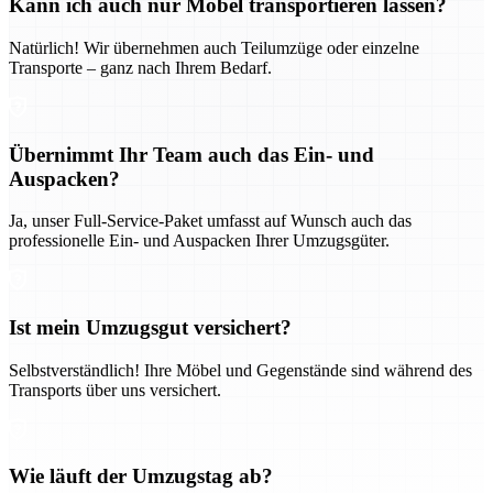
Kann ich auch nur Möbel transportieren lassen?
Natürlich! Wir übernehmen auch Teilumzüge oder einzelne
Transporte – ganz nach Ihrem Bedarf.
Übernimmt Ihr Team auch das Ein- und
Auspacken?
Ja, unser Full-Service-Paket umfasst auf Wunsch auch das
professionelle Ein- und Auspacken Ihrer Umzugsgüter.
Ist mein Umzugsgut versichert?
Selbstverständlich! Ihre Möbel und Gegenstände sind während des
Transports über uns versichert.
Wie läuft der Umzugstag ab?