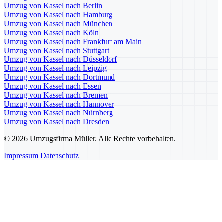
Umzug von Kassel nach Berlin
Umzug von Kassel nach Hamburg
Umzug von Kassel nach München
Umzug von Kassel nach Köln
Umzug von Kassel nach Frankfurt am Main
Umzug von Kassel nach Stuttgart
Umzug von Kassel nach Düsseldorf
Umzug von Kassel nach Leipzig
Umzug von Kassel nach Dortmund
Umzug von Kassel nach Essen
Umzug von Kassel nach Bremen
Umzug von Kassel nach Hannover
Umzug von Kassel nach Nürnberg
Umzug von Kassel nach Dresden
© 2026 Umzugsfirma Müller. Alle Rechte vorbehalten.
Impressum
Datenschutz