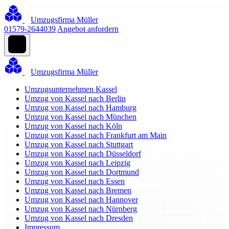
Umzugsfirma Müller
01579-2644039
Angebot anfordern
Umzugsfirma Müller
Umzugsunternehmen Kassel
Umzug von Kassel nach Berlin
Umzug von Kassel nach Hamburg
Umzug von Kassel nach München
Umzug von Kassel nach Köln
Umzug von Kassel nach Frankfurt am Main
Umzug von Kassel nach Stuttgart
Umzug von Kassel nach Düsseldorf
Umzug von Kassel nach Leipzig
Umzug von Kassel nach Dortmund
Umzug von Kassel nach Essen
Umzug von Kassel nach Bremen
Umzug von Kassel nach Hannover
Umzug von Kassel nach Nürnberg
Umzug von Kassel nach Dresden
Impressum