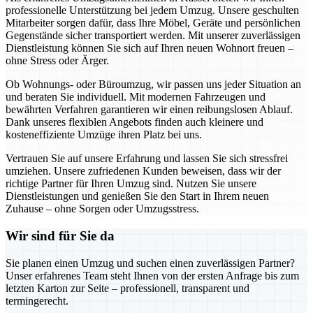
professionelle Unterstützung bei jedem Umzug. Unsere geschulten
Mitarbeiter sorgen dafür, dass Ihre Möbel, Geräte und persönlichen
Gegenstände sicher transportiert werden. Mit unserer zuverlässigen
Dienstleistung können Sie sich auf Ihren neuen Wohnort freuen –
ohne Stress oder Ärger.
Ob Wohnungs- oder Büroumzug, wir passen uns jeder Situation an
und beraten Sie individuell. Mit modernen Fahrzeugen und
bewährten Verfahren garantieren wir einen reibungslosen Ablauf.
Dank unseres flexiblen Angebots finden auch kleinere und
kosteneffiziente Umzüge ihren Platz bei uns.
Vertrauen Sie auf unsere Erfahrung und lassen Sie sich stressfrei
umziehen. Unsere zufriedenen Kunden beweisen, dass wir der
richtige Partner für Ihren Umzug sind. Nutzen Sie unsere
Dienstleistungen und genießen Sie den Start in Ihrem neuen
Zuhause – ohne Sorgen oder Umzugsstress.
Wir sind für Sie da
Sie planen einen Umzug und suchen einen zuverlässigen Partner?
Unser erfahrenes Team steht Ihnen von der ersten Anfrage bis zum
letzten Karton zur Seite – professionell, transparent und
termingerecht.