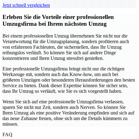
Jetzt schnell vergleichen
Erleben Sie die Vorteile einer professionellen
Umzugsfirma bei Ihrem nächsten Umzug
Bei einem professionellen Umzug übernehmen Sie nicht nur die
Verantwortung für die Umzugsplanung, sondern profitieren auch
von erfahrenen Fachleuten, die sicherstellen, dass Ihr Umzug
reibungslos verläuft. So können Sie sich auf andere Dinge
konzentrieren und Ihren Umzug stressfrei genießen.
Eine professionelle Umzugsfirma bringt nicht nur die richtigen
Werkzeuge mit, sondern auch das Know-how, um auch bei
größeren Umzügen oder besonderen Herausforderungen den besten
Service zu bieten. Dank dieser Expertise können Sie sicher sein,
dass Ihr Umzug so verläuft, wie Sie es sich vorgestellt haben.
Wenn Sie sich auf eine professionelle Umzugsfirma verlassen,
sparen Sie nicht nur Zeit, sondern auch Nerven. So können Sie
Ihren Umzug als eine positive Veränderung empfinden und sich auf
das neue Zuhause freuen, ohne sich um die Details kümmern zu
müssen.
FAQ