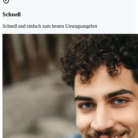
Schnell
Schnell und einfach zum besten Umzugsangebot