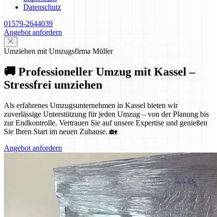
Datenschutz
01579-2644039
Angebot anfordern
Umziehen mit Umzugsfirma Müller
🚚 Professioneller Umzug mit Kassel –
Stressfrei umziehen
Als erfahrenes Umzugsunternehmen in Kassel bieten wir
zuverlässige Unterstützung für jeden Umzug – von der Planung bis
zur Endkontrolle. Vertrauen Sie auf unsere Expertise und genießen
Sie Ihren Start im neuen Zuhause. 🏡
Angebot anfordern