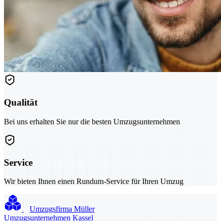
Qualität
Bei uns erhalten Sie nur die besten Umzugsunternehmen
Service
Wir bieten Ihnen einen Rundum-Service für Ihren Umzug
Umzugsfirma Müller
Umzugsunternehmen Kassel