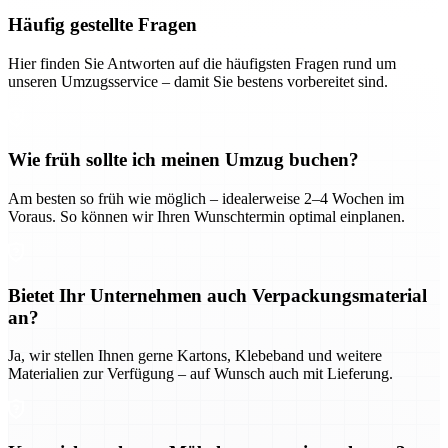
Häufig gestellte Fragen
Hier finden Sie Antworten auf die häufigsten Fragen rund um
unseren Umzugsservice – damit Sie bestens vorbereitet sind.
Wie früh sollte ich meinen Umzug buchen?
Am besten so früh wie möglich – idealerweise 2–4 Wochen im
Voraus. So können wir Ihren Wunschtermin optimal einplanen.
Bietet Ihr Unternehmen auch Verpackungsmaterial
an?
Ja, wir stellen Ihnen gerne Kartons, Klebeband und weitere
Materialien zur Verfügung – auf Wunsch auch mit Lieferung.