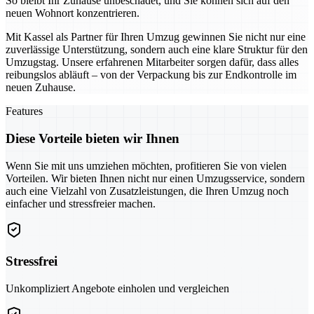
So bleibt Ihr Zuhause unbeschadet, und Sie können sich auf den
neuen Wohnort konzentrieren.
Mit Kassel als Partner für Ihren Umzug gewinnen Sie nicht nur eine
zuverlässige Unterstützung, sondern auch eine klare Struktur für den
Umzugstag. Unsere erfahrenen Mitarbeiter sorgen dafür, dass alles
reibungslos abläuft – von der Verpackung bis zur Endkontrolle im
neuen Zuhause.
Features
Diese Vorteile bieten wir Ihnen
Wenn Sie mit uns umziehen möchten, profitieren Sie von vielen
Vorteilen. Wir bieten Ihnen nicht nur einen Umzugsservice, sondern
auch eine Vielzahl von Zusatzleistungen, die Ihren Umzug noch
einfacher und stressfreier machen.
Stressfrei
Unkompliziert Angebote einholen und vergleichen