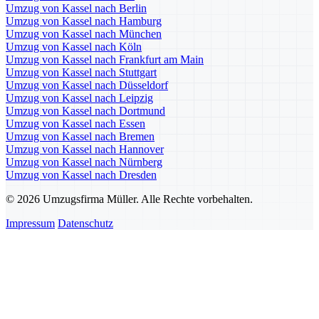
Umzug von Kassel nach Berlin
Umzug von Kassel nach Hamburg
Umzug von Kassel nach München
Umzug von Kassel nach Köln
Umzug von Kassel nach Frankfurt am Main
Umzug von Kassel nach Stuttgart
Umzug von Kassel nach Düsseldorf
Umzug von Kassel nach Leipzig
Umzug von Kassel nach Dortmund
Umzug von Kassel nach Essen
Umzug von Kassel nach Bremen
Umzug von Kassel nach Hannover
Umzug von Kassel nach Nürnberg
Umzug von Kassel nach Dresden
© 2026 Umzugsfirma Müller. Alle Rechte vorbehalten.
Impressum
Datenschutz