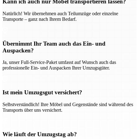
Kann ich auch nur Möbel transportieren lassen?
Natürlich! Wir übernehmen auch Teilumzüge oder einzelne
Transporte – ganz nach Ihrem Bedarf.
Übernimmt Ihr Team auch das Ein- und
Auspacken?
Ja, unser Full-Service-Paket umfasst auf Wunsch auch das
professionelle Ein- und Auspacken Ihrer Umzugsgüter.
Ist mein Umzugsgut versichert?
Selbstverständlich! Ihre Möbel und Gegenstände sind während des
Transports über uns versichert.
Wie läuft der Umzugstag ab?