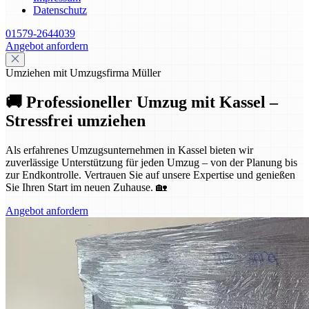
Datenschutz
01579-2644039
Angebot anfordern
Umziehen mit Umzugsfirma Müller
🚚 Professioneller Umzug mit Kassel –
Stressfrei umziehen
Als erfahrenes Umzugsunternehmen in Kassel bieten wir
zuverlässige Unterstützung für jeden Umzug – von der Planung bis
zur Endkontrolle. Vertrauen Sie auf unsere Expertise und genießen
Sie Ihren Start im neuen Zuhause. 🏡
Angebot anfordern