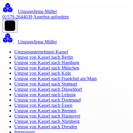
Umzugsfirma Müller
01579-2644039
Angebot anfordern
Umzugsfirma Müller
Umzugsunternehmen Kassel
Umzug von Kassel nach Berlin
Umzug von Kassel nach Hamburg
Umzug von Kassel nach München
Umzug von Kassel nach Köln
Umzug von Kassel nach Frankfurt am Main
Umzug von Kassel nach Stuttgart
Umzug von Kassel nach Düsseldorf
Umzug von Kassel nach Leipzig
Umzug von Kassel nach Dortmund
Umzug von Kassel nach Essen
Umzug von Kassel nach Bremen
Umzug von Kassel nach Hannover
Umzug von Kassel nach Nürnberg
Umzug von Kassel nach Dresden
Impressum