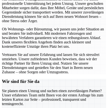
professionelle Unterstützung bei jedem Umzug. Unsere geschulten
Mitarbeiter sorgen dafür, dass Ihre Möbel, Geräte und persönlichen
Gegenstände sicher transportiert werden. Mit unserer zuverlässigen
Dienstleistung können Sie sich auf Ihren neuen Wohnort freuen –
ohne Stress oder Ärger.
Ob Wohnungs- oder Büroumzug, wir passen uns jeder Situation an
und beraten Sie individuell. Mit modernen Fahrzeugen und
bewährten Verfahren garantieren wir einen reibungslosen Ablauf.
Dank unseres flexiblen Angebots finden auch kleinere und
kosteneffiziente Umzüge ihren Platz bei uns.
Vertrauen Sie auf unsere Erfahrung und lassen Sie sich stressfrei
umziehen. Unsere zufriedenen Kunden beweisen, dass wir der
richtige Partner für Ihren Umzug sind. Nutzen Sie unsere
Dienstleistungen und genießen Sie den Start in Ihrem neuen
Zuhause – ohne Sorgen oder Umzugsstress.
Wir sind für Sie da
Sie planen einen Umzug und suchen einen zuverlässigen Partner?
Unser erfahrenes Team steht Ihnen von der ersten Anfrage bis zum
letzten Karton zur Seite – professionell, transparent und
termingerecht.