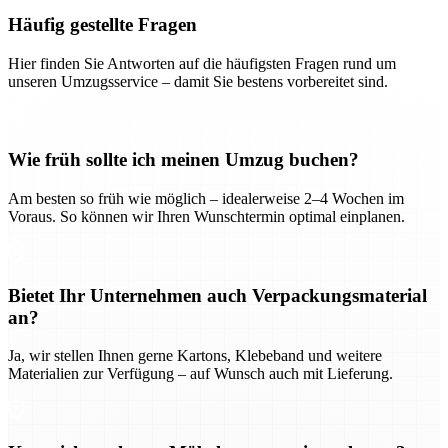
Häufig gestellte Fragen
Hier finden Sie Antworten auf die häufigsten Fragen rund um
unseren Umzugsservice – damit Sie bestens vorbereitet sind.
Wie früh sollte ich meinen Umzug buchen?
Am besten so früh wie möglich – idealerweise 2–4 Wochen im
Voraus. So können wir Ihren Wunschtermin optimal einplanen.
Bietet Ihr Unternehmen auch Verpackungsmaterial
an?
Ja, wir stellen Ihnen gerne Kartons, Klebeband und weitere
Materialien zur Verfügung – auf Wunsch auch mit Lieferung.