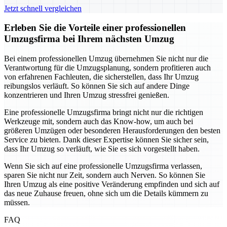
Jetzt schnell vergleichen
Erleben Sie die Vorteile einer professionellen
Umzugsfirma bei Ihrem nächsten Umzug
Bei einem professionellen Umzug übernehmen Sie nicht nur die
Verantwortung für die Umzugsplanung, sondern profitieren auch
von erfahrenen Fachleuten, die sicherstellen, dass Ihr Umzug
reibungslos verläuft. So können Sie sich auf andere Dinge
konzentrieren und Ihren Umzug stressfrei genießen.
Eine professionelle Umzugsfirma bringt nicht nur die richtigen
Werkzeuge mit, sondern auch das Know-how, um auch bei
größeren Umzügen oder besonderen Herausforderungen den besten
Service zu bieten. Dank dieser Expertise können Sie sicher sein,
dass Ihr Umzug so verläuft, wie Sie es sich vorgestellt haben.
Wenn Sie sich auf eine professionelle Umzugsfirma verlassen,
sparen Sie nicht nur Zeit, sondern auch Nerven. So können Sie
Ihren Umzug als eine positive Veränderung empfinden und sich auf
das neue Zuhause freuen, ohne sich um die Details kümmern zu
müssen.
FAQ