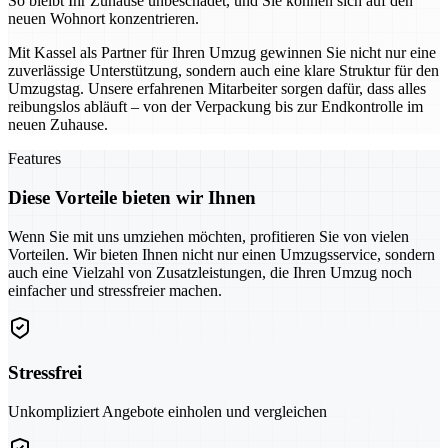
So bleibt Ihr Zuhause unbeschadet, und Sie können sich auf den
neuen Wohnort konzentrieren.
Mit Kassel als Partner für Ihren Umzug gewinnen Sie nicht nur eine
zuverlässige Unterstützung, sondern auch eine klare Struktur für den
Umzugstag. Unsere erfahrenen Mitarbeiter sorgen dafür, dass alles
reibungslos abläuft – von der Verpackung bis zur Endkontrolle im
neuen Zuhause.
Features
Diese Vorteile bieten wir Ihnen
Wenn Sie mit uns umziehen möchten, profitieren Sie von vielen
Vorteilen. Wir bieten Ihnen nicht nur einen Umzugsservice, sondern
auch eine Vielzahl von Zusatzleistungen, die Ihren Umzug noch
einfacher und stressfreier machen.
Stressfrei
Unkompliziert Angebote einholen und vergleichen