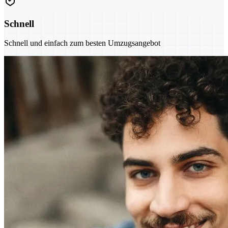
Schnell
Schnell und einfach zum besten Umzugsangebot