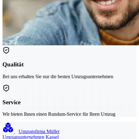
Qualität
Bei uns erhalten Sie nur die besten Umzugsunternehmen
Service
Wir bieten Ihnen einen Rundum-Service für Ihren Umzug
Umzugsfirma Müller
Umzugsunternehmen Kassel