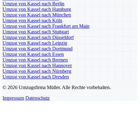
Umzug von Kassel nach Berlin
Umzug von Kassel nach Hamburg
Umzug von Kassel nach München
Umzug von Kassel nach Köln
Umzug von Kassel nach Frankfurt am Main
Umzug von Kassel nach Stuttgart
Umzug von Kassel nach Düsseldorf
Umzug von Kassel nach Leipzig
Umzug von Kassel nach Dortmund
Umzug von Kassel nach Essen
Umzug von Kassel nach Bremen
Umzug von Kassel nach Hannover
Umzug von Kassel nach Nürnberg
Umzug von Kassel nach Dresden
© 2026 Umzugsfirma Müller. Alle Rechte vorbehalten.
Impressum
Datenschutz