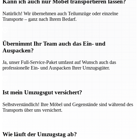
Kann ich auch nur Möbel transportieren lassen?
Natürlich! Wir übernehmen auch Teilumzüge oder einzelne
Transporte – ganz nach Ihrem Bedarf.
Übernimmt Ihr Team auch das Ein- und
Auspacken?
Ja, unser Full-Service-Paket umfasst auf Wunsch auch das
professionelle Ein- und Auspacken Ihrer Umzugsgüter.
Ist mein Umzugsgut versichert?
Selbstverständlich! Ihre Möbel und Gegenstände sind während des
Transports über uns versichert.
Wie läuft der Umzugstag ab?