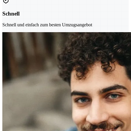
Schnell
Schnell und einfach zum besten Umzugsangebot