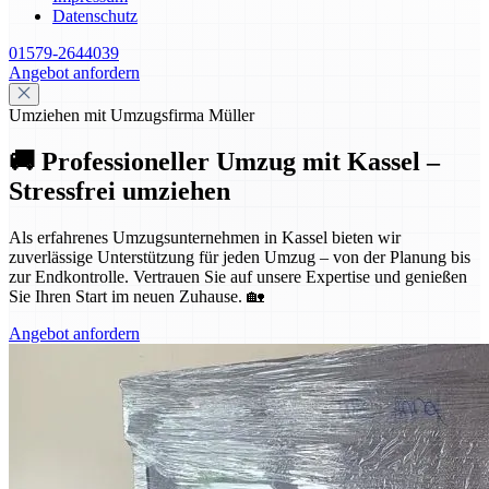
Datenschutz
01579-2644039
Angebot anfordern
Umziehen mit Umzugsfirma Müller
🚚 Professioneller Umzug mit Kassel –
Stressfrei umziehen
Als erfahrenes Umzugsunternehmen in Kassel bieten wir
zuverlässige Unterstützung für jeden Umzug – von der Planung bis
zur Endkontrolle. Vertrauen Sie auf unsere Expertise und genießen
Sie Ihren Start im neuen Zuhause. 🏡
Angebot anfordern