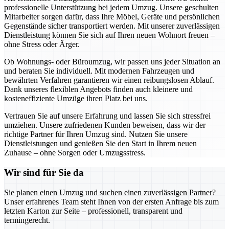
professionelle Unterstützung bei jedem Umzug. Unsere geschulten
Mitarbeiter sorgen dafür, dass Ihre Möbel, Geräte und persönlichen
Gegenstände sicher transportiert werden. Mit unserer zuverlässigen
Dienstleistung können Sie sich auf Ihren neuen Wohnort freuen –
ohne Stress oder Ärger.
Ob Wohnungs- oder Büroumzug, wir passen uns jeder Situation an
und beraten Sie individuell. Mit modernen Fahrzeugen und
bewährten Verfahren garantieren wir einen reibungslosen Ablauf.
Dank unseres flexiblen Angebots finden auch kleinere und
kosteneffiziente Umzüge ihren Platz bei uns.
Vertrauen Sie auf unsere Erfahrung und lassen Sie sich stressfrei
umziehen. Unsere zufriedenen Kunden beweisen, dass wir der
richtige Partner für Ihren Umzug sind. Nutzen Sie unsere
Dienstleistungen und genießen Sie den Start in Ihrem neuen
Zuhause – ohne Sorgen oder Umzugsstress.
Wir sind für Sie da
Sie planen einen Umzug und suchen einen zuverlässigen Partner?
Unser erfahrenes Team steht Ihnen von der ersten Anfrage bis zum
letzten Karton zur Seite – professionell, transparent und
termingerecht.