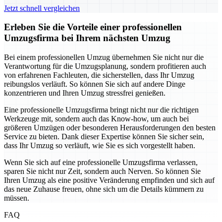
Jetzt schnell vergleichen
Erleben Sie die Vorteile einer professionellen
Umzugsfirma bei Ihrem nächsten Umzug
Bei einem professionellen Umzug übernehmen Sie nicht nur die
Verantwortung für die Umzugsplanung, sondern profitieren auch
von erfahrenen Fachleuten, die sicherstellen, dass Ihr Umzug
reibungslos verläuft. So können Sie sich auf andere Dinge
konzentrieren und Ihren Umzug stressfrei genießen.
Eine professionelle Umzugsfirma bringt nicht nur die richtigen
Werkzeuge mit, sondern auch das Know-how, um auch bei
größeren Umzügen oder besonderen Herausforderungen den besten
Service zu bieten. Dank dieser Expertise können Sie sicher sein,
dass Ihr Umzug so verläuft, wie Sie es sich vorgestellt haben.
Wenn Sie sich auf eine professionelle Umzugsfirma verlassen,
sparen Sie nicht nur Zeit, sondern auch Nerven. So können Sie
Ihren Umzug als eine positive Veränderung empfinden und sich auf
das neue Zuhause freuen, ohne sich um die Details kümmern zu
müssen.
FAQ