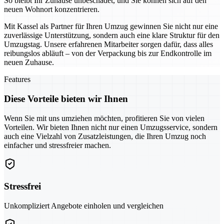
So bleibt Ihr Zuhause unbeschadet, und Sie können sich auf den
neuen Wohnort konzentrieren.
Mit Kassel als Partner für Ihren Umzug gewinnen Sie nicht nur eine
zuverlässige Unterstützung, sondern auch eine klare Struktur für den
Umzugstag. Unsere erfahrenen Mitarbeiter sorgen dafür, dass alles
reibungslos abläuft – von der Verpackung bis zur Endkontrolle im
neuen Zuhause.
Features
Diese Vorteile bieten wir Ihnen
Wenn Sie mit uns umziehen möchten, profitieren Sie von vielen
Vorteilen. Wir bieten Ihnen nicht nur einen Umzugsservice, sondern
auch eine Vielzahl von Zusatzleistungen, die Ihren Umzug noch
einfacher und stressfreier machen.
Stressfrei
Unkompliziert Angebote einholen und vergleichen