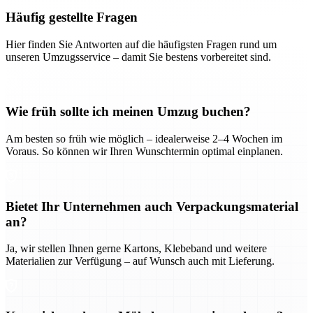
Häufig gestellte Fragen
Hier finden Sie Antworten auf die häufigsten Fragen rund um
unseren Umzugsservice – damit Sie bestens vorbereitet sind.
Wie früh sollte ich meinen Umzug buchen?
Am besten so früh wie möglich – idealerweise 2–4 Wochen im
Voraus. So können wir Ihren Wunschtermin optimal einplanen.
Bietet Ihr Unternehmen auch Verpackungsmaterial
an?
Ja, wir stellen Ihnen gerne Kartons, Klebeband und weitere
Materialien zur Verfügung – auf Wunsch auch mit Lieferung.