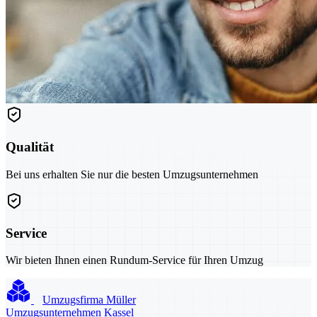
Qualität
Bei uns erhalten Sie nur die besten Umzugsunternehmen
Service
Wir bieten Ihnen einen Rundum-Service für Ihren Umzug
Umzugsfirma Müller
Umzugsunternehmen Kassel