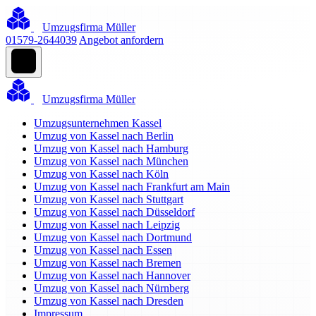
Umzugsfirma Müller
01579-2644039
Angebot anfordern
Umzugsfirma Müller
Umzugsunternehmen Kassel
Umzug von Kassel nach Berlin
Umzug von Kassel nach Hamburg
Umzug von Kassel nach München
Umzug von Kassel nach Köln
Umzug von Kassel nach Frankfurt am Main
Umzug von Kassel nach Stuttgart
Umzug von Kassel nach Düsseldorf
Umzug von Kassel nach Leipzig
Umzug von Kassel nach Dortmund
Umzug von Kassel nach Essen
Umzug von Kassel nach Bremen
Umzug von Kassel nach Hannover
Umzug von Kassel nach Nürnberg
Umzug von Kassel nach Dresden
Impressum