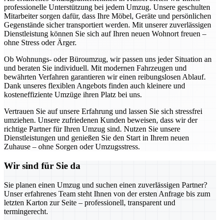
professionelle Unterstützung bei jedem Umzug. Unsere geschulten
Mitarbeiter sorgen dafür, dass Ihre Möbel, Geräte und persönlichen
Gegenstände sicher transportiert werden. Mit unserer zuverlässigen
Dienstleistung können Sie sich auf Ihren neuen Wohnort freuen –
ohne Stress oder Ärger.
Ob Wohnungs- oder Büroumzug, wir passen uns jeder Situation an
und beraten Sie individuell. Mit modernen Fahrzeugen und
bewährten Verfahren garantieren wir einen reibungslosen Ablauf.
Dank unseres flexiblen Angebots finden auch kleinere und
kosteneffiziente Umzüge ihren Platz bei uns.
Vertrauen Sie auf unsere Erfahrung und lassen Sie sich stressfrei
umziehen. Unsere zufriedenen Kunden beweisen, dass wir der
richtige Partner für Ihren Umzug sind. Nutzen Sie unsere
Dienstleistungen und genießen Sie den Start in Ihrem neuen
Zuhause – ohne Sorgen oder Umzugsstress.
Wir sind für Sie da
Sie planen einen Umzug und suchen einen zuverlässigen Partner?
Unser erfahrenes Team steht Ihnen von der ersten Anfrage bis zum
letzten Karton zur Seite – professionell, transparent und
termingerecht.