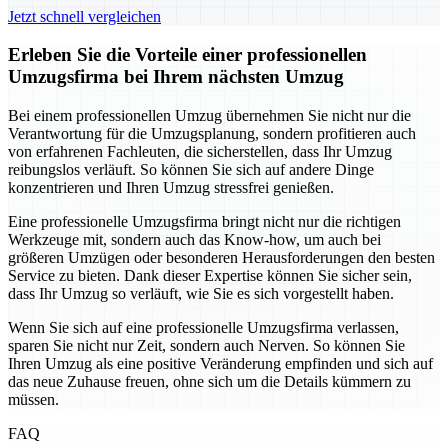
Jetzt schnell vergleichen
Erleben Sie die Vorteile einer professionellen
Umzugsfirma bei Ihrem nächsten Umzug
Bei einem professionellen Umzug übernehmen Sie nicht nur die
Verantwortung für die Umzugsplanung, sondern profitieren auch
von erfahrenen Fachleuten, die sicherstellen, dass Ihr Umzug
reibungslos verläuft. So können Sie sich auf andere Dinge
konzentrieren und Ihren Umzug stressfrei genießen.
Eine professionelle Umzugsfirma bringt nicht nur die richtigen
Werkzeuge mit, sondern auch das Know-how, um auch bei
größeren Umzügen oder besonderen Herausforderungen den besten
Service zu bieten. Dank dieser Expertise können Sie sicher sein,
dass Ihr Umzug so verläuft, wie Sie es sich vorgestellt haben.
Wenn Sie sich auf eine professionelle Umzugsfirma verlassen,
sparen Sie nicht nur Zeit, sondern auch Nerven. So können Sie
Ihren Umzug als eine positive Veränderung empfinden und sich auf
das neue Zuhause freuen, ohne sich um die Details kümmern zu
müssen.
FAQ