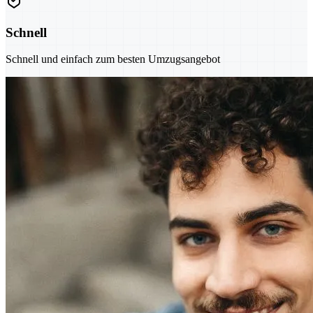
Schnell
Schnell und einfach zum besten Umzugsangebot