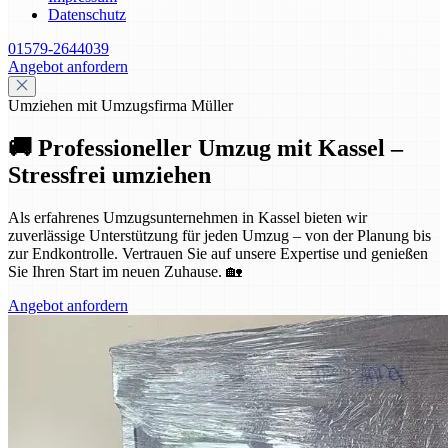
Datenschutz
01579-2644039
Angebot anfordern
Umziehen mit Umzugsfirma Müller
🚚 Professioneller Umzug mit Kassel –
Stressfrei umziehen
Als erfahrenes Umzugsunternehmen in Kassel bieten wir
zuverlässige Unterstützung für jeden Umzug – von der Planung bis
zur Endkontrolle. Vertrauen Sie auf unsere Expertise und genießen
Sie Ihren Start im neuen Zuhause. 🏡
Angebot anfordern