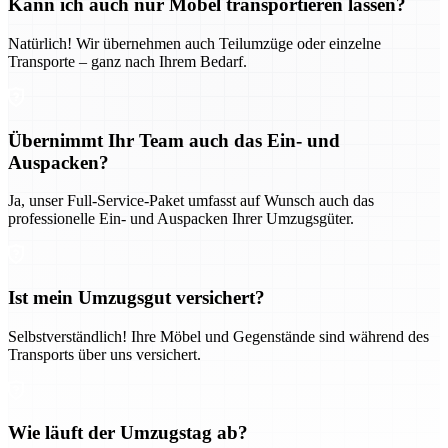
Kann ich auch nur Möbel transportieren lassen?
Natürlich! Wir übernehmen auch Teilumzüge oder einzelne
Transporte – ganz nach Ihrem Bedarf.
Übernimmt Ihr Team auch das Ein- und
Auspacken?
Ja, unser Full-Service-Paket umfasst auf Wunsch auch das
professionelle Ein- und Auspacken Ihrer Umzugsgüter.
Ist mein Umzugsgut versichert?
Selbstverständlich! Ihre Möbel und Gegenstände sind während des
Transports über uns versichert.
Wie läuft der Umzugstag ab?