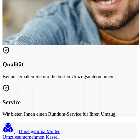
Qualität
Bei uns erhalten Sie nur die besten Umzugsunternehmen
Service
Wir bieten Ihnen einen Rundum-Service für Ihren Umzug
Umzugsfirma Müller
Umzugsunternehmen Kassel