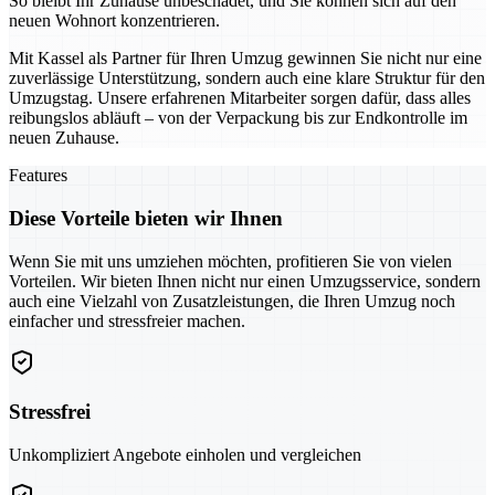
So bleibt Ihr Zuhause unbeschadet, und Sie können sich auf den
neuen Wohnort konzentrieren.
Mit Kassel als Partner für Ihren Umzug gewinnen Sie nicht nur eine
zuverlässige Unterstützung, sondern auch eine klare Struktur für den
Umzugstag. Unsere erfahrenen Mitarbeiter sorgen dafür, dass alles
reibungslos abläuft – von der Verpackung bis zur Endkontrolle im
neuen Zuhause.
Features
Diese Vorteile bieten wir Ihnen
Wenn Sie mit uns umziehen möchten, profitieren Sie von vielen
Vorteilen. Wir bieten Ihnen nicht nur einen Umzugsservice, sondern
auch eine Vielzahl von Zusatzleistungen, die Ihren Umzug noch
einfacher und stressfreier machen.
Stressfrei
Unkompliziert Angebote einholen und vergleichen