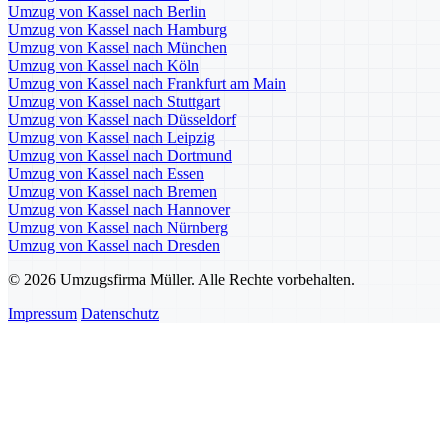
Umzug von Kassel nach Berlin
Umzug von Kassel nach Hamburg
Umzug von Kassel nach München
Umzug von Kassel nach Köln
Umzug von Kassel nach Frankfurt am Main
Umzug von Kassel nach Stuttgart
Umzug von Kassel nach Düsseldorf
Umzug von Kassel nach Leipzig
Umzug von Kassel nach Dortmund
Umzug von Kassel nach Essen
Umzug von Kassel nach Bremen
Umzug von Kassel nach Hannover
Umzug von Kassel nach Nürnberg
Umzug von Kassel nach Dresden
© 2026 Umzugsfirma Müller. Alle Rechte vorbehalten.
Impressum
Datenschutz