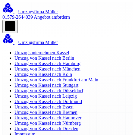
Umzugsfirma Müller
01579-2644039
Angebot anfordern
Umzugsfirma Müller
Umzugsunternehmen Kassel
Umzug von Kassel nach Berlin
Umzug von Kassel nach Hamburg
Umzug von Kassel nach München
Umzug von Kassel nach Köln
Umzug von Kassel nach Frankfurt am Main
Umzug von Kassel nach Stuttgart
Umzug von Kassel nach Düsseldorf
Umzug von Kassel nach Leipzig
Umzug von Kassel nach Dortmund
Umzug von Kassel nach Essen
Umzug von Kassel nach Bremen
Umzug von Kassel nach Hannover
Umzug von Kassel nach Nürnberg
Umzug von Kassel nach Dresden
Impressum