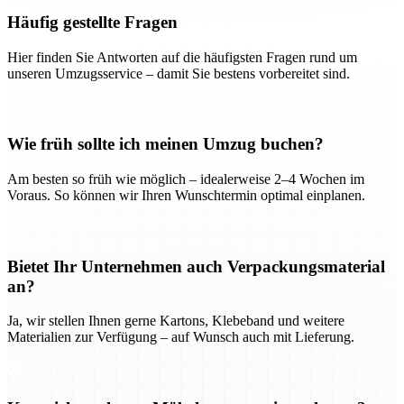
Häufig gestellte Fragen
Hier finden Sie Antworten auf die häufigsten Fragen rund um
unseren Umzugsservice – damit Sie bestens vorbereitet sind.
Wie früh sollte ich meinen Umzug buchen?
Am besten so früh wie möglich – idealerweise 2–4 Wochen im
Voraus. So können wir Ihren Wunschtermin optimal einplanen.
Bietet Ihr Unternehmen auch Verpackungsmaterial
an?
Ja, wir stellen Ihnen gerne Kartons, Klebeband und weitere
Materialien zur Verfügung – auf Wunsch auch mit Lieferung.