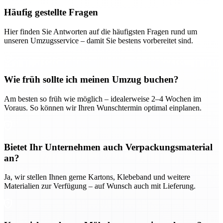
Häufig gestellte Fragen
Hier finden Sie Antworten auf die häufigsten Fragen rund um
unseren Umzugsservice – damit Sie bestens vorbereitet sind.
Wie früh sollte ich meinen Umzug buchen?
Am besten so früh wie möglich – idealerweise 2–4 Wochen im
Voraus. So können wir Ihren Wunschtermin optimal einplanen.
Bietet Ihr Unternehmen auch Verpackungsmaterial
an?
Ja, wir stellen Ihnen gerne Kartons, Klebeband und weitere
Materialien zur Verfügung – auf Wunsch auch mit Lieferung.