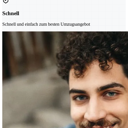
Schnell
Schnell und einfach zum besten Umzugsangebot