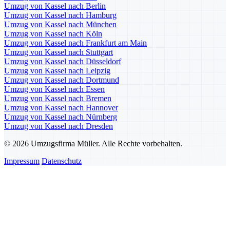
Umzug von Kassel nach Berlin
Umzug von Kassel nach Hamburg
Umzug von Kassel nach München
Umzug von Kassel nach Köln
Umzug von Kassel nach Frankfurt am Main
Umzug von Kassel nach Stuttgart
Umzug von Kassel nach Düsseldorf
Umzug von Kassel nach Leipzig
Umzug von Kassel nach Dortmund
Umzug von Kassel nach Essen
Umzug von Kassel nach Bremen
Umzug von Kassel nach Hannover
Umzug von Kassel nach Nürnberg
Umzug von Kassel nach Dresden
© 2026 Umzugsfirma Müller. Alle Rechte vorbehalten.
Impressum
Datenschutz