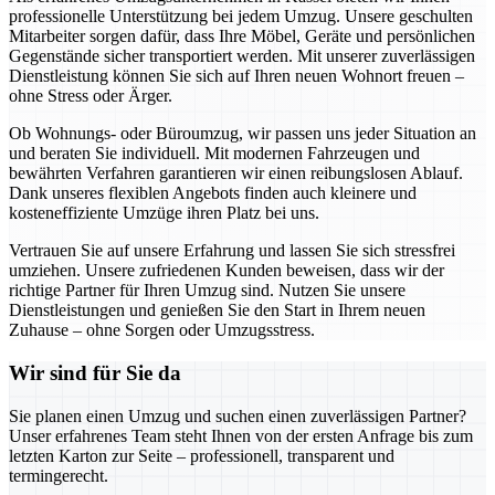
professionelle Unterstützung bei jedem Umzug. Unsere geschulten
Mitarbeiter sorgen dafür, dass Ihre Möbel, Geräte und persönlichen
Gegenstände sicher transportiert werden. Mit unserer zuverlässigen
Dienstleistung können Sie sich auf Ihren neuen Wohnort freuen –
ohne Stress oder Ärger.
Ob Wohnungs- oder Büroumzug, wir passen uns jeder Situation an
und beraten Sie individuell. Mit modernen Fahrzeugen und
bewährten Verfahren garantieren wir einen reibungslosen Ablauf.
Dank unseres flexiblen Angebots finden auch kleinere und
kosteneffiziente Umzüge ihren Platz bei uns.
Vertrauen Sie auf unsere Erfahrung und lassen Sie sich stressfrei
umziehen. Unsere zufriedenen Kunden beweisen, dass wir der
richtige Partner für Ihren Umzug sind. Nutzen Sie unsere
Dienstleistungen und genießen Sie den Start in Ihrem neuen
Zuhause – ohne Sorgen oder Umzugsstress.
Wir sind für Sie da
Sie planen einen Umzug und suchen einen zuverlässigen Partner?
Unser erfahrenes Team steht Ihnen von der ersten Anfrage bis zum
letzten Karton zur Seite – professionell, transparent und
termingerecht.