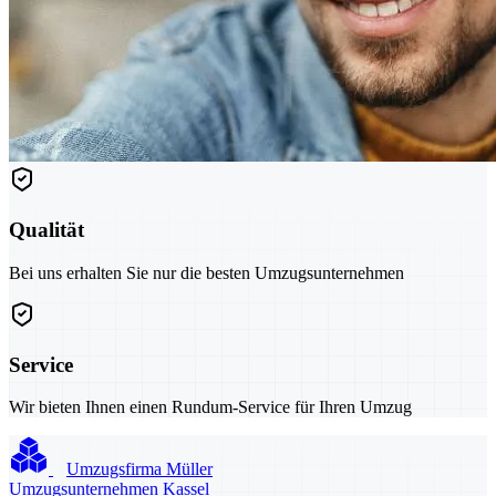
Qualität
Bei uns erhalten Sie nur die besten Umzugsunternehmen
Service
Wir bieten Ihnen einen Rundum-Service für Ihren Umzug
Umzugsfirma Müller
Umzugsunternehmen Kassel