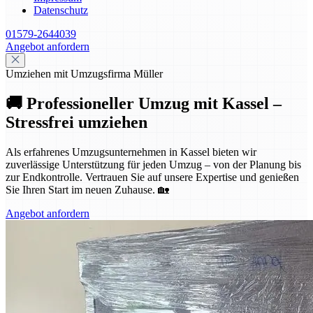
Datenschutz
01579-2644039
Angebot anfordern
Umziehen mit Umzugsfirma Müller
🚚 Professioneller Umzug mit Kassel –
Stressfrei umziehen
Als erfahrenes Umzugsunternehmen in Kassel bieten wir
zuverlässige Unterstützung für jeden Umzug – von der Planung bis
zur Endkontrolle. Vertrauen Sie auf unsere Expertise und genießen
Sie Ihren Start im neuen Zuhause. 🏡
Angebot anfordern