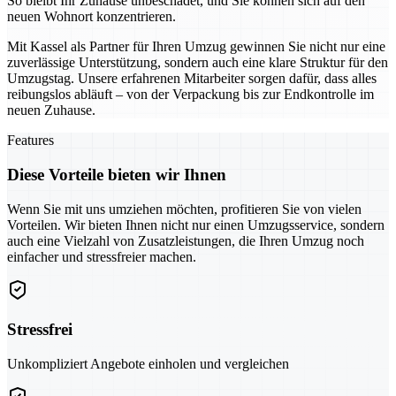
So bleibt Ihr Zuhause unbeschadet, und Sie können sich auf den
neuen Wohnort konzentrieren.
Mit Kassel als Partner für Ihren Umzug gewinnen Sie nicht nur eine
zuverlässige Unterstützung, sondern auch eine klare Struktur für den
Umzugstag. Unsere erfahrenen Mitarbeiter sorgen dafür, dass alles
reibungslos abläuft – von der Verpackung bis zur Endkontrolle im
neuen Zuhause.
Features
Diese Vorteile bieten wir Ihnen
Wenn Sie mit uns umziehen möchten, profitieren Sie von vielen
Vorteilen. Wir bieten Ihnen nicht nur einen Umzugsservice, sondern
auch eine Vielzahl von Zusatzleistungen, die Ihren Umzug noch
einfacher und stressfreier machen.
Stressfrei
Unkompliziert Angebote einholen und vergleichen