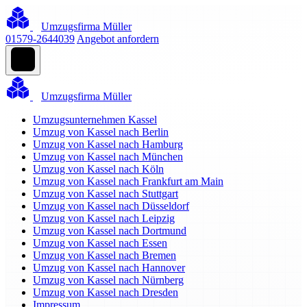
Umzugsfirma Müller
01579-2644039
Angebot anfordern
Umzugsfirma Müller
Umzugsunternehmen Kassel
Umzug von Kassel nach Berlin
Umzug von Kassel nach Hamburg
Umzug von Kassel nach München
Umzug von Kassel nach Köln
Umzug von Kassel nach Frankfurt am Main
Umzug von Kassel nach Stuttgart
Umzug von Kassel nach Düsseldorf
Umzug von Kassel nach Leipzig
Umzug von Kassel nach Dortmund
Umzug von Kassel nach Essen
Umzug von Kassel nach Bremen
Umzug von Kassel nach Hannover
Umzug von Kassel nach Nürnberg
Umzug von Kassel nach Dresden
Impressum