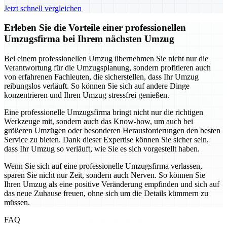
Jetzt schnell vergleichen
Erleben Sie die Vorteile einer professionellen
Umzugsfirma bei Ihrem nächsten Umzug
Bei einem professionellen Umzug übernehmen Sie nicht nur die
Verantwortung für die Umzugsplanung, sondern profitieren auch
von erfahrenen Fachleuten, die sicherstellen, dass Ihr Umzug
reibungslos verläuft. So können Sie sich auf andere Dinge
konzentrieren und Ihren Umzug stressfrei genießen.
Eine professionelle Umzugsfirma bringt nicht nur die richtigen
Werkzeuge mit, sondern auch das Know-how, um auch bei
größeren Umzügen oder besonderen Herausforderungen den besten
Service zu bieten. Dank dieser Expertise können Sie sicher sein,
dass Ihr Umzug so verläuft, wie Sie es sich vorgestellt haben.
Wenn Sie sich auf eine professionelle Umzugsfirma verlassen,
sparen Sie nicht nur Zeit, sondern auch Nerven. So können Sie
Ihren Umzug als eine positive Veränderung empfinden und sich auf
das neue Zuhause freuen, ohne sich um die Details kümmern zu
müssen.
FAQ