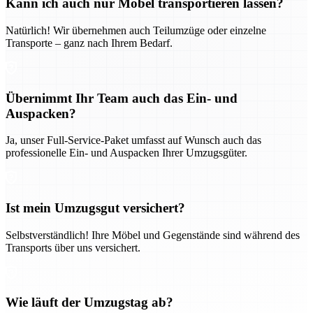
Kann ich auch nur Möbel transportieren lassen?
Natürlich! Wir übernehmen auch Teilumzüge oder einzelne
Transporte – ganz nach Ihrem Bedarf.
Übernimmt Ihr Team auch das Ein- und
Auspacken?
Ja, unser Full-Service-Paket umfasst auf Wunsch auch das
professionelle Ein- und Auspacken Ihrer Umzugsgüter.
Ist mein Umzugsgut versichert?
Selbstverständlich! Ihre Möbel und Gegenstände sind während des
Transports über uns versichert.
Wie läuft der Umzugstag ab?