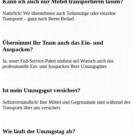
Kann ich auch nur Möbel transportieren lassen?
Natürlich! Wir übernehmen auch Teilumzüge oder einzelne
Transporte – ganz nach Ihrem Bedarf.
Übernimmt Ihr Team auch das Ein- und
Auspacken?
Ja, unser Full-Service-Paket umfasst auf Wunsch auch das
professionelle Ein- und Auspacken Ihrer Umzugsgüter.
Ist mein Umzugsgut versichert?
Selbstverständlich! Ihre Möbel und Gegenstände sind während des
Transports über uns versichert.
Wie läuft der Umzugstag ab?