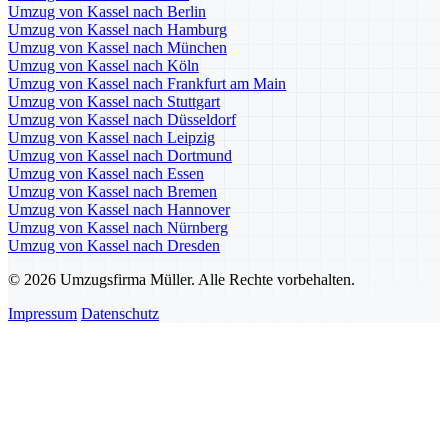
Umzug von Kassel nach Berlin
Umzug von Kassel nach Hamburg
Umzug von Kassel nach München
Umzug von Kassel nach Köln
Umzug von Kassel nach Frankfurt am Main
Umzug von Kassel nach Stuttgart
Umzug von Kassel nach Düsseldorf
Umzug von Kassel nach Leipzig
Umzug von Kassel nach Dortmund
Umzug von Kassel nach Essen
Umzug von Kassel nach Bremen
Umzug von Kassel nach Hannover
Umzug von Kassel nach Nürnberg
Umzug von Kassel nach Dresden
© 2026 Umzugsfirma Müller. Alle Rechte vorbehalten.
Impressum
Datenschutz