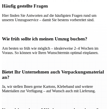
Häufig gestellte Fragen
Hier finden Sie Antworten auf die häufigsten Fragen rund um
unseren Umzugsservice – damit Sie bestens vorbereitet sind.
Wie früh sollte ich meinen Umzug buchen?
Am besten so früh wie möglich – idealerweise 2–4 Wochen im
Voraus. So können wir Ihren Wunschtermin optimal einplanen.
Bietet Ihr Unternehmen auch Verpackungsmaterial
an?
Ja, wir stellen Ihnen gerne Kartons, Klebeband und weitere
Materialien zur Verfügung – auf Wunsch auch mit Lieferung.