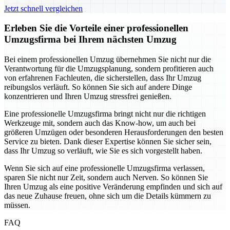
Jetzt schnell vergleichen
Erleben Sie die Vorteile einer professionellen
Umzugsfirma bei Ihrem nächsten Umzug
Bei einem professionellen Umzug übernehmen Sie nicht nur die
Verantwortung für die Umzugsplanung, sondern profitieren auch
von erfahrenen Fachleuten, die sicherstellen, dass Ihr Umzug
reibungslos verläuft. So können Sie sich auf andere Dinge
konzentrieren und Ihren Umzug stressfrei genießen.
Eine professionelle Umzugsfirma bringt nicht nur die richtigen
Werkzeuge mit, sondern auch das Know-how, um auch bei
größeren Umzügen oder besonderen Herausforderungen den besten
Service zu bieten. Dank dieser Expertise können Sie sicher sein,
dass Ihr Umzug so verläuft, wie Sie es sich vorgestellt haben.
Wenn Sie sich auf eine professionelle Umzugsfirma verlassen,
sparen Sie nicht nur Zeit, sondern auch Nerven. So können Sie
Ihren Umzug als eine positive Veränderung empfinden und sich auf
das neue Zuhause freuen, ohne sich um die Details kümmern zu
müssen.
FAQ