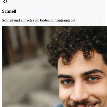
Schnell
Schnell und einfach zum besten Umzugsangebot