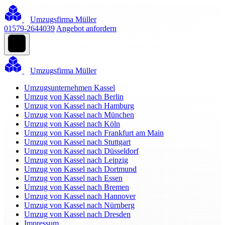
Umzugsfirma Müller
01579-2644039
Angebot anfordern
Umzugsfirma Müller
Umzugsunternehmen Kassel
Umzug von Kassel nach Berlin
Umzug von Kassel nach Hamburg
Umzug von Kassel nach München
Umzug von Kassel nach Köln
Umzug von Kassel nach Frankfurt am Main
Umzug von Kassel nach Stuttgart
Umzug von Kassel nach Düsseldorf
Umzug von Kassel nach Leipzig
Umzug von Kassel nach Dortmund
Umzug von Kassel nach Essen
Umzug von Kassel nach Bremen
Umzug von Kassel nach Hannover
Umzug von Kassel nach Nürnberg
Umzug von Kassel nach Dresden
Impressum