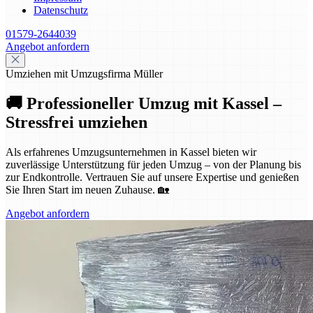
Datenschutz
01579-2644039
Angebot anfordern
Umziehen mit Umzugsfirma Müller
🚚 Professioneller Umzug mit Kassel –
Stressfrei umziehen
Als erfahrenes Umzugsunternehmen in Kassel bieten wir
zuverlässige Unterstützung für jeden Umzug – von der Planung bis
zur Endkontrolle. Vertrauen Sie auf unsere Expertise und genießen
Sie Ihren Start im neuen Zuhause. 🏡
Angebot anfordern