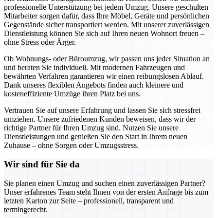
professionelle Unterstützung bei jedem Umzug. Unsere geschulten
Mitarbeiter sorgen dafür, dass Ihre Möbel, Geräte und persönlichen
Gegenstände sicher transportiert werden. Mit unserer zuverlässigen
Dienstleistung können Sie sich auf Ihren neuen Wohnort freuen –
ohne Stress oder Ärger.
Ob Wohnungs- oder Büroumzug, wir passen uns jeder Situation an
und beraten Sie individuell. Mit modernen Fahrzeugen und
bewährten Verfahren garantieren wir einen reibungslosen Ablauf.
Dank unseres flexiblen Angebots finden auch kleinere und
kosteneffiziente Umzüge ihren Platz bei uns.
Vertrauen Sie auf unsere Erfahrung und lassen Sie sich stressfrei
umziehen. Unsere zufriedenen Kunden beweisen, dass wir der
richtige Partner für Ihren Umzug sind. Nutzen Sie unsere
Dienstleistungen und genießen Sie den Start in Ihrem neuen
Zuhause – ohne Sorgen oder Umzugsstress.
Wir sind für Sie da
Sie planen einen Umzug und suchen einen zuverlässigen Partner?
Unser erfahrenes Team steht Ihnen von der ersten Anfrage bis zum
letzten Karton zur Seite – professionell, transparent und
termingerecht.