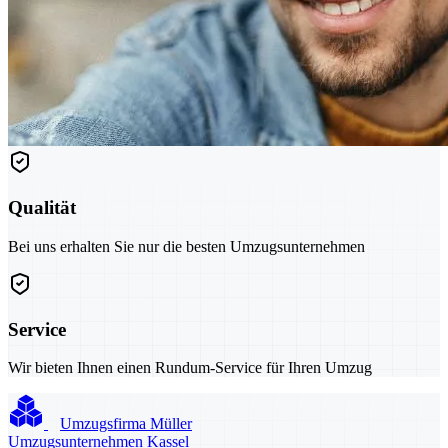
Qualität
Bei uns erhalten Sie nur die besten Umzugsunternehmen
Service
Wir bieten Ihnen einen Rundum-Service für Ihren Umzug
Umzugsfirma Müller
Umzugsunternehmen Kassel