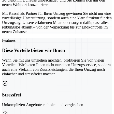
So bleibt Ihr Zuhause unbeschadet, und Sie können sich auf den
neuen Wohnort konzentrieren.
Mit Kassel als Partner für Ihren Umzug gewinnen Sie nicht nur eine
zuverlässige Unterstützung, sondern auch eine klare Struktur für den
Umzugstag. Unsere erfahrenen Mitarbeiter sorgen dafür, dass alles
reibungslos abläuft – von der Verpackung bis zur Endkontrolle im
neuen Zuhause.
Features
Diese Vorteile bieten wir Ihnen
Wenn Sie mit uns umziehen möchten, profitieren Sie von vielen
Vorteilen. Wir bieten Ihnen nicht nur einen Umzugsservice, sondern
auch eine Vielzahl von Zusatzleistungen, die Ihren Umzug noch
einfacher und stressfreier machen.
Stressfrei
Unkompliziert Angebote einholen und vergleichen