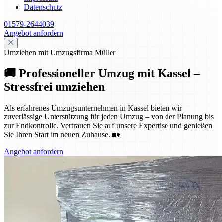
Datenschutz
01579-2644039
Angebot anfordern
Umziehen mit Umzugsfirma Müller
🚚 Professioneller Umzug mit Kassel –
Stressfrei umziehen
Als erfahrenes Umzugsunternehmen in Kassel bieten wir
zuverlässige Unterstützung für jeden Umzug – von der Planung bis
zur Endkontrolle. Vertrauen Sie auf unsere Expertise und genießen
Sie Ihren Start im neuen Zuhause. 🏡
Angebot anfordern