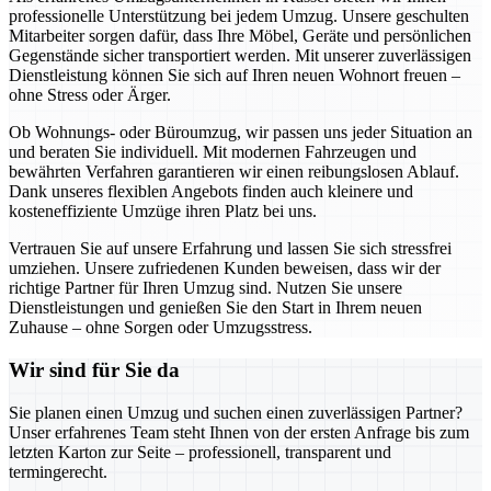
professionelle Unterstützung bei jedem Umzug. Unsere geschulten
Mitarbeiter sorgen dafür, dass Ihre Möbel, Geräte und persönlichen
Gegenstände sicher transportiert werden. Mit unserer zuverlässigen
Dienstleistung können Sie sich auf Ihren neuen Wohnort freuen –
ohne Stress oder Ärger.
Ob Wohnungs- oder Büroumzug, wir passen uns jeder Situation an
und beraten Sie individuell. Mit modernen Fahrzeugen und
bewährten Verfahren garantieren wir einen reibungslosen Ablauf.
Dank unseres flexiblen Angebots finden auch kleinere und
kosteneffiziente Umzüge ihren Platz bei uns.
Vertrauen Sie auf unsere Erfahrung und lassen Sie sich stressfrei
umziehen. Unsere zufriedenen Kunden beweisen, dass wir der
richtige Partner für Ihren Umzug sind. Nutzen Sie unsere
Dienstleistungen und genießen Sie den Start in Ihrem neuen
Zuhause – ohne Sorgen oder Umzugsstress.
Wir sind für Sie da
Sie planen einen Umzug und suchen einen zuverlässigen Partner?
Unser erfahrenes Team steht Ihnen von der ersten Anfrage bis zum
letzten Karton zur Seite – professionell, transparent und
termingerecht.