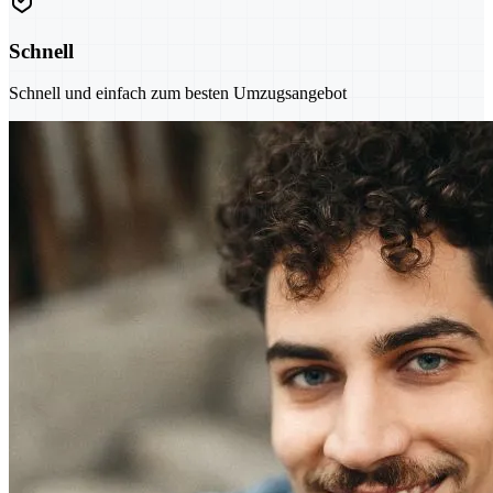
Schnell
Schnell und einfach zum besten Umzugsangebot