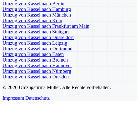
Umzug von Kassel nach Berlin
Umzug von Kassel nach Hamburg
Umzug von Kassel nach München
Umzug von Kassel nach Köln
Umzug von Kassel nach Frankfurt am Main
Umzug von Kassel nach Stuttgart
Umzug von Kassel nach Düsseldorf
Umzug von Kassel nach Leipzig
Umzug von Kassel nach Dortmund
Umzug von Kassel nach Essen
Umzug von Kassel nach Bremen
Umzug von Kassel nach Hannover
Umzug von Kassel nach Nürnberg
Umzug von Kassel nach Dresden
© 2026 Umzugsfirma Müller. Alle Rechte vorbehalten.
Impressum
Datenschutz