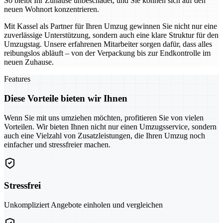
So bleibt Ihr Zuhause unbeschadet, und Sie können sich auf den
neuen Wohnort konzentrieren.
Mit Kassel als Partner für Ihren Umzug gewinnen Sie nicht nur eine
zuverlässige Unterstützung, sondern auch eine klare Struktur für den
Umzugstag. Unsere erfahrenen Mitarbeiter sorgen dafür, dass alles
reibungslos abläuft – von der Verpackung bis zur Endkontrolle im
neuen Zuhause.
Features
Diese Vorteile bieten wir Ihnen
Wenn Sie mit uns umziehen möchten, profitieren Sie von vielen
Vorteilen. Wir bieten Ihnen nicht nur einen Umzugsservice, sondern
auch eine Vielzahl von Zusatzleistungen, die Ihren Umzug noch
einfacher und stressfreier machen.
Stressfrei
Unkompliziert Angebote einholen und vergleichen