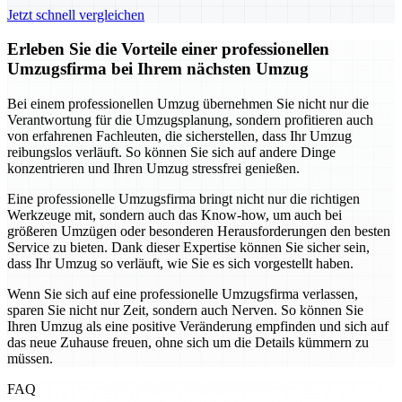
Jetzt schnell vergleichen
Erleben Sie die Vorteile einer professionellen
Umzugsfirma bei Ihrem nächsten Umzug
Bei einem professionellen Umzug übernehmen Sie nicht nur die
Verantwortung für die Umzugsplanung, sondern profitieren auch
von erfahrenen Fachleuten, die sicherstellen, dass Ihr Umzug
reibungslos verläuft. So können Sie sich auf andere Dinge
konzentrieren und Ihren Umzug stressfrei genießen.
Eine professionelle Umzugsfirma bringt nicht nur die richtigen
Werkzeuge mit, sondern auch das Know-how, um auch bei
größeren Umzügen oder besonderen Herausforderungen den besten
Service zu bieten. Dank dieser Expertise können Sie sicher sein,
dass Ihr Umzug so verläuft, wie Sie es sich vorgestellt haben.
Wenn Sie sich auf eine professionelle Umzugsfirma verlassen,
sparen Sie nicht nur Zeit, sondern auch Nerven. So können Sie
Ihren Umzug als eine positive Veränderung empfinden und sich auf
das neue Zuhause freuen, ohne sich um die Details kümmern zu
müssen.
FAQ