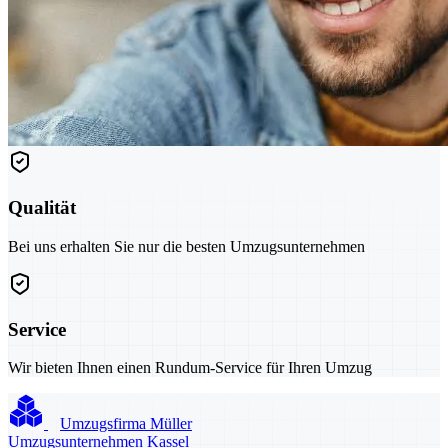
Qualität
Bei uns erhalten Sie nur die besten Umzugsunternehmen
Service
Wir bieten Ihnen einen Rundum-Service für Ihren Umzug
Umzugsfirma Müller
Umzugsunternehmen Kassel