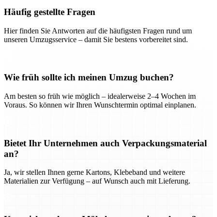
Häufig gestellte Fragen
Hier finden Sie Antworten auf die häufigsten Fragen rund um
unseren Umzugsservice – damit Sie bestens vorbereitet sind.
Wie früh sollte ich meinen Umzug buchen?
Am besten so früh wie möglich – idealerweise 2–4 Wochen im
Voraus. So können wir Ihren Wunschtermin optimal einplanen.
Bietet Ihr Unternehmen auch Verpackungsmaterial
an?
Ja, wir stellen Ihnen gerne Kartons, Klebeband und weitere
Materialien zur Verfügung – auf Wunsch auch mit Lieferung.