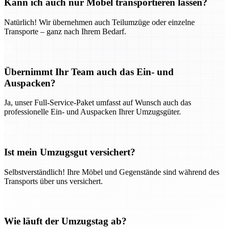
Kann ich auch nur Möbel transportieren lassen?
Natürlich! Wir übernehmen auch Teilumzüge oder einzelne
Transporte – ganz nach Ihrem Bedarf.
Übernimmt Ihr Team auch das Ein- und
Auspacken?
Ja, unser Full-Service-Paket umfasst auf Wunsch auch das
professionelle Ein- und Auspacken Ihrer Umzugsgüter.
Ist mein Umzugsgut versichert?
Selbstverständlich! Ihre Möbel und Gegenstände sind während des
Transports über uns versichert.
Wie läuft der Umzugstag ab?