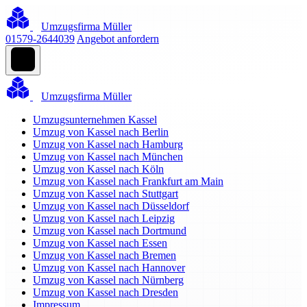
Umzugsfirma Müller
01579-2644039
Angebot anfordern
Umzugsfirma Müller
Umzugsunternehmen Kassel
Umzug von Kassel nach Berlin
Umzug von Kassel nach Hamburg
Umzug von Kassel nach München
Umzug von Kassel nach Köln
Umzug von Kassel nach Frankfurt am Main
Umzug von Kassel nach Stuttgart
Umzug von Kassel nach Düsseldorf
Umzug von Kassel nach Leipzig
Umzug von Kassel nach Dortmund
Umzug von Kassel nach Essen
Umzug von Kassel nach Bremen
Umzug von Kassel nach Hannover
Umzug von Kassel nach Nürnberg
Umzug von Kassel nach Dresden
Impressum