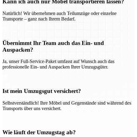
Kann ich auch nur Möbel transportieren lassen?
Natürlich! Wir übernehmen auch Teilumzüge oder einzelne
Transporte – ganz nach Ihrem Bedarf.
Übernimmt Ihr Team auch das Ein- und
Auspacken?
Ja, unser Full-Service-Paket umfasst auf Wunsch auch das
professionelle Ein- und Auspacken Ihrer Umzugsgüter.
Ist mein Umzugsgut versichert?
Selbstverständlich! Ihre Möbel und Gegenstände sind während des
Transports über uns versichert.
Wie läuft der Umzugstag ab?