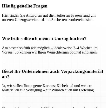
Häufig gestellte Fragen
Hier finden Sie Antworten auf die häufigsten Fragen rund um
unseren Umzugsservice – damit Sie bestens vorbereitet sind.
Wie früh sollte ich meinen Umzug buchen?
Am besten so früh wie möglich – idealerweise 2–4 Wochen im
Voraus. So können wir Ihren Wunschtermin optimal einplanen.
Bietet Ihr Unternehmen auch Verpackungsmaterial
an?
Ja, wir stellen Ihnen gerne Kartons, Klebeband und weitere
Materialien zur Verfügung – auf Wunsch auch mit Lieferung.