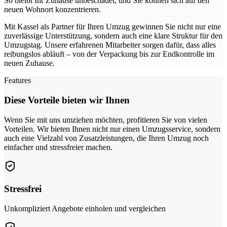
So bleibt Ihr Zuhause unbeschadet, und Sie können sich auf den
neuen Wohnort konzentrieren.
Mit Kassel als Partner für Ihren Umzug gewinnen Sie nicht nur eine
zuverlässige Unterstützung, sondern auch eine klare Struktur für den
Umzugstag. Unsere erfahrenen Mitarbeiter sorgen dafür, dass alles
reibungslos abläuft – von der Verpackung bis zur Endkontrolle im
neuen Zuhause.
Features
Diese Vorteile bieten wir Ihnen
Wenn Sie mit uns umziehen möchten, profitieren Sie von vielen
Vorteilen. Wir bieten Ihnen nicht nur einen Umzugsservice, sondern
auch eine Vielzahl von Zusatzleistungen, die Ihren Umzug noch
einfacher und stressfreier machen.
Stressfrei
Unkompliziert Angebote einholen und vergleichen