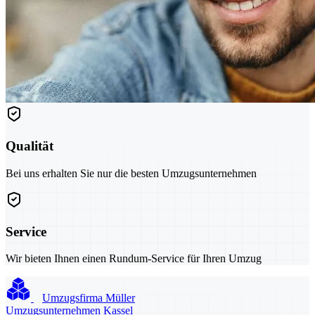
Qualität
Bei uns erhalten Sie nur die besten Umzugsunternehmen
Service
Wir bieten Ihnen einen Rundum-Service für Ihren Umzug
Umzugsfirma Müller
Umzugsunternehmen Kassel