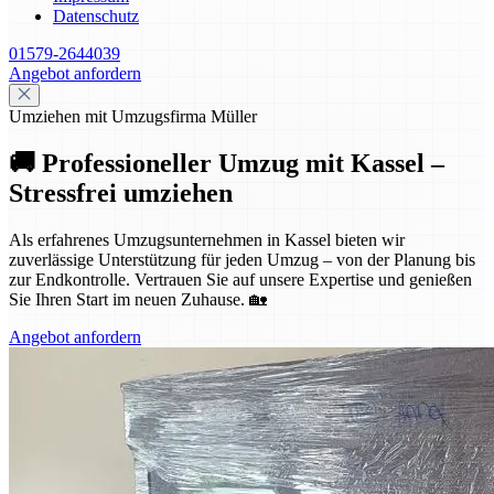
Datenschutz
01579-2644039
Angebot anfordern
Umziehen mit Umzugsfirma Müller
🚚 Professioneller Umzug mit Kassel –
Stressfrei umziehen
Als erfahrenes Umzugsunternehmen in Kassel bieten wir
zuverlässige Unterstützung für jeden Umzug – von der Planung bis
zur Endkontrolle. Vertrauen Sie auf unsere Expertise und genießen
Sie Ihren Start im neuen Zuhause. 🏡
Angebot anfordern