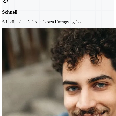
Schnell
Schnell und einfach zum besten Umzugsangebot