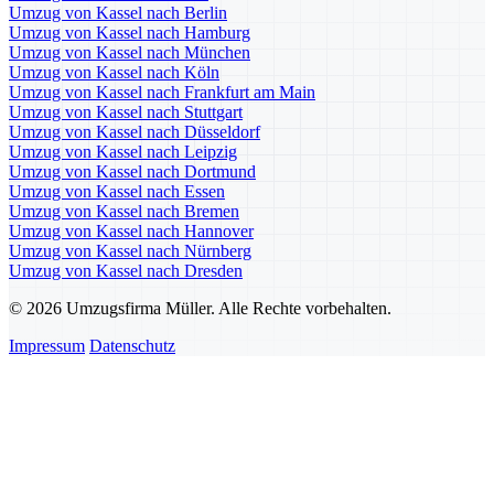
Umzug von Kassel nach Berlin
Umzug von Kassel nach Hamburg
Umzug von Kassel nach München
Umzug von Kassel nach Köln
Umzug von Kassel nach Frankfurt am Main
Umzug von Kassel nach Stuttgart
Umzug von Kassel nach Düsseldorf
Umzug von Kassel nach Leipzig
Umzug von Kassel nach Dortmund
Umzug von Kassel nach Essen
Umzug von Kassel nach Bremen
Umzug von Kassel nach Hannover
Umzug von Kassel nach Nürnberg
Umzug von Kassel nach Dresden
© 2026 Umzugsfirma Müller. Alle Rechte vorbehalten.
Impressum
Datenschutz