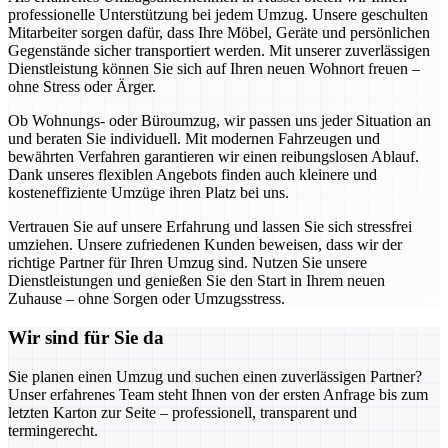
professionelle Unterstützung bei jedem Umzug. Unsere geschulten
Mitarbeiter sorgen dafür, dass Ihre Möbel, Geräte und persönlichen
Gegenstände sicher transportiert werden. Mit unserer zuverlässigen
Dienstleistung können Sie sich auf Ihren neuen Wohnort freuen –
ohne Stress oder Ärger.
Ob Wohnungs- oder Büroumzug, wir passen uns jeder Situation an
und beraten Sie individuell. Mit modernen Fahrzeugen und
bewährten Verfahren garantieren wir einen reibungslosen Ablauf.
Dank unseres flexiblen Angebots finden auch kleinere und
kosteneffiziente Umzüge ihren Platz bei uns.
Vertrauen Sie auf unsere Erfahrung und lassen Sie sich stressfrei
umziehen. Unsere zufriedenen Kunden beweisen, dass wir der
richtige Partner für Ihren Umzug sind. Nutzen Sie unsere
Dienstleistungen und genießen Sie den Start in Ihrem neuen
Zuhause – ohne Sorgen oder Umzugsstress.
Wir sind für Sie da
Sie planen einen Umzug und suchen einen zuverlässigen Partner?
Unser erfahrenes Team steht Ihnen von der ersten Anfrage bis zum
letzten Karton zur Seite – professionell, transparent und
termingerecht.