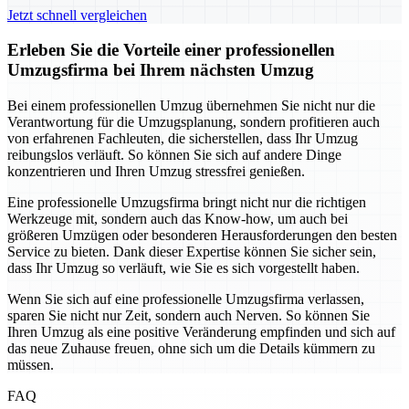
Jetzt schnell vergleichen
Erleben Sie die Vorteile einer professionellen
Umzugsfirma bei Ihrem nächsten Umzug
Bei einem professionellen Umzug übernehmen Sie nicht nur die
Verantwortung für die Umzugsplanung, sondern profitieren auch
von erfahrenen Fachleuten, die sicherstellen, dass Ihr Umzug
reibungslos verläuft. So können Sie sich auf andere Dinge
konzentrieren und Ihren Umzug stressfrei genießen.
Eine professionelle Umzugsfirma bringt nicht nur die richtigen
Werkzeuge mit, sondern auch das Know-how, um auch bei
größeren Umzügen oder besonderen Herausforderungen den besten
Service zu bieten. Dank dieser Expertise können Sie sicher sein,
dass Ihr Umzug so verläuft, wie Sie es sich vorgestellt haben.
Wenn Sie sich auf eine professionelle Umzugsfirma verlassen,
sparen Sie nicht nur Zeit, sondern auch Nerven. So können Sie
Ihren Umzug als eine positive Veränderung empfinden und sich auf
das neue Zuhause freuen, ohne sich um die Details kümmern zu
müssen.
FAQ