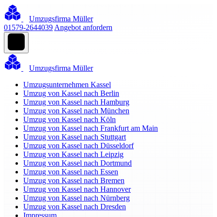
Umzugsfirma Müller
01579-2644039
Angebot anfordern
Umzugsfirma Müller
Umzugsunternehmen Kassel
Umzug von Kassel nach Berlin
Umzug von Kassel nach Hamburg
Umzug von Kassel nach München
Umzug von Kassel nach Köln
Umzug von Kassel nach Frankfurt am Main
Umzug von Kassel nach Stuttgart
Umzug von Kassel nach Düsseldorf
Umzug von Kassel nach Leipzig
Umzug von Kassel nach Dortmund
Umzug von Kassel nach Essen
Umzug von Kassel nach Bremen
Umzug von Kassel nach Hannover
Umzug von Kassel nach Nürnberg
Umzug von Kassel nach Dresden
Impressum